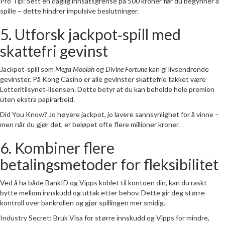
Pro Tip: Sett en daglig innsatsgrense på 500 kroner før du begynner å
spille – dette hindrer impulsive beslutninger.
5. Utforsk jackpot‑spill med
skattefri gevinst
Jackpot‑spill som
Mega Moolah
og
Divine Fortune
kan gi livsendrende
gevinster. På Kong Casino er alle gevinster skattefrie takket være
Lotteritilsynet‑lisensen. Dette betyr at du kan beholde hele premien
uten ekstra papirarbeid.
Did You Know? Jo høyere jackpot, jo lavere sannsynlighet for å vinne –
men når du gjør det, er beløpet ofte flere millioner kroner.
6. Kombiner flere
betalingsmetoder for fleksibilitet
Ved å ha både BankID og Vipps koblet til kontoen din, kan du raskt
bytte mellom innskudd og uttak etter behov. Dette gir deg større
kontroll over bankrollen og gjør spillingen mer smidig.
Industry Secret: Bruk Visa for større innskudd og Vipps for mindre,