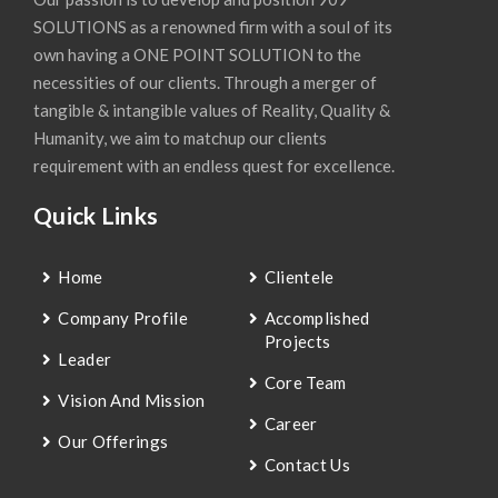
SOLUTIONS as a renowned firm with a soul of its
own having a ONE POINT SOLUTION to the
necessities of our clients. Through a merger of
tangible & intangible values of Reality, Quality &
Humanity, we aim to matchup our clients
requirement with an endless quest for excellence.
Quick Links
Home
Clientele
Company Profile
Accomplished
Projects
Leader
Core Team
Vision And Mission
Career
Our Offerings
Contact Us