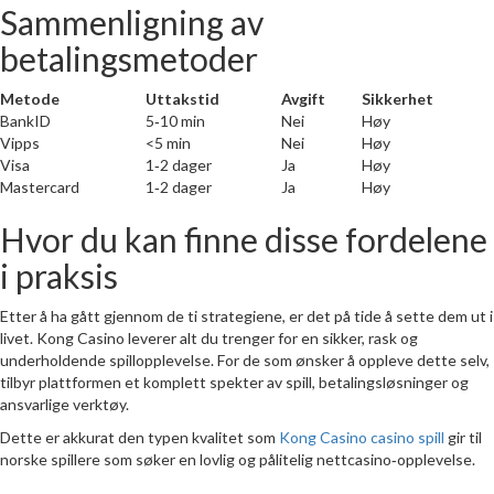
Sammenligning av
betalingsmetoder
Metode
Uttakstid
Avgift
Sikkerhet
BankID
5‑10 min
Nei
Høy
Vipps
<5 min
Nei
Høy
Visa
1‑2 dager
Ja
Høy
Mastercard
1‑2 dager
Ja
Høy
Hvor du kan finne disse fordelene
i praksis
Etter å ha gått gjennom de ti strategiene, er det på tide å sette dem ut i
livet. Kong Casino leverer alt du trenger for en sikker, rask og
underholdende spillopplevelse. For de som ønsker å oppleve dette selv,
tilbyr plattformen et komplett spekter av spill, betalingsløsninger og
ansvarlige verktøy.
Dette er akkurat den typen kvalitet som
Kong Casino casino spill
gir til
norske spillere som søker en lovlig og pålitelig nettcasino‑opplevelse.