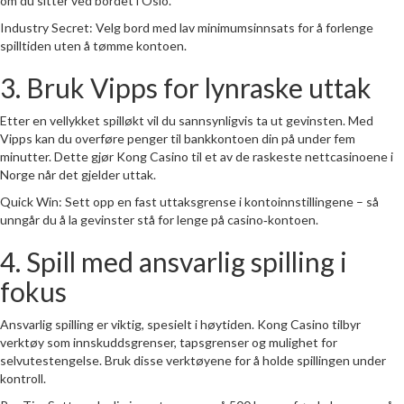
om du sitter ved bordet i Oslo.
Industry Secret: Velg bord med lav minimumsinnsats for å forlenge
spilltiden uten å tømme kontoen.
3. Bruk Vipps for lynraske uttak
Etter en vellykket spilløkt vil du sannsynligvis ta ut gevinsten. Med
Vipps kan du overføre penger til bankkontoen din på under fem
minutter. Dette gjør Kong Casino til et av de raskeste nettcasinoene i
Norge når det gjelder uttak.
Quick Win: Sett opp en fast uttaksgrense i kontoinnstillingene – så
unngår du å la gevinster stå for lenge på casino‑kontoen.
4. Spill med ansvarlig spilling i
fokus
Ansvarlig spilling er viktig, spesielt i høytiden. Kong Casino tilbyr
verktøy som innskuddsgrenser, tapsgrenser og mulighet for
selvutestengelse. Bruk disse verktøyene for å holde spillingen under
kontroll.