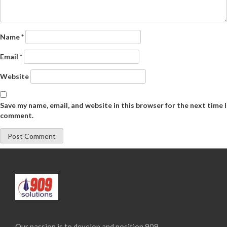
Name
*
Email
*
Website
Save my name, email, and website in this browser for the next time I
comment.
Our passion is to develop and position 909