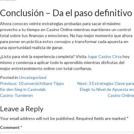
Conclusión – Da el paso definitivo
Ahora conoces veinte estrategias probadas para sacar el máximo
provecho a tu tiempo en Casino Online mientras mantienes un control
total sobre tus finanzas y emociones. No hay mejor momento que ahora
para poner en práctica estos consejos y transformar cada apuesta en
una oportunidad realista de ganar.
¿Listo para vivir la experiencia completa? Visita
Jugar Casino Cirsa
hoy
mismo y comienza a aplicar todo lo aprendido mientras disfrutas del
mejor entretenimiento online con total confianza.
Posted in
Uncategorized
Post
Previous:
10 unverzichtbare Tipps
Next:
3 Estrategias Clave para
für den Sieg in Casinolab
Elegir tu Nivel de Apuesta en
navigation
Casino‑Turnieren
Casino Online
Leave a Reply
Your email address will not be published.
Required fields are marked
*
Comment
*