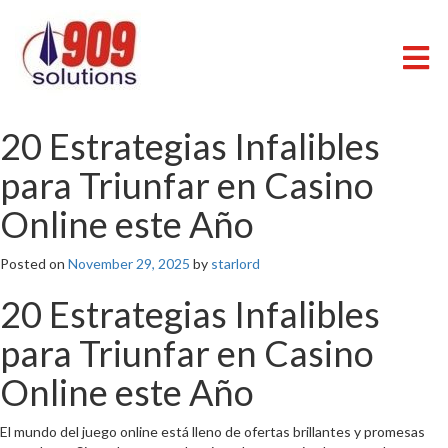
Skip
to
content
909 SOLUTIONS
Just another WordPress site
20 Estrategias Infalibles
para Triunfar en Casino
Online este Año
Posted on
November 29, 2025
by
starlord
20 Estrategias Infalibles
para Triunfar en Casino
Online este Año
El mundo del juego online está lleno de ofertas brillantes y promesas