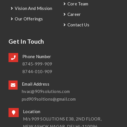
Core Team
Vision And Mission
Career
Our Offerings
Contact Us
Get In Touch
Phone Number
8745-999-909
8744-010-909
Email Address
hvac@909solutions.com
psd909soltions@gmail.com
Location
M/s 909 SOLUTIONS E38, 2ND FLOOR,
NEW ASHOK NAGAR, DELHI-110096