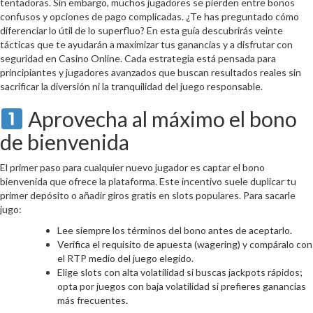
tentadoras. Sin embargo, muchos jugadores se pierden entre bonos
confusos y opciones de pago complicadas. ¿Te has preguntado cómo
diferenciar lo útil de lo superfluo? En esta guía descubrirás veinte
tácticas que te ayudarán a maximizar tus ganancias y a disfrutar con
seguridad en Casino Online. Cada estrategia está pensada para
principiantes y jugadores avanzados que buscan resultados reales sin
sacrificar la diversión ni la tranquilidad del juego responsable.
Aprovecha al máximo el bono
de bienvenida
El primer paso para cualquier nuevo jugador es captar el bono
bienvenida que ofrece la plataforma. Este incentivo suele duplicar tu
primer depósito o añadir giros gratis en slots populares. Para sacarle
jugo:
Lee siempre los términos del bono antes de aceptarlo.
Verifica el requisito de apuesta (wagering) y compáralo con
el RTP medio del juego elegido.
Elige slots con alta volatilidad si buscas jackpots rápidos;
opta por juegos con baja volatilidad si prefieres ganancias
más frecuentes.