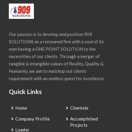
Our passion is to develop and position 909
SOLUTIONS as a renowned firm with a soul of its
own having a ONE POINT SOLUTION to the
necessities of our clients. Through a merger of
tangible & intangible values of Reality, Quality &
Humanity, we aim to matchup our clients
requirement with an endless quest for excellence.
Quick Links
Home
Clientele
Company Profile
Accomplished
Projects
Leader