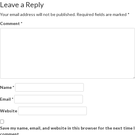
Leave a Reply
Your email address will not be published.
Required fields are marked
*
Comment
*
Name
*
Email
*
Website
Save my name, email, and website in this browser for the next time I
comment.