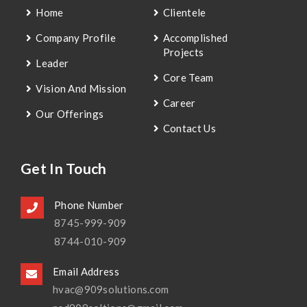
Home
Clientele
Company Profile
Accomplished
Projects
Leader
Core Team
Vision And Mission
Career
Our Offerings
Contact Us
Get In Touch
Phone Number
8745-999-909
8744-010-909
Email Address
hvac@909solutions.com