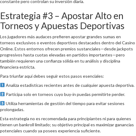
constante pero controlan su inversión diaria.
Estrategia #3 – Apostar Alto en
Torneos y Apuestas Deportivas
Los jugadores más audaces prefieren apostar grandes sumas en
torneos exclusivos o eventos deportivos destacados dentro del Casino
Online. Estos entornos ofrecen premios sustanciales—desde jackpots
progresivos hasta cuotas elevadas en partidos importantes—pero
también requieren una confianza sólida en tu análisis y disciplina
financiera estricta.
Para triunfar aquí debes seguir estos pasos esenciales:
Analiza estadísticas recientes antes de cualquier apuesta deportiva.
Participa solo en torneos cuyo buy‑in puedas permitirte perder.
Utiliza herramientas de gestión del tiempo para evitar sesiones
prolongadas.
Esta estrategia no es recomendada para principiantes ni para quienes
tienen un bankroll limitado; su objetivo principal es maximizar ganancias
potenciales cuando ya posees experiencia suficiente.