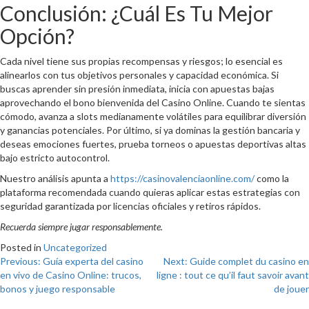
Conclusión: ¿Cuál Es Tu Mejor
Opción?
Cada nivel tiene sus propias recompensas y riesgos; lo esencial es
alinearlos con tus objetivos personales y capacidad económica. Si
buscas aprender sin presión inmediata, inicia con apuestas bajas
aprovechando el bono bienvenida del Casino Online. Cuando te sientas
cómodo, avanza a slots medianamente volátiles para equilibrar diversión
y ganancias potenciales. Por último, si ya dominas la gestión bancaria y
deseas emociones fuertes, prueba torneos o apuestas deportivas altas
bajo estricto autocontrol.
Nuestro análisis apunta a
https://casinovalenciaonline.com/
como la
plataforma recomendada cuando quieras aplicar estas estrategias con
seguridad garantizada por licencias oficiales y retiros rápidos.
Recuerda siempre jugar responsablemente.
Posted in
Uncategorized
Post
Previous:
Guía experta del casino
Next:
Guide complet du casino en
en vivo de Casino Online: trucos,
ligne : tout ce qu’il faut savoir avant
navigation
bonos y juego responsable
de jouer