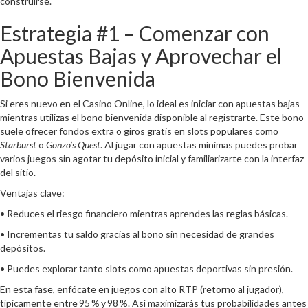
construirse.
Estrategia #1 – Comenzar con
Apuestas Bajas y Aprovechar el
Bono Bienvenida
Si eres nuevo en el Casino Online, lo ideal es iniciar con apuestas bajas
mientras utilizas el bono bienvenida disponible al registrarte. Este bono
suele ofrecer fondos extra o giros gratis en slots populares como
Starburst
o
Gonzo’s Quest
. Al jugar con apuestas mínimas puedes probar
varios juegos sin agotar tu depósito inicial y familiarizarte con la interfaz
del sitio.
Ventajas clave:
• Reduces el riesgo financiero mientras aprendes las reglas básicas.
• Incrementas tu saldo gracias al bono sin necesidad de grandes
depósitos.
• Puedes explorar tanto slots como apuestas deportivas sin presión.
En esta fase, enfócate en juegos con alto RTP (retorno al jugador),
típicamente entre 95 % y 98 %. Así maximizarás tus probabilidades antes