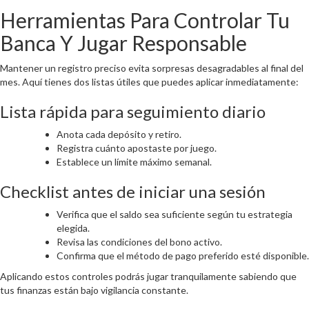
Herramientas Para Controlar Tu
Banca Y Jugar Responsable
Mantener un registro preciso evita sorpresas desagradables al final del
mes. Aquí tienes dos listas útiles que puedes aplicar inmediatamente:
Lista rápida para seguimiento diario
Anota cada depósito y retiro.
Registra cuánto apostaste por juego.
Establece un límite máximo semanal.
Checklist antes de iniciar una sesión
Verifica que el saldo sea suficiente según tu estrategia
elegida.
Revisa las condiciones del bono activo.
Confirma que el método de pago preferido esté disponible.
Aplicando estos controles podrás jugar tranquilamente sabiendo que
tus finanzas están bajo vigilancia constante.