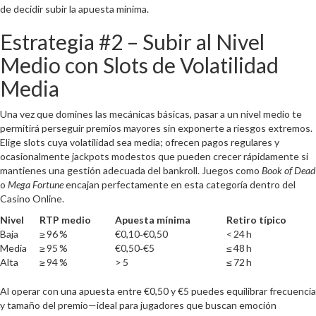
de decidir subir la apuesta mínima.
Estrategia #2 – Subir al Nivel
Medio con Slots de Volatilidad
Media
Una vez que domines las mecánicas básicas, pasar a un nivel medio te
permitirá perseguir premios mayores sin exponerte a riesgos extremos.
Elige slots cuya volatilidad sea media; ofrecen pagos regulares y
ocasionalmente jackpots modestos que pueden crecer rápidamente si
mantienes una gestión adecuada del bankroll. Juegos como
Book of Dead
o
Mega Fortune
encajan perfectamente en esta categoría dentro del
Casino Online.
Nivel
RTP medio
Apuesta mínima
Retiro típico
Baja
≥ 96 %
€0,10‑€0,50
< 24 h
Media
≥ 95 %
€0,50‑€5
≤ 48 h
Alta
≥ 94 %
> 5
≤ 72 h
Al operar con una apuesta entre €0,50 y €5 puedes equilibrar frecuencia
y tamaño del premio—ideal para jugadores que buscan emoción