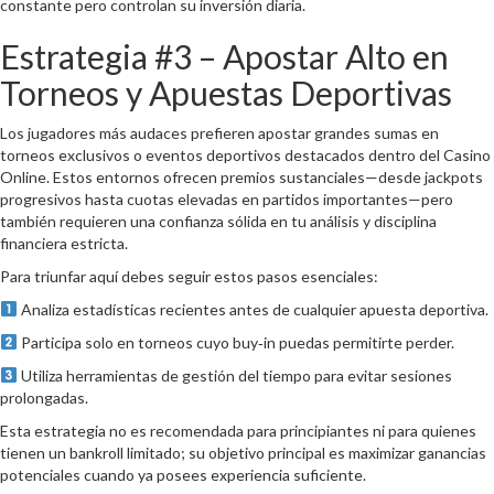
constante pero controlan su inversión diaria.
Estrategia #3 – Apostar Alto en
Torneos y Apuestas Deportivas
Los jugadores más audaces prefieren apostar grandes sumas en
torneos exclusivos o eventos deportivos destacados dentro del Casino
Online. Estos entornos ofrecen premios sustanciales—desde jackpots
progresivos hasta cuotas elevadas en partidos importantes—pero
también requieren una confianza sólida en tu análisis y disciplina
financiera estricta.
Para triunfar aquí debes seguir estos pasos esenciales:
Analiza estadísticas recientes antes de cualquier apuesta deportiva.
Participa solo en torneos cuyo buy‑in puedas permitirte perder.
Utiliza herramientas de gestión del tiempo para evitar sesiones
prolongadas.
Esta estrategia no es recomendada para principiantes ni para quienes
tienen un bankroll limitado; su objetivo principal es maximizar ganancias
potenciales cuando ya posees experiencia suficiente.