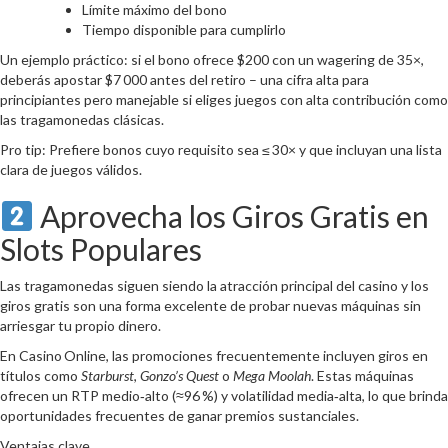
Límite máximo del bono
Tiempo disponible para cumplirlo
Un ejemplo práctico: si el bono ofrece $200 con un wagering de 35×,
deberás apostar $7 000 antes del retiro – una cifra alta para
principiantes pero manejable si eliges juegos con alta contribución como
las tragamonedas clásicas.
Pro tip: Prefiere bonos cuyo requisito sea ≤ 30× y que incluyan una lista
clara de juegos válidos.
Aprovecha los Giros Gratis en
Slots Populares
Las tragamonedas siguen siendo la atracción principal del casino y los
giros gratis son una forma excelente de probar nuevas máquinas sin
arriesgar tu propio dinero.
En Casino Online, las promociones frecuentemente incluyen giros en
títulos como
Starburst
,
Gonzo’s Quest
o
Mega Moolah
. Estas máquinas
ofrecen un RTP medio‑alto (≈96 %) y volatilidad media‑alta, lo que brinda
oportunidades frecuentes de ganar premios sustanciales.
Ventajas clave