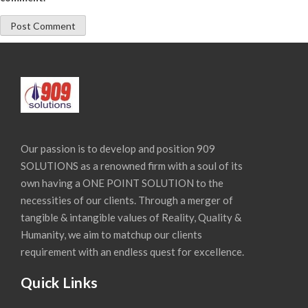
Our passion is to develop and position 909
SOLUTIONS as a renowned firm with a soul of its
own having a ONE POINT SOLUTION to the
necessities of our clients. Through a merger of
tangible & intangible values of Reality, Quality &
Humanity, we aim to matchup our clients
requirement with an endless quest for excellence.
Quick Links