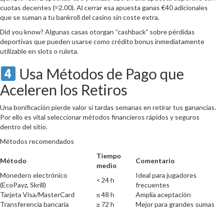
cuotas decentes (≈2.00). Al cerrar esa apuesta ganas €40 adicionales
que se suman a tu bankroll del casino sin coste extra.
Did you know? Algunas casas otorgan “cashback” sobre pérdidas
deportivas que pueden usarse como crédito bonus inmediatamente
utilizable en slots o ruleta.
Usa Métodos de Pago que
Aceleren los Retiros
Una bonificación pierde valor si tardas semanas en retirar tus ganancias.
Por ello es vital seleccionar métodos financieros rápidos y seguros
dentro del sitio.
Métodos recomendados
Tiempo
Método
Comentario
medio
Monedero electrónico
Ideal para jugadores
< 24 h
(EcoPayz, Skrill)
frecuentes
Tarjeta Visa/MasterCard
≤ 48 h
Amplia aceptación
Transferencia bancaria
≥ 72 h
Mejor para grandes sumas