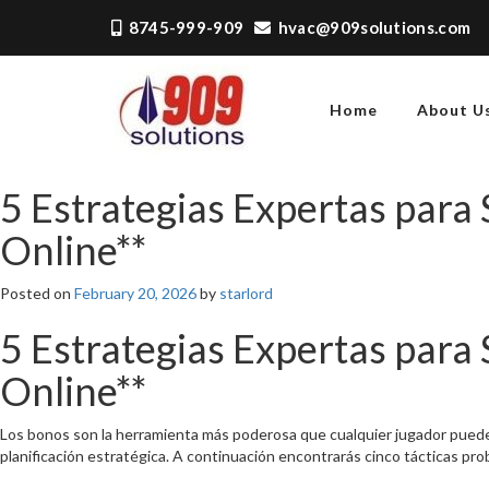
Skip
8745-999-909
hvac@909solutions.com
to
content
Home
About U
909 SOLUTIONS
Just another WordPress
site
5 Estrategias Expertas para
Online**
Posted on
February 20, 2026
by
starlord
5 Estrategias Expertas para
Online**
Los bonos son la herramienta más poderosa que cualquier jugador puede 
planificación estratégica. A continuación encontrarás cinco tácticas pr