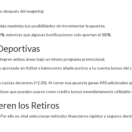
vo después del wagering
odas maximiza tus posibilidades sin incrementar la apuesta.
 %
, mientras que algunas bonificaciones solo aportan el
10 %
.
Deportivas
integren ambas áreas bajo un mismo programa promocional.
 apostado en fútbol o baloncesto añade puntos a tu cuenta bonus del ca
cuotas decentes (≈2.00). Al cerrar esa apuesta ganas €40 adicionales qu
ivas que pueden usarse como crédito bonus inmediatamente utilizable en
ren los Retiros
Por ello es vital seleccionar métodos financieros rápidos y seguros dentro