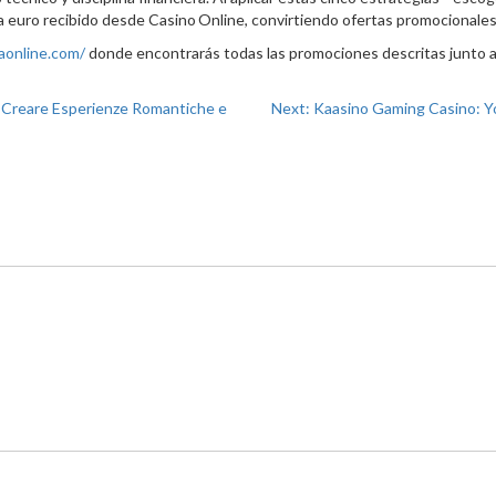
euro recibido desde Casino Online, convirtiendo ofertas promocionales
iaonline.com/
donde encontrarás todas las promociones descritas junto a 
e Creare Esperienze Romantiche e
Next:
Kaasino Gaming Casino: Y