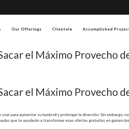
s
Our Offerings
Clientele
Accomplished Projec
 Sacar el Máximo Provecho de
 Sacar el Máximo Provecho de
usar para aumentar su bankroll y prolongar la diversión. Sin embargo, n
obadas que te ayudarán a transformar esas ofertas gratuitas en ganancias