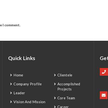
me I comment.
Quick Links
Get
Home
Clientele
Company Profile
Accomplished
Projects
Leader
Core Team
Vision And Mission
Career