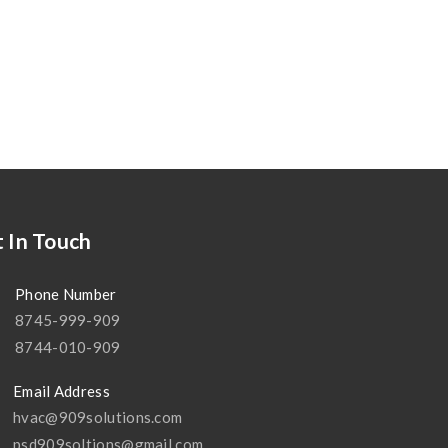
 In Touch
Phone Number
8745-999-909
8744-010-909
Email Address
hvac@909solutions.com
psd909soltions@gmail.com