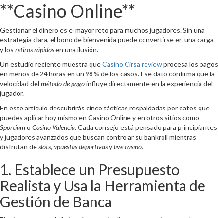
**Casino Online**
Gestionar el dinero es el mayor reto para muchos jugadores. Sin una
estrategia clara, el bono de bienvenida puede convertirse en una carga
y los
retiros rápidos
en una ilusión.
Un estudio reciente muestra que
Casino Cirsa review
procesa los pagos
en menos de 24 horas en un 98 % de los casos. Ese dato confirma que la
velocidad del
método de pago
influye directamente en la experiencia del
jugador.
En este artículo descubrirás cinco tácticas respaldadas por datos que
puedes aplicar hoy mismo en Casino Online y en otros sitios como
Sportium
o
Casino Valencia
. Cada consejo está pensado para principiantes
y jugadores avanzados que buscan controlar su bankroll mientras
disfrutan de
slots
,
apuestas deportivas
y
live casino
.
1. Establece un Presupuesto
Realista y Usa la Herramienta de
Gestión de Banca