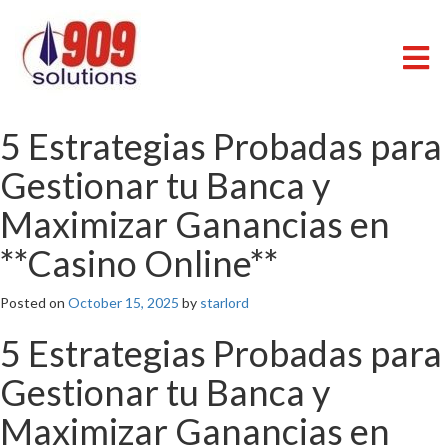
Skip
to
content
909 SOLUTIONS
Just another WordPress site
5 Estrategias Probadas para
Gestionar tu Banca y
Maximizar Ganancias en
**Casino Online**
Posted on
October 15, 2025
by
starlord
5 Estrategias Probadas para
Gestionar tu Banca y
Maximizar Ganancias en