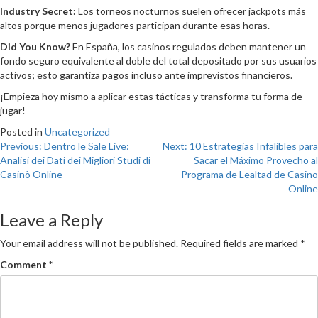
Industry Secret:
Los torneos nocturnos suelen ofrecer jackpots más
altos porque menos jugadores participan durante esas horas.
Did You Know?
En España, los casinos regulados deben mantener un
fondo seguro equivalente al doble del total depositado por sus usuarios
activos; esto garantiza pagos incluso ante imprevistos financieros.
¡Empieza hoy mismo a aplicar estas tácticas y transforma tu forma de
jugar!
Posted in
Uncategorized
Post
Previous:
Dentro le Sale Live:
Next:
10 Estrategias Infalibles para
Analisi dei Dati dei Migliori Studi di
Sacar el Máximo Provecho al
navigation
Casinò Online
Programa de Lealtad de Casino
Online
Leave a Reply
Your email address will not be published.
Required fields are marked
*
Comment
*