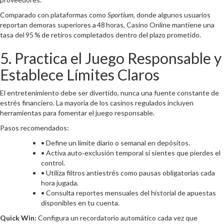
Comparado con plataformas como
Sportium
, donde algunos usuarios
reportan demoras superiores a 48 horas, Casino Online mantiene una
tasa del 95 % de retiros completados dentro del plazo prometido.
5. Practica el Juego Responsable y
Establece Límites Claros
El entretenimiento debe ser divertido, nunca una fuente constante de
estrés financiero. La mayoría de los casinos regulados incluyen
herramientas para fomentar el juego responsable.
Pasos recomendados:
• Define un límite diario o semanal en depósitos.
• Activa auto‑exclusión temporal si sientes que pierdes el
control.
• Utiliza filtros antiestrés como pausas obligatorias cada
hora jugada.
• Consulta reportes mensuales del historial de apuestas
disponibles en tu cuenta.
Quick Win:
Configura un recordatorio automático cada vez que