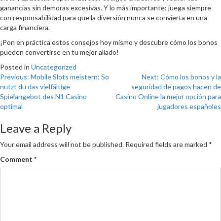
ganancias sin demoras excesivas. Y lo más importante: juega siempre
con responsabilidad para que la diversión nunca se convierta en una
carga financiera.
¡Pon en práctica estos consejos hoy mismo y descubre cómo los bonos
pueden convertirse en tu mejor aliado!
Posted in
Uncategorized
Post
Previous:
Mobile Slots meistern: So
Next:
Cómo los bonos y la
nutzt du das vielfältige
seguridad de pagos hacen de
navigation
Spielangebot des N1 Casino
Casino Online la mejor opción para
optimal
jugadores españoles
Leave a Reply
Your email address will not be published.
Required fields are marked
*
Comment
*