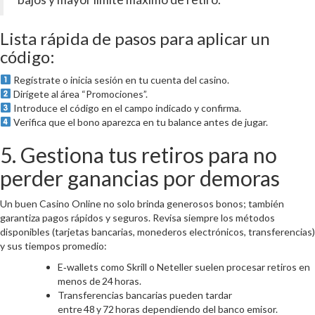
Lista rápida de pasos para aplicar un
código:
Regístrate o inicia sesión en tu cuenta del casino.
Dirígete al área “Promociones”.
Introduce el código en el campo indicado y confirma.
Verifica que el bono aparezca en tu balance antes de jugar.
5. Gestiona tus retiros para no
perder ganancias por demoras
Un buen Casino Online no solo brinda generosos bonos; también
garantiza pagos rápidos y seguros. Revisa siempre los métodos
disponibles (tarjetas bancarias, monederos electrónicos, transferencias)
y sus tiempos promedio:
E‑wallets como Skrill o Neteller suelen procesar retiros en
menos de 24 horas.
Transferencias bancarias pueden tardar
entre 48 y 72 horas dependiendo del banco emisor.