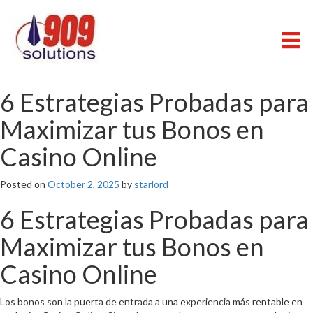
Skip
to
content
909 SOLUTIONS
Just another WordPress site
6 Estrategias Probadas para
Maximizar tus Bonos en
Casino Online
Posted on
October 2, 2025
by
starlord
6 Estrategias Probadas para
Maximizar tus Bonos en
Casino Online
Los bonos son la puerta de entrada a una experiencia más rentable en