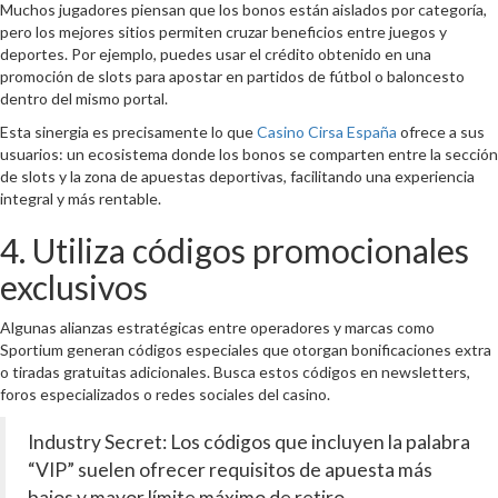
Muchos jugadores piensan que los bonos están aislados por categoría,
pero los mejores sitios permiten cruzar beneficios entre juegos y
deportes. Por ejemplo, puedes usar el crédito obtenido en una
promoción de slots para apostar en partidos de fútbol o baloncesto
dentro del mismo portal.
Esta sinergia es precisamente lo que
Casino Cirsa España
ofrece a sus
usuarios: un ecosistema donde los bonos se comparten entre la sección
de slots y la zona de apuestas deportivas, facilitando una experiencia
integral y más rentable.
4. Utiliza códigos promocionales
exclusivos
Algunas alianzas estratégicas entre operadores y marcas como
Sportium generan códigos especiales que otorgan bonificaciones extra
o tiradas gratuitas adicionales. Busca estos códigos en newsletters,
foros especializados o redes sociales del casino.
Industry Secret: Los códigos que incluyen la palabra
“VIP” suelen ofrecer requisitos de apuesta más
bajos y mayor límite máximo de retiro.