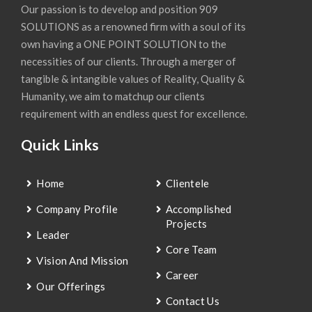
Our passion is to develop and position 909
SOLUTIONS as a renowned firm with a soul of its
own having a ONE POINT SOLUTION to the
necessities of our clients. Through a merger of
tangible & intangible values of Reality, Quality &
Humanity, we aim to matchup our clients
requirement with an endless quest for excellence.
Quick Links
Home
Clientele
Company Profile
Accomplished
Projects
Leader
Core Team
Vision And Mission
Career
Our Offerings
Contact Us