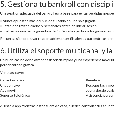
5. Gestiona tu bankroll con discipl
Una gestión adecuada del bankroll es la base para evitar pérdidas inespe
• Nunca apuestes más del 5 % de tu saldo en una sola jugada.
• Establece límites diarios y semanales antes de iniciar sesión.
• Si alcanzas una racha ganadora del 30 %, retira parte de las ganancias 
Recuerda siempre jugar responsablemente; fija alertas automáticas dentro 
6. Utiliza el soporte multicanal y la
Un buen casino debe ofrecer asistencia rápida y una experiencia móvil flu
perder calidad gráfica.
Ventajas clave:
Característica
Beneficio
Chat en vivo
Respuestas inmed
App móvil
Juega desde cualq
Soporte telefónico
Asistencia person
Al usar la app mientras estás fuera de casa, puedes controlar tus apuest