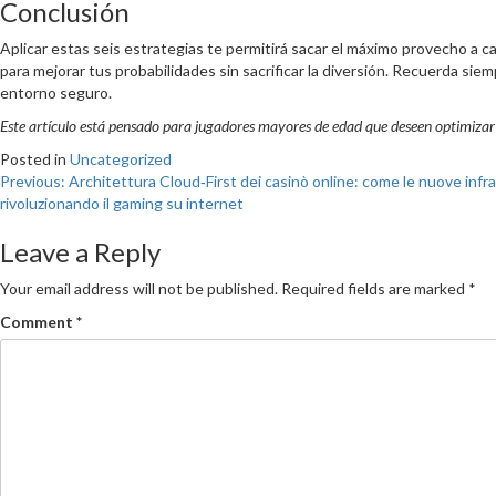
Conclusión
Aplicar estas seis estrategias te permitirá sacar el máximo provecho a 
para mejorar tus probabilidades sin sacrificar la diversión. Recuerda s
entorno seguro.
Este artículo está pensado para jugadores mayores de edad que deseen optimizar s
Posted in
Uncategorized
Post
Previous:
Architettura Cloud‑First dei casinò online: come le nuove infr
rivoluzionando il gaming su internet
navigation
Leave a Reply
Your email address will not be published.
Required fields are marked
*
Comment
*