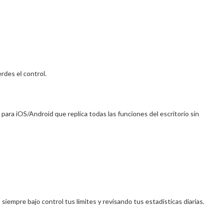
rdes el control.
para iOS/Android que replica todas las funciones del escritorio sin
iempre bajo control tus límites y revisando tus estadísticas diarias.