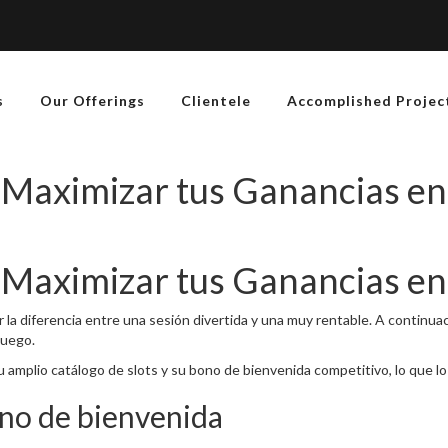
s
Our Offerings
Clientele
Accomplished Projec
 Maximizar tus Ganancias en
 Maximizar tus Ganancias en
r la diferencia entre una sesión divertida y una muy rentable. A continua
juego.
u amplio catálogo de slots y su bono de bienvenida competitivo, lo que lo
ono de bienvenida