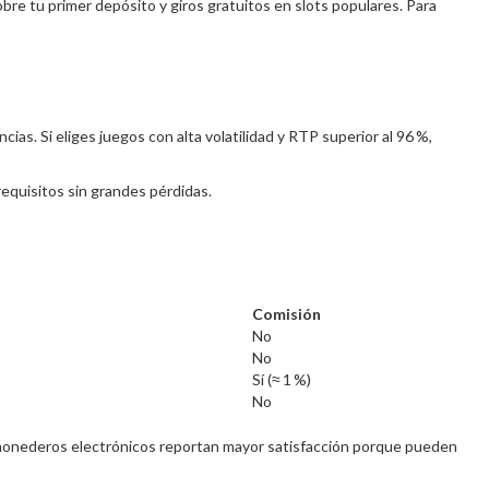
re tu primer depósito y giros gratuitos en slots populares. Para
ias. Si eliges juegos con alta volatilidad y RTP superior al 96 %,
requisitos sin grandes pérdidas.
Comisión
No
No
Sí (≈ 1 %)
No
 monederos electrónicos reportan mayor satisfacción porque pueden