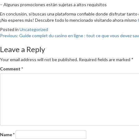
– Algunas promociones están sujetas a altos requisitos
En conclusión, si buscas una plataforma confiable donde disfrutar tanto
¡No esperes más! Descubre todo lo mencionado visitando ahora mismo
Posted in
Uncategorized
Post
Previous:
Guide complet du casino en ligne : tout ce que vous devez sa
navigation
Leave a Reply
Your email address will not be published.
Required fields are marked
*
Comment
*
Name
*