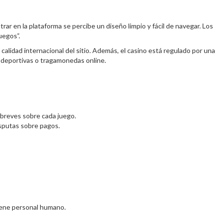
ar en la plataforma se percibe un diseño limpio y fácil de navegar. Los
uegos”.
 calidad internacional del sitio. Además, el casino está regulado por una
s deportivas o tragamonedas online.
 breves sobre cada juego.
isputas sobre pagos.
iene personal humano.