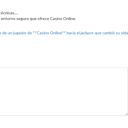
técnicas,…
r entorno seguro que ofrece Casino Online.
je de un jugador de **Casino Online** hacia el jackpot que cambió su vida