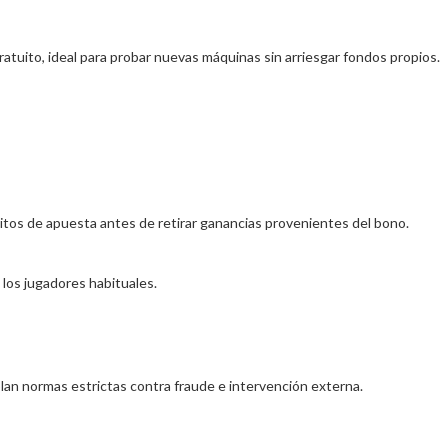
tuito, ideal para probar nuevas máquinas sin arriesgar fondos propios.
isitos de apuesta antes de retirar ganancias provenientes del bono.
los jugadores habituales.
s cumplan normas estrictas contra fraude e intervención externa.