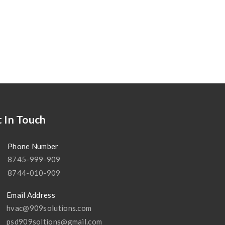
 In Touch
Phone Number
8745-999-909
8744-010-909
Email Address
hvac@909solutions.com
psd909soltions@gmail.com