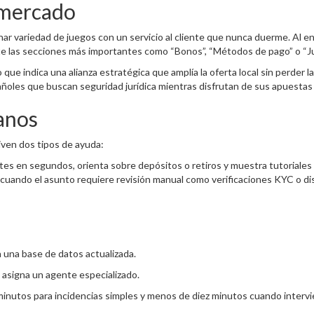
 mercado
ar variedad de juegos con un servicio al cliente que nunca duerme. Al entr
ente las secciones más importantes como “Bonos”, “Métodos de pago” o “J
ue indica una alianza estratégica que amplía la oferta local sin perder la
pañoles que buscan seguridad jurídica mientras disfrutan de sus apuesta
anos
viven dos tipos de ayuda:
s en segundos, orienta sobre depósitos o retiros y muestra tutoriales
 cuando el asunto requiere revisión manual como verificaciones KYC o d
 una base de datos actualizada.
e asigna un agente especializado.
minutos para incidencias simples y menos de diez minutos cuando interv