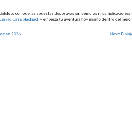
 delslots comode las apuestas deportivas sin demoras ni complicaciones 
Casino Cirsa blackjack
​y empieza tu aventura hoy mismo dentro del mejo
voir en 2026
Next:
El via