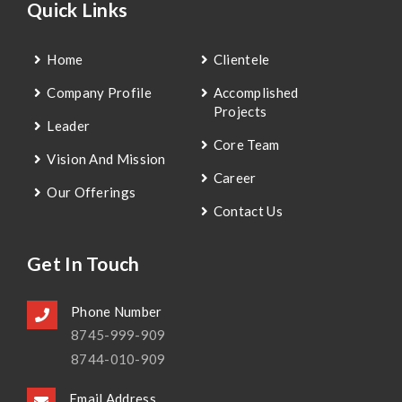
Quick Links
Home
Clientele
Company Profile
Accomplished
Projects
Leader
Core Team
Vision And Mission
Career
Our Offerings
Contact Us
Get In Touch
Phone Number
8745-999-909
8744-010-909
Email Address