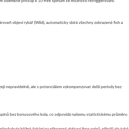
ám odemkne přístup k 10 free spinům se možností retriggerování.
ároveň objeví rybář (Wild), automaticky sbírá všechny zobrazené fish a
ejí nepravidelně, ale s potenciálem vykompenzovat delší periody bez
 spinů bez bonusového kola, co odpovídá našemu statistickému průměru
řeskakuje běžné čekání na přirozené aktivaci free spinů, přináší ale také