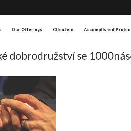
s
Our Offerings
Clientele
Accomplished Projec
řské dobrodružství se 1000n