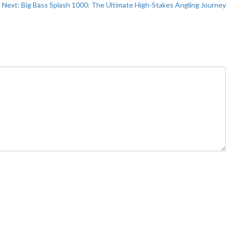
Next:
Big Bass Splash 1000: The Ultimate High-Stakes Angling Journey