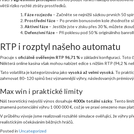
větší riziko rychlé ztráty prostředků.
Fáze rozjezdu
– Začněte se nejnižší sázkou prvních 50 sp
Prostřední fáze
– Po prvním bonusovém kole zhodnoťte si
Aktivní fáze
– Jestliže jste v zisku přes 30 %, můžete zk
Defenzivní fáze
– Při poklesu pod 50 % originálního banro
RTP i rozptyl našeho automatu
Pracuje s
oficiálně ověřeným RTP 96,71 %
v základní konfiguraci. Toto 
Některá online kasína však mohou nabízet edice s nižším RTP (94,2 % nebo
Tato volatilita je kategorizována jako
vysoká až velmi vysoká
. To prakti
zahrnovat 80–120 spinů bez významnější výhry, následovaných prémiový
Max win i praktické limity
Náš teoretický nejvyšší výnos dosahuje
4000x totální sázky
. Tento lim
znamená potenciální výhru 1 000 000 €, což je ve praxi omezeno max plat
V průběhu vývoje jsme realizovali rozsáhlé simulace ověřující, že výhry p
realistickým očekáváním běžných hráčů.
Posted in
Uncategorized