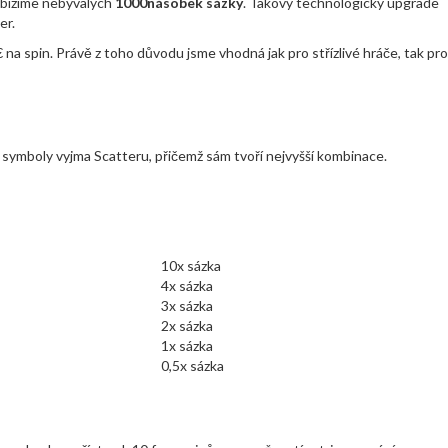
nabízíme nebývalých
1000násobek sázky
. Takový technologický upgrade
er.
 € na spin. Právě z toho důvodu jsme vhodná jak pro střízlivé hráče, tak pro
 symboly vyjma Scatteru, přičemž sám tvoří nejvyšší kombinace.
10x sázka
4x sázka
3x sázka
2x sázka
1x sázka
0,5x sázka