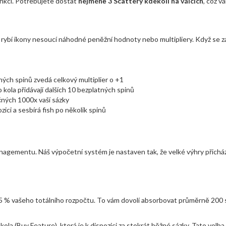
unkci. Potřebujete dostat
nejméně 3 Scattery kdekoli na válcích
, což v
í rybí ikony nesoucí náhodné peněžní hodnoty nebo multipliery. Když se z
ých spinů zvedá celkový multiplier o +1
kola přidávají dalších 10 bezplatných spinů
čných 1000x vaší sázky
ici a sesbírá fish po několik spinů
agementu. Náš výpočetní systém je nastaven tak, že velké výhry přicház
5 % vašeho totálního rozpočtu. To vám dovolí absorbovat průměrně 200
 (Buy Feature), která je k dispozici za stokrát běžné sázky. Tato volba p