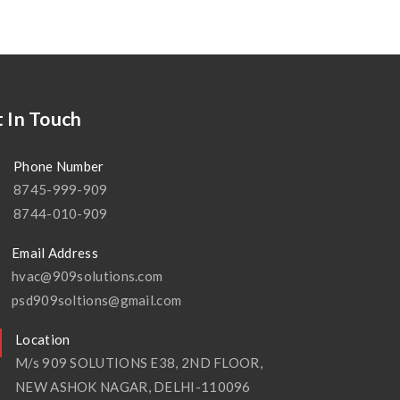
 In Touch
Phone Number
8745-999-909
8744-010-909
Email Address
hvac@909solutions.com
psd909soltions@gmail.com
Location
M/s 909 SOLUTIONS E38, 2ND FLOOR,
NEW ASHOK NAGAR, DELHI-110096