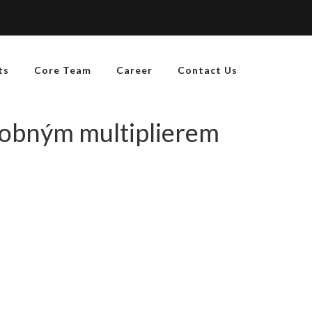
ts
Core Team
Career
Contact Us
ásobným multiplierem