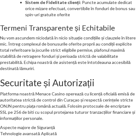
Sistem de Fidelitate clienți:
Puncte acumulate dedicat
orice mizare efectuat, convertibile în fonduri de bonus sau
spin-uri gratuite oferite
Termeni Transparente și Echitabile
Nu vom ascundem niciodată în nicio situație condițiile și clauzele în litere
mic. Întreg complexul de bonusurile oferite proprii au condiții explicite
total referitoare la jocurile strict eligibile permise, plafonul maximă
stabilită de retragere fonduri și perioada strictă de valabilitate
prestabilită. Echipa noastră de asistență este întotdeauna accesibilă
destinată lămuriri.
Securitate și Autorizații
Platforma noastră Menace Casino operează cu licență oficială emisă de
autoritatea strictă de control din Curaçao și respectă cerințele stricte
ONJN pentru piața română actuală. Folosim protocoale de encriptare
SSL pe 256 de biti cu scopul protejarea tuturor tranzacțiilor financiare și
informațiilor personale.
Aspecte majore de Siguranță
Tehnologie avansată Aplicată