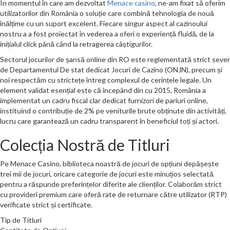
În momentul în care am dezvoltat
Menace casino
, ne-am fixat să oferim
utilizatorilor din România o soluție care combină tehnologia de nouă
înălțime cu un suport excelent. Fiecare singur aspect al cazinoului
nostru a a fost proiectat în vederea a oferi o experiență fluidă, de la
inițialul click până când la retragerea câștigurilor.
Sectorul jocurilor de șansă online din RO este reglementată strict sever
de Departamentul De stat dedicat Jocuri de Cazino (ONJN), precum și
noi respectăm cu strictețe întreg complexul de cerințele legale. Un
element validat esențial este că începând din cu 2015, România a
implementat un cadru fiscal clar dedicat furnizori de pariuri online,
instituind o contribuție de 2% pe veniturile brute obținute din activități,
lucru care garantează un cadru transparent în beneficiul toți și actori.
Colecția Nostră de Titluri
Pe Menace Casino, biblioteca noastră de jocuri de opțiuni depășește
trei mii de jocuri, oricare categorie de jocuri este minuțios selectată
pentru a răspunde preferințelor diferite ale clienților. Colaborăm strict
cu provideri premium care oferă rate de returnare către utilizator (RTP)
verificate strict și certificate.
Tip de Titluri