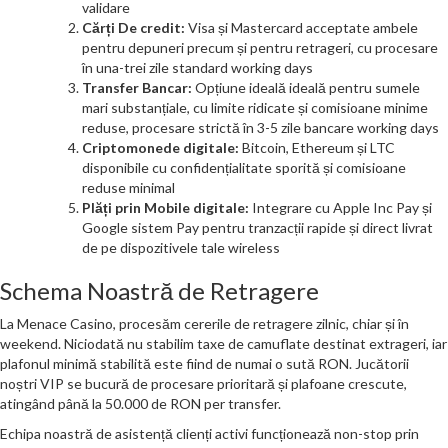
validare
Cărți De credit:
Visa și Mastercard acceptate ambele
pentru depuneri precum și pentru retrageri, cu procesare
în una-trei zile standard working days
Transfer Bancar:
Opțiune ideală ideală pentru sumele
mari substanțiale, cu limite ridicate și comisioane minime
reduse, procesare strictă în 3-5 zile bancare working days
Criptomonede digitale:
Bitcoin, Ethereum și LTC
disponibile cu confidențialitate sporită și comisioane
reduse minimal
Plăți prin Mobile digitale:
Integrare cu Apple Inc Pay și
Google sistem Pay pentru tranzacții rapide și direct livrat
de pe dispozitivele tale wireless
Schema Noastră de Retragere
La Menace Casino, procesăm cererile de retragere zilnic, chiar și în
weekend. Niciodată nu stabilim taxe de camuflate destinat extrageri, iar
plafonul minimă stabilită este fiind de numai o sută RON. Jucătorii
noștri VIP se bucură de procesare prioritară și plafoane crescute,
atingând până la 50.000 de RON per transfer.
Echipa noastră de asistență clienți activi funcționează non-stop prin