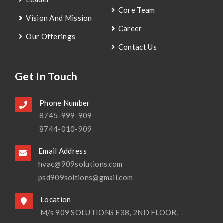
Core Team
Vision And Mission
Career
Our Offerings
Contact Us
Get In Touch
Phone Number
8745-999-909
8744-010-909
Email Address
hvac@909solutions.com
psd909soltions@gmail.com
Location
M/s 909 SOLUTIONS E38, 2ND FLOOR,