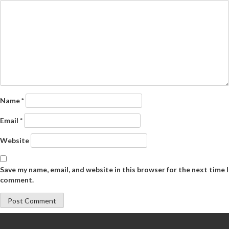
Name
*
Email
*
Website
Save my name, email, and website in this browser for the next time I
comment.