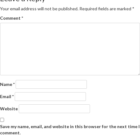
Your email address will not be published.
Required fields are marked
*
Comment
*
Name
*
Email
*
Website
Save my name, email, and website in this browser for the next time I
comment.