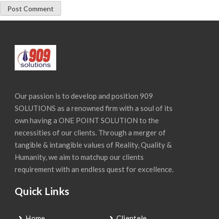
Our passion is to develop and position 909
SOLUTIONS as a renowned firm with a soul of its
own having a ONE POINT SOLUTION to the
necessities of our clients. Through a merger of
tangible & intangible values of Reality, Quality &
Humanity, we aim to matchup our clients
requirement with an endless quest for excellence.
Quick Links
Home
Clientele