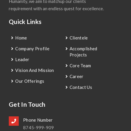
Humanity, we aim to matchup our clients
requirement with an endless quest for excellence.
Quick Links
Home
Clientele
Company Profile
Accomplished
Projects
Leader
Core Team
Vision And Mission
Career
Our Offerings
Contact Us
Get In Touch
Phone Number
8745-999-909