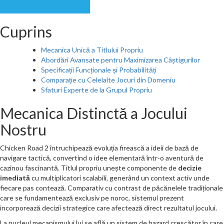
Cuprins
Mecanica Unică a Titlului Propriu
Abordări Avansate pentru Maximizarea Câștigurilor
Specificații Funcționale și Probabilități
Comparație cu Celelalte Jocuri din Domeniu
Sfaturi Experte de la Grupul Propriu
Mecanica Distinctă a Jocului
Nostru
Chicken Road 2 întruchipează evoluția firească a ideii de bază de
navigare tactică, convertind o idee elementară într-o aventură de
cazinou fascinantă. Titlul propriu unește componente de
decizie
imediată
cu multiplicatori scalabili, generând un context activ unde
fiecare pas contează. Comparativ cu contrast de păcănelele tradiționale
care se fundamentează exclusiv pe noroc, sistemul prezent
incorporează decizii strategice care afectează direct rezultatul jocului.
La nucleul mecanismului lui se află un sistem de hazard crescător în care