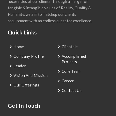
necessities of our clients. Through a merger of
tangible & intangible values of Reality, Quality &
Humanity, we aim to matchup our clients
requirement with an endless quest for excellence.
Quick Links
Home
Clientele
Company Profile
Accomplished
Projects
Leader
Core Team
Vision And Mission
Career
Our Offerings
Contact Us
Get In Touch