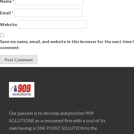
Name
*
Email
*
Website
Save my name, email, and website in this browser for the next time I
comment.
Our passion is to develop and position 909
SOLUTIONS as a renowned firm with a soul of its
own having a ONE POINT SOLUTION to the