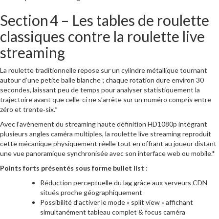
Section 4 – Les tables de roulette
classiques contre la roulette live
streaming
La roulette traditionnelle repose sur un cylindre métallique tournant
autour d’une petite balle blanche ; chaque rotation dure environ 30
secondes, laissant peu de temps pour analyser statistiquement la
trajectoire avant que celle-ci ne s’arrête sur un numéro compris entre
zéro et trente‑six.*
Avec l’avènement du streaming haute définition HD1080p intégrant
plusieurs angles caméra multiples, la roulette live streaming reproduit
cette mécanique physiquement réelle tout en offrant au joueur distant
une vue panoramique synchronisée avec son interface web ou mobile.*
Points forts présentés sous forme bullet list
:
Réduction perceptuelle du lag grâce aux serveurs CDN
situés proche géographiquement
Possibilité d’activer le mode « split view » affichant
simultanément tableau complet & focus caméra