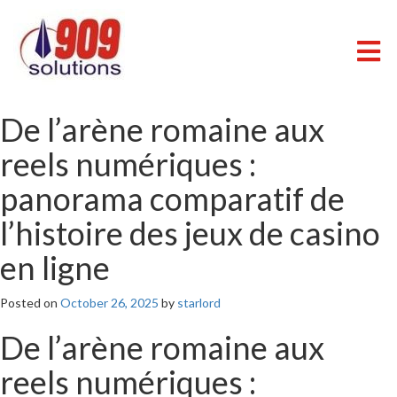
Skip
to
content
909 SOLUTIONS
Just another WordPress site
De l’arène romaine aux
reels numériques :
panorama comparatif de
l’histoire des jeux de casino
en ligne
Posted on
October 26, 2025
by
starlord
De l’arène romaine aux
reels numériques :