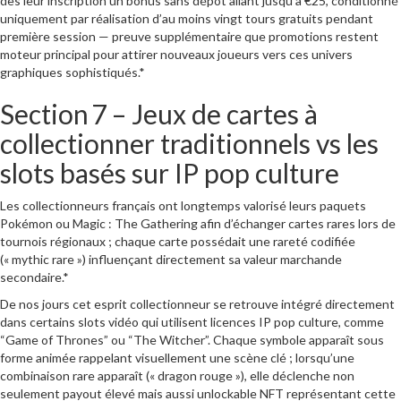
dès leur inscription un bonus sans dépôt allant jusqu’à €25, conditionné
uniquement par réalisation d’au moins vingt tours gratuits pendant
première session — preuve supplémentaire que promotions restent
moteur principal pour attirer nouveaux joueurs vers ces univers
graphiques sophistiqués.*
Section 7 – Jeux de cartes à
collectionner traditionnels vs les
slots basés sur IP pop culture
Les collectionneurs français ont longtemps valorisé leurs paquets
Pokémon ou Magic : The Gathering afin d’échanger cartes rares lors de
tournois régionaux ; chaque carte possédait une rareté codifiée
(« mythic rare ») influençant directement sa valeur marchande
secondaire.*
De nos jours cet esprit collectionneur se retrouve intégré directement
dans certains slots vidéo qui utilisent licences IP pop culture, comme
“Game of Thrones” ou “The Witcher”. Chaque symbole apparaît sous
forme animée rappelant visuellement une scène clé ; lorsqu’une
combinaison rare apparaît (« dragon rouge »), elle déclenche non
seulement payout élevé mais aussi unlockable NFT représentant cette