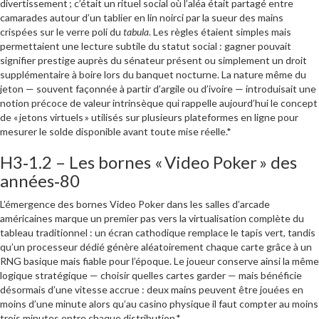
divertissement ; c’était un rituel social où l’aléa était partagé entre
camarades autour d’un tablier en lin noirci par la sueur des mains
crispées sur le verre poli du
tabula
. Les règles étaient simples mais
permettaient une lecture subtile du statut social : gagner pouvait
signifier prestige auprès du sénateur présent ou simplement un droit
supplémentaire à boire lors du banquet nocturne. La nature même du
jeton — souvent façonnée à partir d’argile ou d’ivoire — introduisait une
notion précoce de valeur intrinsèque qui rappelle aujourd’hui le concept
de « jetons virtuels » utilisés sur plusieurs plateformes en ligne pour
mesurer le solde disponible avant toute mise réelle.*
H3‑1.2 – Les bornes « Video Poker » des
années‑80
L’émergence des bornes Video Poker dans les salles d’arcade
américaines marque un premier pas vers la virtualisation complète du
tableau traditionnel : un écran cathodique remplace le tapis vert, tandis
qu’un processeur dédié génère aléatoirement chaque carte grâce à un
RNG basique mais fiable pour l’époque. Le joueur conserve ainsi la même
logique stratégique — choisir quelles cartes garder — mais bénéficie
désormais d’une vitesse accrue : deux mains peuvent être jouées en
moins d’une minute alors qu’au casino physique il faut compter au moins
trois minutes entre chaque distribution.*