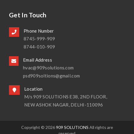
Get In Touch
Phone Number
8745-999-909
8744-010-909
Email Address
hvac@909solutions.com
psd909soltions@gmail.com
Location
M/s 909 SOLUTIONS E38, 2ND FLOOR,
NEW ASHOK NAGAR, DELHI-110096
Copyright © 2026
909 SOLUTIONS
All rights are
reserved