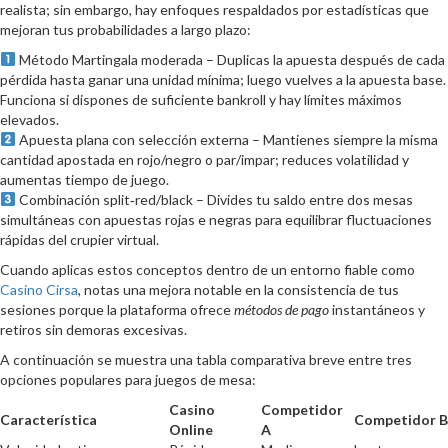
realista; sin embargo, hay enfoques respaldados por estadísticas que
mejoran tus probabilidades a largo plazo:
Método Martingala moderada – Duplicas la apuesta después de cada
pérdida hasta ganar una unidad mínima; luego vuelves a la apuesta base.
Funciona si dispones de suficiente bankroll y hay límites máximos
elevados.
Apuesta plana con selección externa – Mantienes siempre la misma
cantidad apostada en rojo/negro o par/impar; reduces volatilidad y
aumentas tiempo de juego.
Combinación split‑red/black – Divides tu saldo entre dos mesas
simultáneas con apuestas rojas e negras para equilibrar fluctuaciones
rápidas del crupier virtual.
Cuando aplicas estos conceptos dentro de un entorno fiable como
Casino Cirsa
, notas una mejora notable en la consistencia de tus
sesiones porque la plataforma ofrece
métodos de pago
instantáneos y
retiros sin demoras excesivas.
A continuación se muestra una tabla comparativa breve entre tres
opciones populares para juegos de mesa:
Casino
Competidor
Característica
Competidor B
Online
A