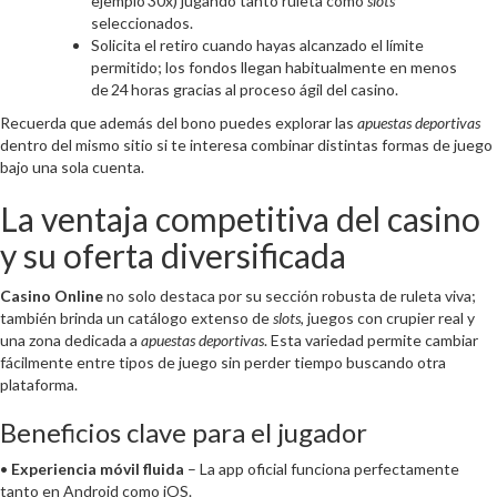
ejemplo 30x) jugando tanto ruleta como
slots
seleccionados.
Solicita el retiro cuando hayas alcanzado el límite
permitido; los fondos llegan habitualmente en menos
de 24 horas gracias al proceso ágil del casino.
Recuerda que además del bono puedes explorar las
apuestas deportivas
dentro del mismo sitio si te interesa combinar distintas formas de juego
bajo una sola cuenta.
La ventaja competitiva del casino
y su oferta diversificada
Casino Online
no solo destaca por su sección robusta de ruleta viva;
también brinda un catálogo extenso de
slots
, juegos con crupier real y
una zona dedicada a
apuestas deportivas
. Esta variedad permite cambiar
fácilmente entre tipos de juego sin perder tiempo buscando otra
plataforma.
Beneficios clave para el jugador
•
Experiencia móvil fluida
– La app oficial funciona perfectamente
tanto en Android como iOS.