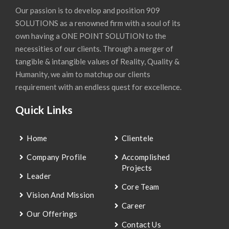
Our passion is to develop and position 909
SOLUTIONS as a renowned firm with a soul of its
own having a ONE POINT SOLUTION to the
necessities of our clients. Through a merger of
tangible & intangible values of Reality, Quality &
Humanity, we aim to matchup our clients
requirement with an endless quest for excellence.
Quick Links
Home
Clientele
Company Profile
Accomplished
Projects
Leader
Core Team
Vision And Mission
Career
Our Offerings
Contact Us