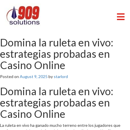
Skip
to
content
909 SOLUTIONS
Just another WordPress site
Domina la ruleta en vivo:
estrategias probadas en
Casino Online
Posted on
August 9, 2025
by
starlord
Domina la ruleta en vivo:
estrategias probadas en
Casino Online
La ruleta en vivo ha ganado mucho terreno entre los jugadores que