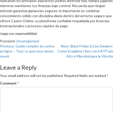
Aplicando los principios expuestos podrás disfrutar más tiempo jugando
mientras mantienes tus finanzas bajo control. Recuerda que ningún
método garantiza ganancias seguras; lo importante es combinar
conocimiento sólido con disciplina diaria dentro del entorno seguro que
ofrece Casino Online, su plataforma confiable respaldada por licencias
internacionales y procesos rápidos de pago.
Juega con responsabilidad.
Posted in
Uncategorized
Post
Previous:
Guide complet du casino
Next:
Black Friday & Live Dealers:
en ligne – Tout ce que vous devez
Come Scegliere i Slot con il RTP più
navigation
savoir
Alto e Massimizzare le Vincite
Leave a Reply
Your email address will not be published.
Required fields are marked
*
Comment
*