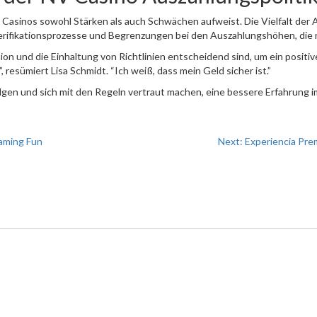
Casinos sowohl Stärken als auch Schwächen aufweist. Die Vielfalt der 
Verifikationsprozesse und Begrenzungen bei den Auszahlungshöhen, die n
n und die Einhaltung von Richtlinien entscheidend sind, um ein positive
resümiert Lisa Schmidt. “Ich weiß, dass mein Geld sicher ist.”
olgen und sich mit den Regeln vertraut machen, eine bessere Erfahrung
Gaming Fun
Next:
Experiencia Pre