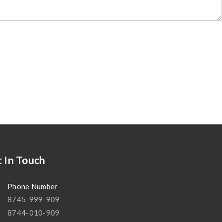
 In Touch
Phone Number
8745-999-909
8744-010-909