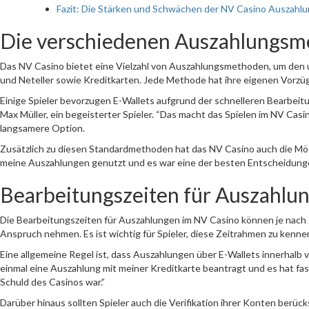
Fazit: Die Stärken und Schwächen der NV Casino Auszahlu
Die verschiedenen Auszahlungsm
Das NV Casino bietet eine Vielzahl von Auszahlungsmethoden, um den u
und Neteller sowie Kreditkarten. Jede Methode hat ihre eigenen Vorzüge
Einige Spieler bevorzugen E-Wallets aufgrund der schnelleren Bearbeit
Max Müller, ein begeisterter Spieler. “Das macht das Spielen im NV Cas
langsamere Option.
Zusätzlich zu diesen Standardmethoden hat das NV Casino auch die Mögli
meine Auszahlungen genutzt und es war eine der besten Entscheidungen,
Bearbeitungszeiten für Auszahlu
Die Bearbeitungszeiten für Auszahlungen im NV Casino können je nach
Anspruch nehmen. Es ist wichtig für Spieler, diese Zeitrahmen zu kenn
Eine allgemeine Regel ist, dass Auszahlungen über E-Wallets innerhal
einmal eine Auszahlung mit meiner Kreditkarte beantragt und es hat fas
Schuld des Casinos war.”
Darüber hinaus sollten Spieler auch die Verifikation ihrer Konten berüc