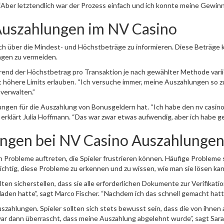
“Aber letztendlich war der Prozess einfach und ich konnte meine Gewinne
Auszahlungen im NV Casino
sich über die Mindest- und Höchstbeträge zu informieren. Diese Beträge
ngen zu vermeiden.
ährend der Höchstbetrag pro Transaktion je nach gewählter Methode va
höhere Limits erlauben. “Ich versuche immer, meine Auszahlungen so zu 
 verwalten.”
ngen für die Auszahlung von Bonusgeldern hat. “Ich habe den nv casino 
 erklärt Julia Hoffmann. “Das war zwar etwas aufwendig, aber ich habe ge
ungen bei NV Casino Auszahlunge
Probleme auftreten, die Spieler frustrieren können. Häufige Probleme 
ichtig, diese Probleme zu erkennen und zu wissen, wie man sie lösen kan
llten sicherstellen, dass sie alle erforderlichen Dokumente zur Verifika
aden hatte”, sagt Marco Fischer. “Nachdem ich das schnell gemacht hatt
Auszahlungen. Spieler sollten sich stets bewusst sein, dass die von ih
ar dann überrascht, dass meine Auszahlung abgelehnt wurde”, sagt Sarah 