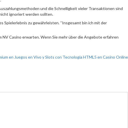
Auszahlungsmethoden und die Schnelligkeit vieler Transaktionen sind
icht ignoriert werden sollten.
s Spielerlebnis zu gewährleisten. “Insgesamt bin ich mit der
 im NV Casino erwarten. Wenn Sie mehr über die Angebote erfahren
mium en Juegos en Vivo y Slots con Tecnología HTML5 en Casino Online