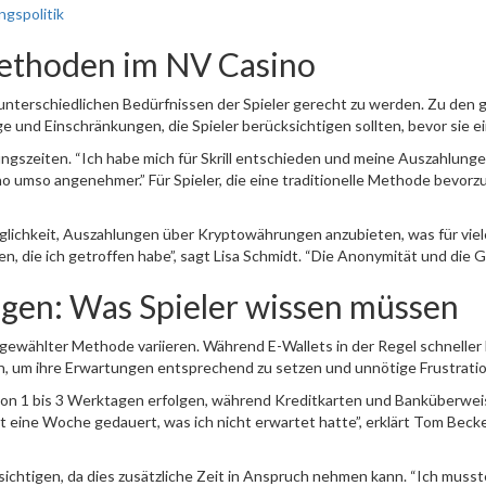
ngspolitik
ethoden im NV Casino
nterschiedlichen Bedürfnissen der Spieler gerecht zu werden. Zu den 
 und Einschränkungen, die Spieler berücksichtigen sollten, bevor sie e
ungszeiten. “Ich habe mich für Skrill entschieden und meine Auszahlun
ino umso angenehmer.” Für Spieler, die eine traditionelle Methode bevor
chkeit, Auszahlungen über Kryptowährungen anzubieten, was für viele Spi
 die ich getroffen habe”, sagt Lisa Schmidt. “Die Anonymität und die G
ngen: Was Spieler wissen müssen
 gewählter Methode variieren. Während E-Wallets in der Regel schnell
en, um ihre Erwartungen entsprechend zu setzen und unnötige Frustrati
b von 1 bis 3 Werktagen erfolgen, während Kreditkarten und Banküberw
t eine Woche gedauert, was ich nicht erwartet hatte”, erklärt Tom Becke
ksichtigen, da dies zusätzliche Zeit in Anspruch nehmen kann. “Ich musst