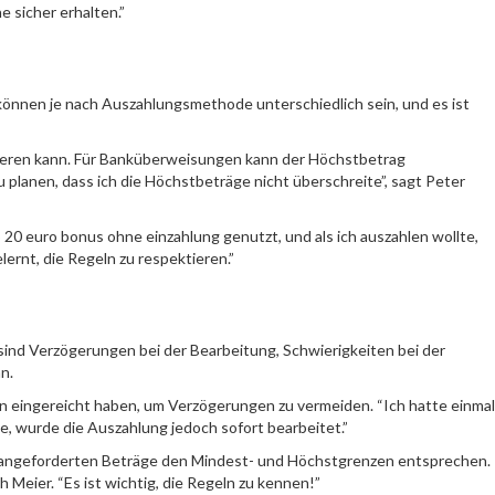
 sicher erhalten.”
 können je nach Auszahlungsmethode unterschiedlich sein, und es ist
riieren kann. Für Banküberweisungen kann der Höchstbetrag
planen, dass ich die Höchstbeträge nicht überschreite”, sagt Peter
20 euro bonus ohne einzahlung genutzt, und als ich auszahlen wollte,
lernt, die Regeln zu respektieren.”
n
sind Verzögerungen bei der Bearbeitung, Schwierigkeiten bei der
n.
tion eingereicht haben, um Verzögerungen zu vermeiden. “Ich hatte einmal
e, wurde die Auszahlung jedoch sofort bearbeitet.”
nen angeforderten Beträge den Mindest- und Höchstgrenzen entsprechen.
Meier. “Es ist wichtig, die Regeln zu kennen!”