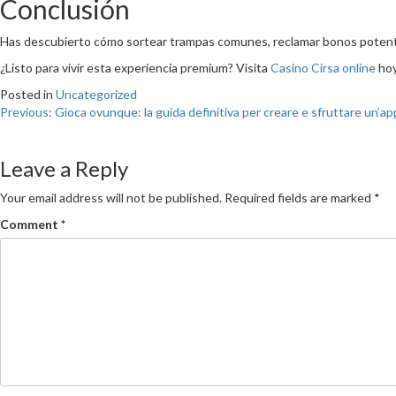
Conclusión
Has descubierto cómo sortear trampas comunes, reclamar bonos potentes 
¿Listo para vivir esta experiencia premium? Visita
Casino Cirsa online
hoy
Posted in
Uncategorized
Post
Previous:
Gioca ovunque: la guida definitiva per creare e sfruttare un’a
navigation
Leave a Reply
Your email address will not be published.
Required fields are marked
*
Comment
*