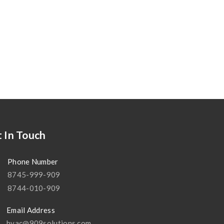
 In Touch
Phone Number
8745-999-909
8744-010-909
Email Address
hvac@909solutions.com