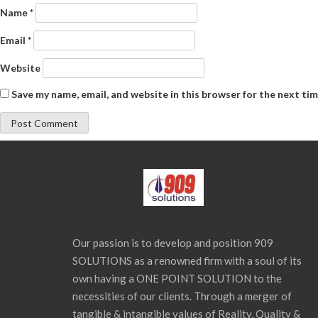
Name
*
Email
*
Website
Save my name, email, and website in this browser for the next ti
Our passion is to develop and position 909
SOLUTIONS as a renowned firm with a soul of its
own having a ONE POINT SOLUTION to the
necessities of our clients. Through a merger of
tangible & intangible values of Reality, Quality &