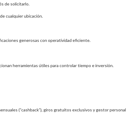
 de solicitarlo.
de cualquier ubicación.
icaciones generosas con operatividad eficiente.
onan herramientas útiles para controlar tiempo e inversión.
suales (“cashback”), giros gratuitos exclusivos y gestor personal