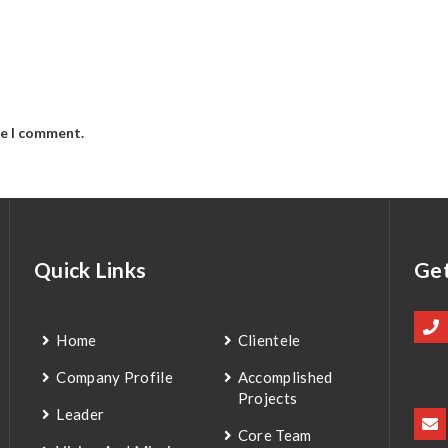
me I comment.
Quick Links
Get
Home
Clientele
Company Profile
Accomplished
Projects
Leader
Core Team