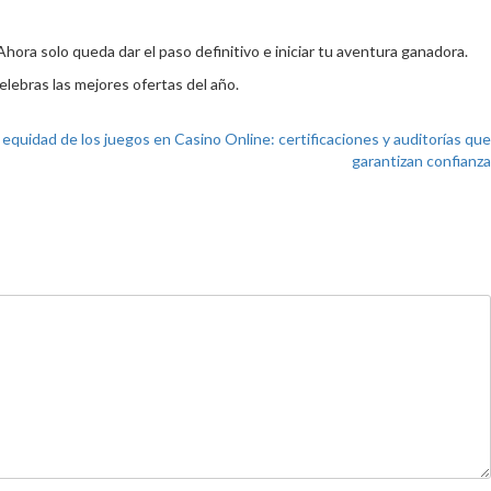
ra solo queda dar el paso definitivo e iniciar tu aventura ganadora.
lebras las mejores ofertas del año.​
 equidad de los juegos en Casino Online: certificaciones y auditorías que
garantizan confianza