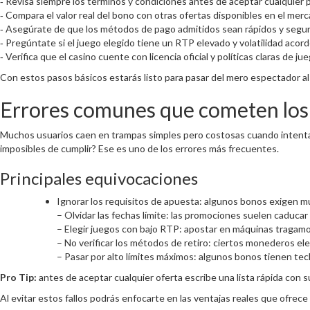
‑ Revisa siempre los términos y condiciones antes de aceptar cualquier 
‑ Compara el valor real del bono con otras ofertas disponibles en el merc
‑ Asegúrate de que los métodos de pago admitidos sean rápidos y seguro
‑ Pregúntate si el juego elegido tiene un RTP elevado y volatilidad acorde
‑ Verifica que el casino cuente con licencia oficial y políticas claras de ju
Con estos pasos básicos estarás listo para pasar del mero espectador al 
Errores comunes que cometen los 
Muchos usuarios caen en trampas simples pero costosas cuando intentan 
imposibles de cumplir? Ese es uno de los errores más frecuentes.
Principales equivocaciones
Ignorar los requisitos de apuesta: algunos bonos exigen mul
– Olvidar las fechas límite: las promociones suelen caducar
– Elegir juegos con bajo RTP: apostar en máquinas tragamo
– No verificar los métodos de retiro: ciertos monederos el
– Pasar por alto límites máximos: algunos bonos tienen tec
Pro Tip:
antes de aceptar cualquier oferta escribe una lista rápida con 
Al evitar estos fallos podrás enfocarte en las ventajas reales que ofrece