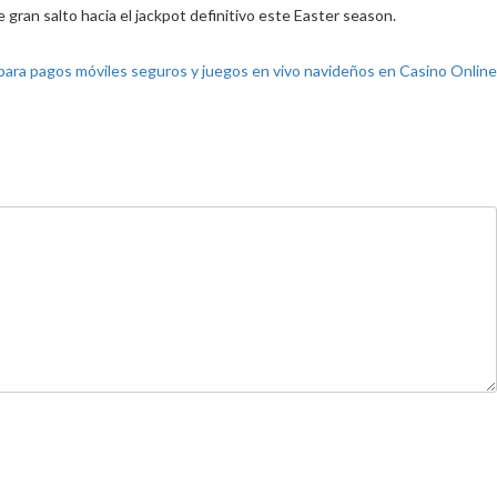
 gran salto hacia el jackpot definitivo este Easter season.
para pagos móviles seguros y juegos en vivo navideños en Casino Online