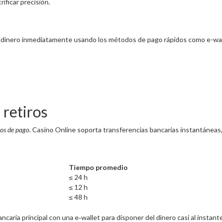
ificar precisión.
del dinero inmediatamente usando los métodos de pago rápidos como e-wal
 retiros
os de pago
. Casino Online soporta transferencias bancarias instantáneas,
Tiempo promedio
≤ 24 h
≤ 12 h
≤ 48 h
ncaria principal con una e‑wallet para disponer del dinero casi al instan