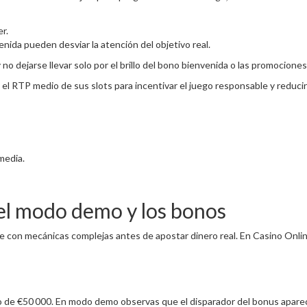
r.
nida pueden desviar la atención del objetivo real.
 no dejarse llevar solo por el brillo del bono bienvenida o las promocion
RTP medio de sus slots para incentivar el juego responsable y reducir
media.
el modo demo y los bonos
 con mecánicas complejas antes de apostar dinero real. En Casino Online
ivo de €50 000. En modo demo observas que el disparador del bonus apar