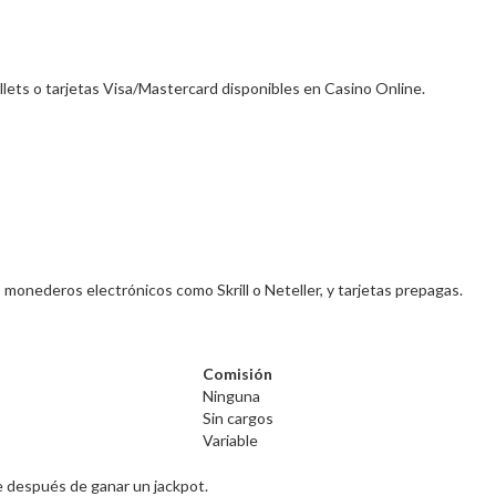
lets o tarjetas Visa/Mastercard disponibles en Casino Online.
 monederos electrónicos como Skrill o Neteller, y tarjetas prepagas.
Comisión
Ninguna
Sin cargos
Variable
te después de ganar un jackpot.