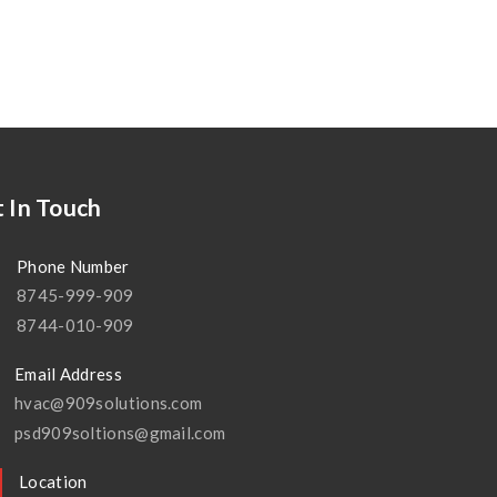
 In Touch
Phone Number
8745-999-909
8744-010-909
Email Address
hvac@909solutions.com
psd909soltions@gmail.com
Location