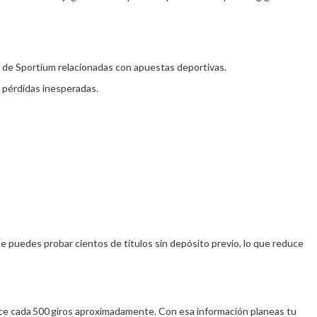
es de Sportium relacionadas con apuestas deportivas.
 pérdidas inesperadas.
 puedes probar cientos de títulos sin depósito previo, lo que reduce
ece cada 500 giros aproximadamente. Con esa información planeas tu