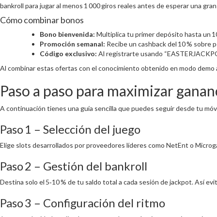
bankroll para jugar al menos 1 000 giros reales antes de esperar una gran 
Cómo combinar bonos
Bono bienvenida:
Multiplica tu primer depósito hasta un 10
Promoción semanal:
Recibe un cashback del 10 % sobre pé
Código exclusivo:
Al registrarte usando “EASTERJACKPOT
Al combinar estas ofertas con el conocimiento obtenido en modo demo a
Paso a paso para maximizar gananc
A continuación tienes una guía sencilla que puedes seguir desde tu móvi
Paso 1 – Selección del juego
Elige slots desarrollados por proveedores líderes como NetEnt o Microga
Paso 2 – Gestión del bankroll
Destina solo el 5‑10 % de tu saldo total a cada sesión de jackpot. Así evi
Paso 3 – Configuración del ritmo