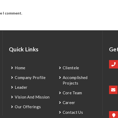
me I comment.
Quick Links
Get
Home
Clientele
Company Profile
Accomplished
Projects
Leader
Core Team
Vision And Mission
Career
Our Offerings
Contact Us