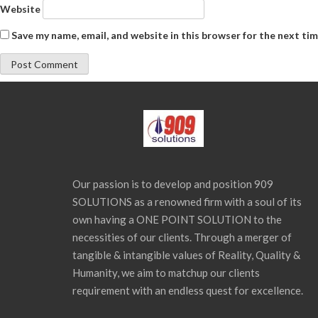
Website
Save my name, email, and website in this browser for the next ti
Our passion is to develop and position 909
SOLUTIONS as a renowned firm with a soul of its
own having a ONE POINT SOLUTION to the
necessities of our clients. Through a merger of
tangible & intangible values of Reality, Quality &
Humanity, we aim to matchup our clients
requirement with an endless quest for excellence.