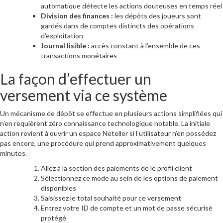
automatique détecte les actions douteuses en temps réel
Division des finances :
les dépôts des joueurs sont
gardés dans de comptes distincts des opérations
d’exploitation
Journal lisible :
accès constant à l’ensemble de ces
transactions monétaires
La façon d’effectuer un
versement via ce système
Un mécanisme de dépôt se effectue en plusieurs actions simplifiées qui
n’en requièrent zéro connaissance technologique notable. La initiale
action revient à ouvrir un espace Neteller si l’utilisateur n’en possédez
pas encore, une procédure qui prend approximativement quelques
minutes.
Allez à la section des paiements de le profil client
Sélectionnez ce mode au sein de les options de paiement
disponibles
Saisissez le total souhaité pour ce versement
Entrez votre ID de compte et un mot de passe sécurisé
protégé