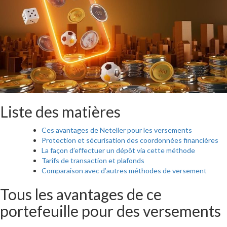
Liste des matières
Ces avantages de Neteller pour les versements
Protection et sécurisation des coordonnées financières
La façon d’effectuer un dépôt via cette méthode
Tarifs de transaction et plafonds
Comparaison avec d’autres méthodes de versement
Tous les avantages de ce
portefeuille pour des versements