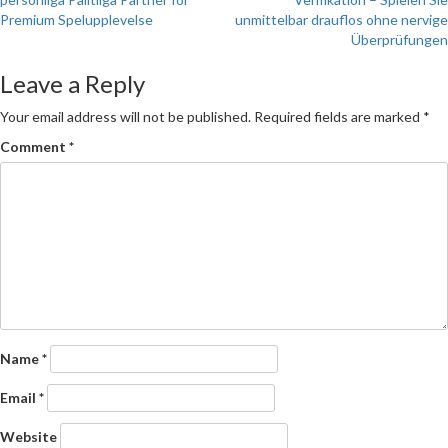
navigation
Premium Spelupplevelse
unmittelbar drauflos ohne nervige
Überprüfungen
Leave a Reply
Your email address will not be published.
Required fields are marked
*
Comment
*
Name
*
Email
*
Website