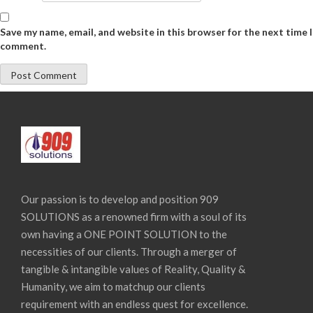
Save my name, email, and website in this browser for the next time I
comment.
Our passion is to develop and position 909
SOLUTIONS as a renowned firm with a soul of its
own having a ONE POINT SOLUTION to the
necessities of our clients. Through a merger of
tangible & intangible values of Reality, Quality &
Humanity, we aim to matchup our clients
requirement with an endless quest for excellence.