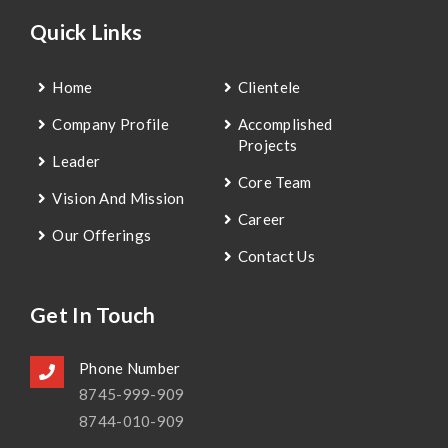
Quick Links
Home
Clientele
Company Profile
Accomplished
Projects
Leader
Core Team
Vision And Mission
Career
Our Offerings
Contact Us
Get In Touch
Phone Number
8745-999-909
8744-010-909