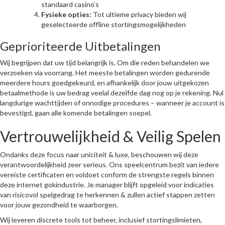
standaard casino’s
Fysieke opties:
Tot ultieme privacy bieden wij
geselecteerde offline stortingsmogelijkheden
Geprioriteerde Uitbetalingen
Wij begrijpen dat uw tijd belangrijk is. Om die reden behandelen we
verzoeken via voorrang. Het meeste betalingen worden gedurende
meerdere hours goedgekeurd, en afhankelijk door jouw uitgekozen
betaalmethode is uw bedrag veelal dezelfde dag nog op je rekening. Nul
langdurige wachttijden of onnodige procedures – wanneer je account is
bevestigd, gaan alle komende betalingen soepel.
Vertrouwelijkheid & Veilig Spelen
Ondanks deze focus naar uniciteit & luxe, beschouwen wij deze
verantwoordelijkheid zeer serieus. Ons speelcentrum bezit van iedere
vereiste certificaten en voldoet conform de strengste regels binnen
deze internet gokindustrie. Je manager blijft opgeleid voor indicaties
van risicovol spelgedrag te herkennen & zullen actief stappen zetten
voor jouw gezondheid te waarborgen.
Wij leveren discrete tools tot beheer, inclusief stortingslimieten,