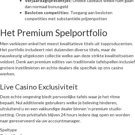
Verjaardagspresentjes:
Unieke cadeaus welke ruim gaan
dan normaal bonusgeld
Besloten competities:
Toegang aan besloten
competities met substantiële prijzenpotten
Het Premium Spelportfolio
Men verkiezen enkel het meest kwalitatieve titels uit topproducenten.
Het portfolio includeert niet duizenden diverse titels, maar de
nauwkeurig uitgekozen collectie welke aan deze strikte kwaliteitseisen
voldoet. Denk aan premium edities van traditionele tafelspellen inclusief
grotere inzetlimieten en echte dealers die specifiek op ons casino
werken.
Live Casino Exclusiviteit
Deze echte omgeving biedt persoonlijke tafels waar je het ritme
bepaalt. Nul additionele gebruikers welke je beleving hinderen,
uitsluitend u en een vakkundige dealer binnen ‘n premium studio-
setting. Onze privétafels blijven 24 hours iedere dag open en worden
naar gereserveerd via uw accountmanager.
Speltype