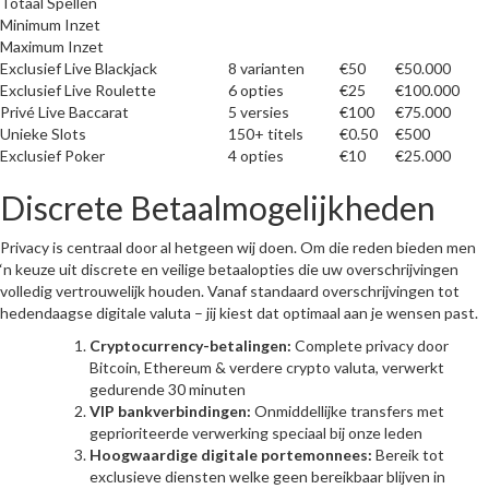
Totaal Spellen
Minimum Inzet
Maximum Inzet
Exclusief Live Blackjack
8 varianten
€50
€50.000
Exclusief Live Roulette
6 opties
€25
€100.000
Privé Live Baccarat
5 versies
€100
€75.000
Unieke Slots
150+ titels
€0.50
€500
Exclusief Poker
4 opties
€10
€25.000
Discrete Betaalmogelijkheden
Privacy is centraal door al hetgeen wij doen. Om die reden bieden men
‘n keuze uit discrete en veilige betaalopties die uw overschrijvingen
volledig vertrouwelijk houden. Vanaf standaard overschrijvingen tot
hedendaagse digitale valuta – jij kiest dat optimaal aan je wensen past.
Cryptocurrency-betalingen:
Complete privacy door
Bitcoin, Ethereum & verdere crypto valuta, verwerkt
gedurende 30 minuten
VIP bankverbindingen:
Onmiddellijke transfers met
geprioriteerde verwerking speciaal bij onze leden
Hoogwaardige digitale portemonnees:
Bereik tot
exclusieve diensten welke geen bereikbaar blijven in