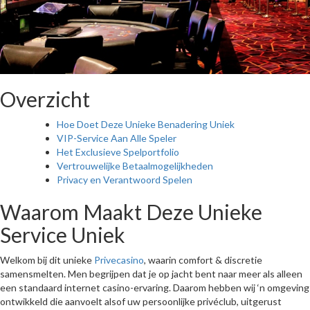
Overzicht
Hoe Doet Deze Unieke Benadering Uniek
VIP-Service Aan Alle Speler
Het Exclusieve Spelportfolio
Vertrouwelijke Betaalmogelijkheden
Privacy en Verantwoord Spelen
Waarom Maakt Deze Unieke
Service Uniek
Welkom bij dit unieke
Privecasino
, waarin comfort & discretie
samensmelten. Men begrijpen dat je op jacht bent naar meer als alleen
een standaard internet casino-ervaring. Daarom hebben wij ‘n omgeving
ontwikkeld die aanvoelt alsof uw persoonlijke privéclub, uitgerust