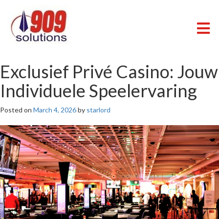
Skip
to
content
909 SOLUTIONS
Just another WordPress site
Exclusief Privé Casino: Jouw
Individuele Speelervaring
Posted on
March 4, 2026
by
starlord