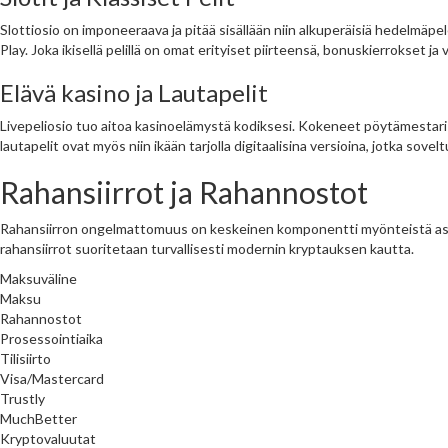
Slottiosio on imponeeraava ja pitää sisällään niin alkuperäisiä hedelmä
Play. Joka ikisellä pelillä on omat erityiset piirteensä, bonuskierrokset j
Elävä kasino ja Lautapelit
Livepeliosio tuo aitoa kasinoelämystä kodiksesi. Kokeneet pöytämestari py
lautapelit ovat myös niin ikään tarjolla digitaalisina versioina, jotka sov
Rahansiirrot ja Rahannostot
Rahansiirron ongelmattomuus on keskeinen komponentti myönteistä asia
rahansiirrot suoritetaan turvallisesti modernin kryptauksen kautta.
Maksuväline
Maksu
Rahannostot
Prosessointiaika
Tilisiirto
Visa/Mastercard
Trustly
MuchBetter
Kryptovaluutat