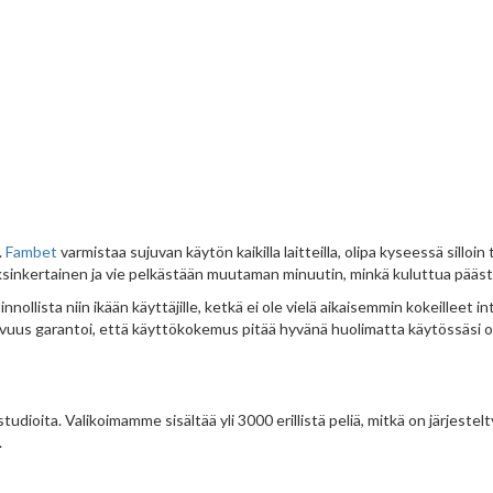
.
Fambet
varmistaa sujuvan käytön kaikilla laitteilla, olipa kyseessä silloin 
 yksinkertainen ja vie pelkästään muutaman minuutin, minkä kuluttua pääs
ollista niin ikään käyttäjille, ketkä ei ole vielä aikaisemmin kokeilleet in
tuvuus garantoi, että käyttökokemus pitää hyvänä huolimatta käytössäsi o
istudioita. Valikoimamme sisältää yli 3000 erillistä peliä, mitkä on järjest
.