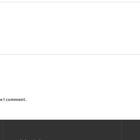
me I comment.