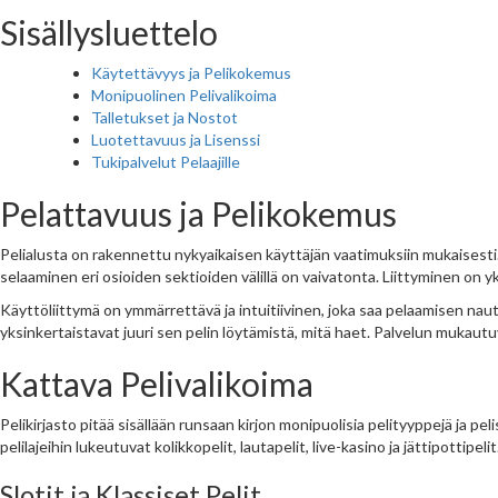
Sisällysluettelo
Käytettävyys ja Pelikokemus
Monipuolinen Pelivalikoima
Talletukset ja Nostot
Luotettavuus ja Lisenssi
Tukipalvelut Pelaajille
Pelattavuus ja Pelikokemus
Pelialusta on rakennettu nykyaikaisen käyttäjän vaatimuksiin mukaisesti
selaaminen eri osioiden sektioiden välillä on vaivatonta. Liittyminen on
Käyttöliittymä on ymmärrettävä ja intuitiivinen, joka saa pelaamisen nautinn
yksinkertaistavat juuri sen pelin löytämistä, mitä haet. Palvelun mukau
Kattava Pelivalikoima
Pelikirjasto pitää sisällään runsaan kirjon monipuolisia pelityyppejä ja pel
pelilajeihin lukeutuvat kolikkopelit, lautapelit, live-kasino ja jättipottipelit
Slotit ja Klassiset Pelit