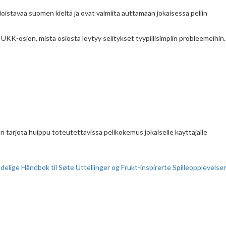
istavaa suomen kieltä ja ovat valmiita auttamaan jokaisessa peliin
UKK-osion, mistä osiosta löytyy selitykset tyypillisimpiin probleemeihin.
tarjota huippu toteutettavissa pelikokemus jokaiselle käyttäjälle
ndelige Håndbok til Søte Uttellinger og Frukt-inspirerte Spilleopplevelser