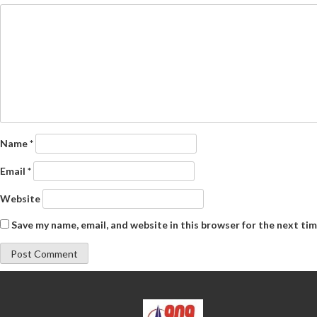
Name
*
Email
*
Website
Save my name, email, and website in this browser for the next ti