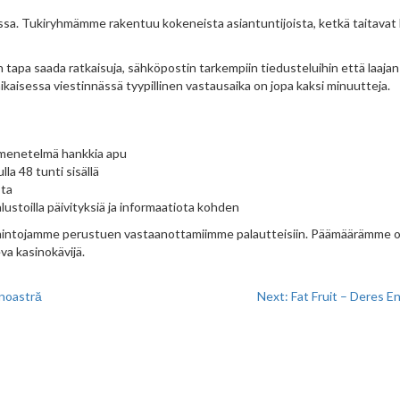
a. Tukiryhmämme rakentuu kokeneista asiantuntijoista, ketkä taitavat lo
tapa saada ratkaisuja, sähköpostin tarkempiin tiedusteluihin että laajan 
ikaisessa viestinnässä tyypillinen vastausaika on jopa kaksi minuutteja.
n menetelmä hankkia apu
la 48 tunti sisällä
sta
ustoilla päivityksiä ja informaatiota kohden
oimintojamme perustuen vastaanottamiimme palautteisiin. Päämäärämme on 
eva kasinokävijä.
 noastră
Next:
Fat Fruit – Deres E