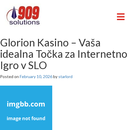
Skip
to
content
909 SOLUTIONS
Just another WordPress site
Glorion Kasino – Vaša
idealna Točka za Internetno
Igro v SLO
Posted on
February 10, 2026
by
starlord