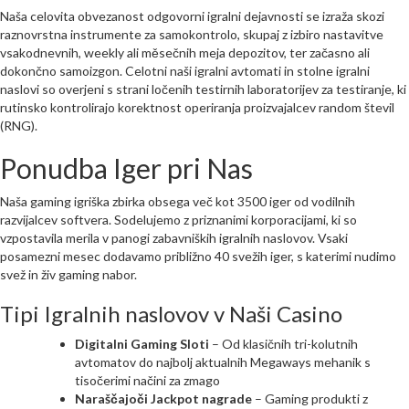
Naša celovita obvezanost odgovorni igralni dejavnosti se izraža skozi
raznovrstna instrumente za samokontrolo, skupaj z izbiro nastavitve
vsakodnevnih, weekly ali měsečnih meja depozitov, ter začasno ali
dokončno samoizgon. Celotni naši igralni avtomati in stolne igralni
naslovi so overjeni s strani ločenih testirnih laboratorijev za testiranje, ki
rutinsko kontrolirajo korektnost operiranja proizvajalcev random števil
(RNG).
Ponudba Iger pri Nas
Naša gaming igriška zbirka obsega več kot 3500 iger od vodilnih
razvijalcev softvera. Sodelujemo z priznanimi korporacijami, ki so
vzpostavila merila v panogi zabavniških igralnih naslovov. Vsaki
posamezni mesec dodavamo približno 40 svežih iger, s katerimi nudimo
svež in živ gaming nabor.
Tipi Igralnih naslovov v Naši Casino
Digitalni Gaming Sloti
– Od klasičnih tri-kolutnih
avtomatov do najbolj aktualnih Megaways mehanik s
tisočerimi načini za zmago
Naraščajoči Jackpot nagrade
– Gaming produkti z