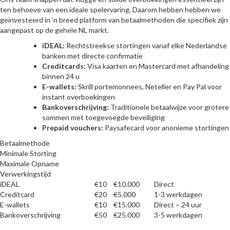
ten behoeve van een ideale spelervaring. Daarom hebben hebben we
geïnvesteerd in ‘n breed platform van betaalmethoden die specifiek zijn
aangepast op de gehele NL markt.
iDEAL:
Rechtstreekse stortingen vanaf elke Nederlandse
banken met directe confirmatie
Creditcards:
Visa kaarten en Mastercard met afhandeling
binnen 24 u
E-wallets:
Skrill portemonnees, Neteller en Pay Pal voor
instant overboekingen
Bankoverschrijving:
Traditionele betaalwijze voor grotere
sommen met toegevoegde beveiliging
Prepaid vouchers:
Paysafecard voor anonieme stortingen
Betaalmethode
Minimale Storting
Maximale Opname
Verwerkingstijd
iDEAL
€10
€10.000
Direct
Creditcard
€20
€5.000
1-3 werkdagen
E-wallets
€10
€15.000
Direct – 24 uur
Bankoverschrijving
€50
€25.000
3-5 werkdagen