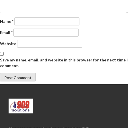
Name
*
Email
*
Website
Save my name, email, and website in this browser for the next time I
comment.