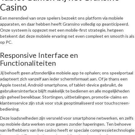
Casino
Een merendeel van onze spelers bezoekt ons platform via mobiele
apparaten, en daar hebben heeft Gransino volledig op geanticipeerd.
Onze systeem is opgezet met een mobile-first strategie, hetgeen
betekent dat deze mobiele ervaring net even compleet en smooth is als
op PC.
Responsive Interface en
Functionaliteiten
Jij behoeft geen afzonderlijke mobiele app te ophalen; ons speelportaal
adapteert zich vanzelf aan ieder schermformaat aan. Of je thans een
Apple toestel, Android-smartphone, of tablet-device gebruikt, de
gebruikersinterface blijft makkelijk te bedienen en alle mogelijkheden
zijn geheel bereikbaar. Stortingen, uitbetalingen, promotie-claims en
klantenservice zijn stuk voor stuk geoptimaliseerd voor touchscreen-
bediening.
Deze loadsnelheden zijn versneld voor smartphone netwerken, en zelfs
op mobiele data werken onze games zonder haperingen. Ten behoeve
van liefhebbers van live casino heeft er speciale compressietechnologie