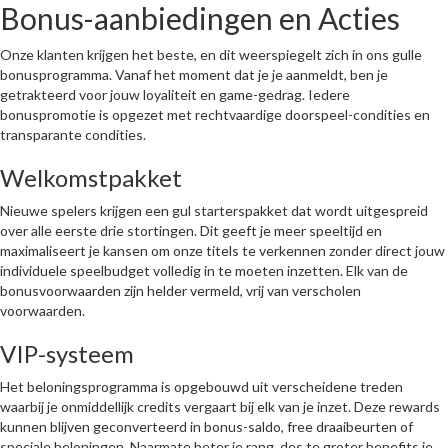
Bonus-aanbiedingen en Acties
Onze klanten krijgen het beste, en dit weerspiegelt zich in ons gulle
bonusprogramma. Vanaf het moment dat je je aanmeldt, ben je
getrakteerd voor jouw loyaliteit en game-gedrag. Iedere
bonuspromotie is opgezet met rechtvaardige doorspeel-condities en
transparante condities.
Welkomstpakket
Nieuwe spelers krijgen een gul starterspakket dat wordt uitgespreid
over alle eerste drie stortingen. Dit geeft je meer speeltijd en
maximaliseert je kansen om onze titels te verkennen zonder direct jouw
individuele speelbudget volledig in te moeten inzetten. Elk van de
bonusvoorwaarden zijn helder vermeld, vrij van verscholen
voorwaarden.
VIP-systeem
Het beloningsprogramma is opgebouwd uit verscheidene treden
waarbij je onmiddellijk credits vergaart bij elk van je inzet. Deze rewards
kunnen blijven geconverteerd in bonus-saldo, free draaibeurten of
speciale beloningen. Naarmate beter je rang, des te groter benefits je