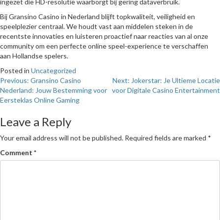
ingezet die HD-resolutie waarborgt bij gering dataverbruik.
Bij Gransino Casino in Nederland blijft topkwaliteit, veiligheid en
speelplezier centraal. We houdt vast aan middelen steken in de
recentste innovaties en luisteren proactief naar reacties van al onze
community om een perfecte online speel-experience te verschaffen
aan Hollandse spelers.
Posted in
Uncategorized
Post
Previous:
Gransino Casino
Next:
Jokerstar: Je Ultieme Locatie
Nederland: Jouw Bestemming voor
voor Digitale Casino Entertainment
navigation
Eersteklas Online Gaming
Leave a Reply
Your email address will not be published.
Required fields are marked
*
Comment
*