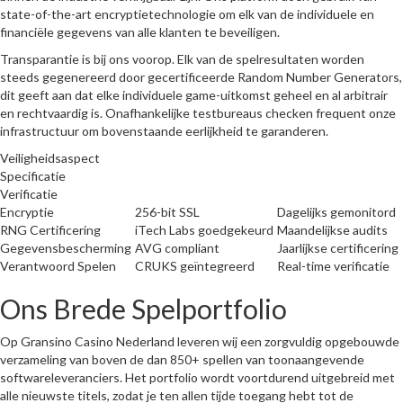
state-of-the-art encryptietechnologie om elk van de individuele en
financiële gegevens van alle klanten te beveiligen.
Transparantie is bij ons voorop. Elk van de spelresultaten worden
steeds gegenereerd door gecertificeerde Random Number Generators,
dit geeft aan dat elke individuele game-uitkomst geheel en al arbitrair
en rechtvaardig is. Onafhankelijke testbureaus checken frequent onze
infrastructuur om bovenstaande eerlijkheid te garanderen.
Veiligheidsaspect
Specificatie
Verificatie
Encryptie
256-bit SSL
Dagelijks gemonitord
RNG Certificering
iTech Labs goedgekeurd
Maandelijkse audits
Gegevensbescherming
AVG compliant
Jaarlijkse certificering
Verantwoord Spelen
CRUKS geïntegreerd
Real-time verificatie
Ons Brede Spelportfolio
Op Gransino Casino Nederland leveren wij een zorgvuldig opgebouwde
verzameling van boven de dan 850+ spellen van toonaangevende
softwareleveranciers. Het portfolio wordt voortdurend uitgebreid met
alle nieuwste titels, zodat je ten allen tijde toegang hebt tot de