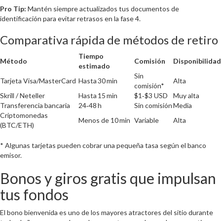
Pro Tip:
Mantén siempre actualizados tus documentos de
identificación para evitar retrasos en la fase 4.
Comparativa rápida de métodos de retiro
Tiempo
Método
Comisión
Disponibilidad
estimado
Sin
Tarjeta Visa/MasterCard
Hasta 30 min
Alta
comisión*
Skrill / Neteller
Hasta 15 min
$1‑$3 USD
Muy alta
Transferencia bancaria
24‑48 h
Sin comisión
Media
Criptomonedas
Menos de 10 min
Variable
Alta
(BTC/ETH)
* Algunas tarjetas pueden cobrar una pequeña tasa según el banco
emisor.
Bonos y giros gratis que impulsan
tus fondos
El bono bienvenida es uno de los mayores atractores del sitio durante