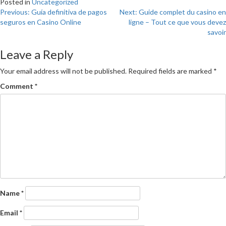
Posted in
Uncategorized
Post
Previous:
Guía definitiva de pagos
Next:
Guide complet du casino en
seguros en Casino Online
ligne – Tout ce que vous devez
navigation
savoir
Leave a Reply
Your email address will not be published.
Required fields are marked
*
Comment
*
Name
*
Email
*