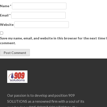
Name
*
Email
*
Website
Save my name, email, and website in this browser for the next time I
comment.
Our passion is to develop and position 909
SOLUTIONS as a renowned firm with a soul of its