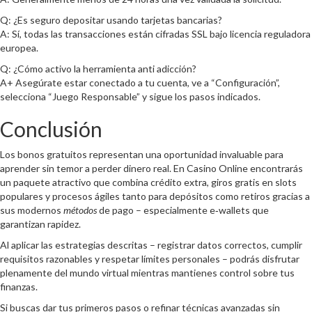
Q: ¿Es seguro depositar usando tarjetas bancarias?
A: Sí, todas las transacciones están cifradas SSL bajo licencia reguladora
europea.
Q: ¿Cómo activo la herramienta anti adicción?
A+​ Asegúrate estar conectado a tu cuenta, ve a “Configuración”,
selecciona “Juego Responsable” y sigue los pasos indicados.
Conclusión
Los bonos gratuitos representan una oportunidad invaluable para
aprender sin temor a perder dinero real. En Casino Online encontrarás
un paquete atractivo que combina crédito extra, giros gratis en slots
populares y procesos ágiles tanto para depósitos como retiros gracias a
sus modernos
métodos
de pago – especialmente e‑wallets que
garantizan rapidez.
Al aplicar las estrategias descritas – registrar datos correctos, cumplir
requisitos razonables y respetar límites personales – podrás disfrutar
plenamente del mundo virtual mientras mantienes control sobre tus
finanzas.
Si buscas dar tus primeros pasos o refinar técnicas avanzadas sin