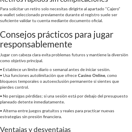
Para solicitar un retiro solo necesitas dirigirte al apartado “Cajero”
e‑wallet seleccionado previamente durante el registro suele ser
suficiente validar tu cuenta mediante documento oficial.
Consejos prácticos para jugar
responsablemente
Jugar con cabeza clara evita problemas futuros y mantiene la diversión
como objetivo principal.
• Establece un límite diario o semanal antes de iniciar sesión.
• Usa funciones autolimitación que ofrece
Casino Online
, como
bloqueos temporales o autoexclusión permanente si sientes que
pierdes control.
• No persigas pérdidas; si una sesión está por debajo del presupuesto
planeado detente inmediatamente.
• Alterna entre juegos gratuitos y reales para practicar nuevas
estrategias sin presión financiera.
Ventajas y desventajas