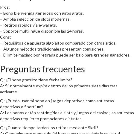
Pros:
– Bono bienvenida generoso con giros gratis.
– Amplia selección de slots modernas.
– Retiros rápidos vía e‑wallets.
– Soporte multilingüe disponible las 24 horas.
Cons:
– Requisitos de apuesta algo altos comparado con otros sitios.
– Algunos métodos tradicionales presentan comisiones.
– El límite máximo por retirada puede ser bajo para grandes ganadores.
Preguntas frecuentes
Q: ¿El bono gratuito tiene fecha límite?
A: Sí, normalmente expira dentro de los primeros siete días tras
activarse.
Q: ¿Puedo usar mi bono en juegos deportivos como apuestas
deportivas o Sportium?
A: Los bonos están restringidos a slots y juegos del casino; las apuestas
deportivas requieren promociones distintas.
Q: ¿Cuánto tiempo tardan los retiros mediante Skrill?
A: Generalmente menos de 24 horas una vez validada la solicitud.