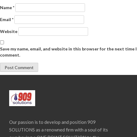
Name
*
Email
*
Website
Save my name, email, and website in this browser for the next time I
comment.
Our passion is to develop and position 909
SOLUTIONS as a renowned firm with a soul of its