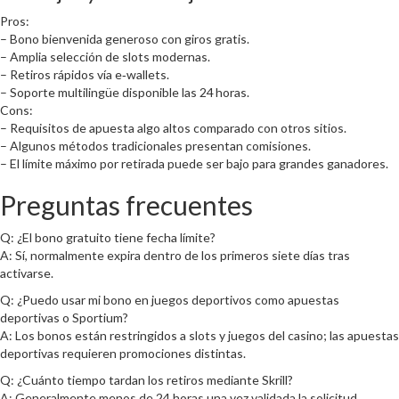
Pros:
– Bono bienvenida generoso con giros gratis.
– Amplia selección de slots modernas.
– Retiros rápidos vía e‑wallets.
– Soporte multilingüe disponible las 24 horas.
Cons:
– Requisitos de apuesta algo altos comparado con otros sitios.
– Algunos métodos tradicionales presentan comisiones.
– El límite máximo por retirada puede ser bajo para grandes ganadores.
Preguntas frecuentes
Q: ¿El bono gratuito tiene fecha límite?
A: Sí, normalmente expira dentro de los primeros siete días tras
activarse.
Q: ¿Puedo usar mi bono en juegos deportivos como apuestas
deportivas o Sportium?
A: Los bonos están restringidos a slots y juegos del casino; las apuestas
deportivas requieren promociones distintas.
Q: ¿Cuánto tiempo tardan los retiros mediante Skrill?
A: Generalmente menos de 24 horas una vez validada la solicitud.