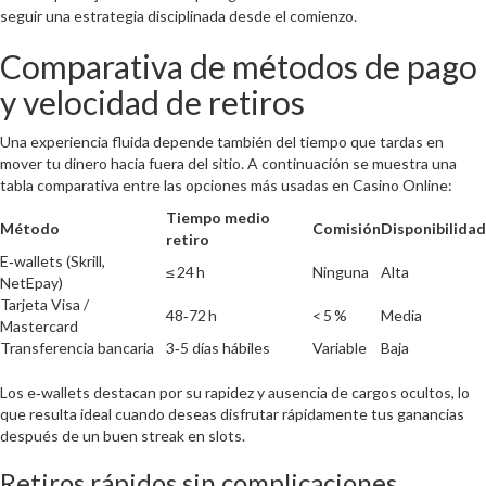
seguir una estrategia disciplinada desde el comienzo.
Comparativa de métodos de pago
y velocidad de retiros
Una experiencia fluida depende también del tiempo que tardas en
mover tu dinero hacia fuera del sitio. A continuación se muestra una
tabla comparativa entre las opciones más usadas en Casino Online:
Tiempo medio
Método
Comisión
Disponibilidad
retiro
E‑wallets (Skrill,
≤ 24 h
Ninguna
Alta
NetEpay)
Tarjeta Visa /
48‑72 h
< 5 %
Media
Mastercard
Transferencia bancaria
3‑5 días hábiles
Variable
Baja
Los e‑wallets destacan por su rapidez y ausencia de cargos ocultos, lo
que resulta ideal cuando deseas disfrutar rápidamente tus ganancias
después de un buen streak en slots.
Retiros rápidos sin complicaciones