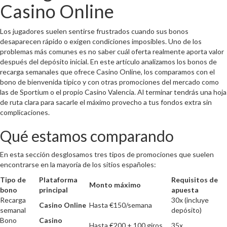
Casino Online
Los jugadores suelen sentirse frustrados cuando sus bonos
desaparecen rápido o exigen condiciones imposibles. Uno de los
problemas más comunes es no saber cuál oferta realmente aporta valor
después del depósito inicial. En este artículo analizamos los bonos de
recarga semanales que ofrece Casino Online, los comparamos con el
bono de bienvenida típico y con otras promociones del mercado como
las de Sportium o el propio Casino Valencia. Al terminar tendrás una hoja
de ruta clara para sacarle el máximo provecho a tus fondos extra sin
complicaciones.
Qué estamos comparando
En esta sección desglosamos tres tipos de promociones que suelen
encontrarse en la mayoría de los sitios españoles:
Tipo de
Plataforma
Requisitos de
Monto máximo
bono
principal
apuesta
Recarga
30x (incluye
Casino Online
Hasta €150/semana
semanal
depósito)
Bono
Casino
Hasta €200 + 100 giros
35x