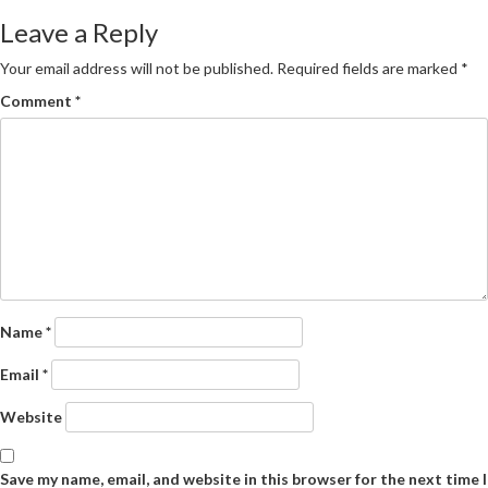
Leave a Reply
Your email address will not be published.
Required fields are marked
*
Comment
*
Name
*
Email
*
Website
Save my name, email, and website in this browser for the next time I