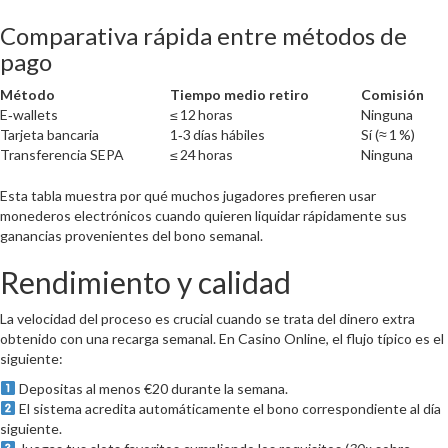
Comparativa rápida entre métodos de
pago
Método
Tiempo medio retiro
Comisión
E‑wallets
≤ 12 horas
Ninguna
Tarjeta bancaria
1‑3 días hábiles
Sí (≈ 1 %)
Transferencia SEPA
≤ 24 horas
Ninguna
Esta tabla muestra por qué muchos jugadores prefieren usar
monederos electrónicos cuando quieren liquidar rápidamente sus
ganancias provenientes del bono semanal.
Rendimiento y calidad
La velocidad del proceso es crucial cuando se trata del dinero extra
obtenido con una recarga semanal. En Casino Online, el flujo típico es el
siguiente:
Depositas al menos €20 durante la semana.
El sistema acredita automáticamente el bono correspondiente al día
siguiente.