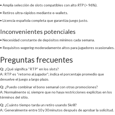
• Amplia selección de slots compatibles con alto
RTP
(> 96%).
• Retiros ultra‑rápidos mediante e‑wallets.
• Licencia española completa que garantiza juego justo.
Inconvenientes potenciales
• Necesidad constante de depósitos mínimos cada semana.
• Requisitos
wagering
moderadamente altos para jugadores ocasionales.
Preguntas frecuentes
Q:
¿Qué significa “RTP” en los slots?
A: RTP es “retorno al jugador”; indica el porcentaje promedio que
devuelve el juego a largo plazo.
Q:
¿Puedo combinar el bono semanal con otras promociones?
A: Normalmente sí, siempre que no haya restricciones explícitas en los
términos del sitio.
Q:
¿Cuánto tiempo tarda un retiro usando Skrill?
A: Generalmente entre 10 y 30 minutos después de aprobar la solicitud.