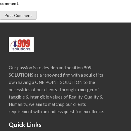
comment.
Our passion is to develop and position 909
SOLUTIONS as a renowned firm with a soul of its
own having a ONE POINT SOLUTION to the
necessities of our clients. Through a merger of
tangible & intangible values of Reality, Quality &
Humanity, we aim to matchup our clients
requirement with an endless quest for excellence.
Quick Links