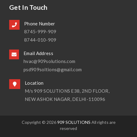
Get In Touch
Phone Number
8745-999-909
8744-010-909
Email Address
hvac@909solutions.com
psd909soltions@gmail.com
Location
M/s 909 SOLUTIONS E38, 2ND FLOOR,
NEW ASHOK NAGAR, DELHI-110096
Copyright © 2026
909 SOLUTIONS
All rights are
reserved