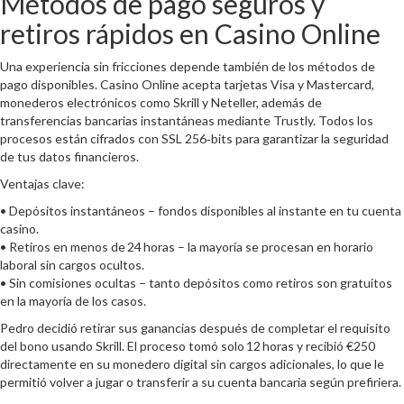
Métodos de pago seguros y
retiros rápidos en Casino Online
Una experiencia sin fricciones depende también de los métodos de
pago disponibles. Casino Online acepta tarjetas Visa y Mastercard,
monederos electrónicos como Skrill y Neteller, además de
transferencias bancarias instantáneas mediante Trustly. Todos los
procesos están cifrados con SSL 256‑bits para garantizar la seguridad
de tus datos financieros.
Ventajas clave:
• Depósitos instantáneos – fondos disponibles al instante en tu cuenta
casino.
• Retiros en menos de 24 horas – la mayoría se procesan en horario
laboral sin cargos ocultos.
• Sin comisiones ocultas – tanto depósitos como retiros son gratuitos
en la mayoría de los casos.
Pedro decidió retirar sus ganancias después de completar el requisito
del bono usando Skrill. El proceso tomó solo 12 horas y recibió €250
directamente en su monedero digital sin cargos adicionales, lo que le
permitió volver a jugar o transferir a su cuenta bancaria según prefiriera.