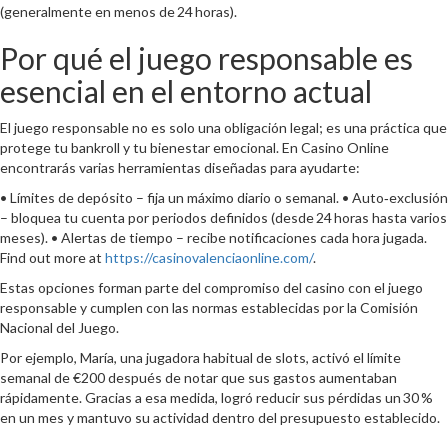
(generalmente en menos de 24 horas).
Por qué el juego responsable es
esencial en el entorno actual
El juego responsable no es solo una obligación legal; es una práctica que
protege tu bankroll y tu bienestar emocional. En Casino Online
encontrarás varias herramientas diseñadas para ayudarte:
• Límites de depósito – fija un máximo diario o semanal. • Auto‑exclusión
– bloquea tu cuenta por periodos definidos (desde 24 horas hasta varios
meses). • Alertas de tiempo – recibe notificaciones cada hora jugada.
Find out more at
https://casinovalenciaonline.com/
.
Estas opciones forman parte del compromiso del casino con el juego
responsable y cumplen con las normas establecidas por la Comisión
Nacional del Juego.
Por ejemplo, María, una jugadora habitual de slots, activó el límite
semanal de €200 después de notar que sus gastos aumentaban
rápidamente. Gracias a esa medida, logró reducir sus pérdidas un 30 %
en un mes y mantuvo su actividad dentro del presupuesto establecido.