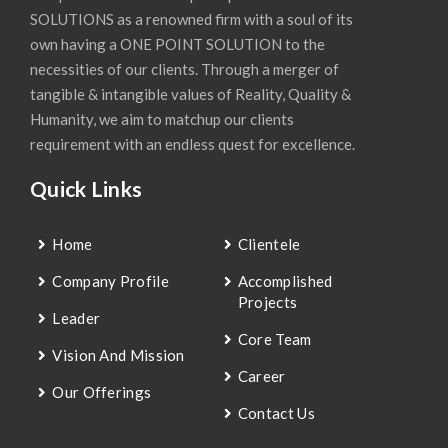
SOLUTIONS as a renowned firm with a soul of its
own having a ONE POINT SOLUTION to the
necessities of our clients. Through a merger of
tangible & intangible values of Reality, Quality &
Humanity, we aim to matchup our clients
requirement with an endless quest for excellence.
Quick Links
Home
Clientele
Company Profile
Accomplished
Projects
Leader
Core Team
Vision And Mission
Career
Our Offerings
Contact Us