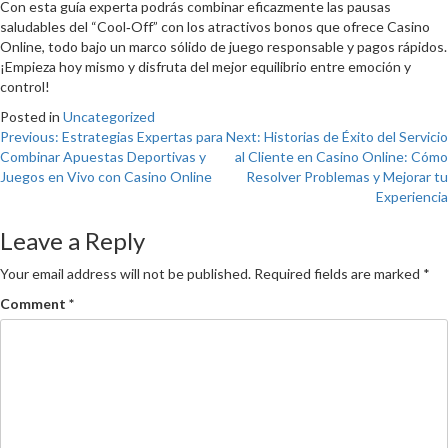
Con esta guía experta podrás combinar eficazmente las pausas
saludables del “Cool‑Off” con los atractivos bonos que ofrece Casino
Online, todo bajo un marco sólido de juego responsable y pagos rápidos.
¡Empieza hoy mismo y disfruta del mejor equilibrio entre emoción y
control!
Posted in
Uncategorized
Post
Previous:
Estrategias Expertas para
Next:
Historias de Éxito del Servicio
Combinar Apuestas Deportivas y
al Cliente en Casino Online: Cómo
navigation
Juegos en Vivo con Casino Online
Resolver Problemas y Mejorar tu
Experiencia
Leave a Reply
Your email address will not be published.
Required fields are marked
*
Comment
*