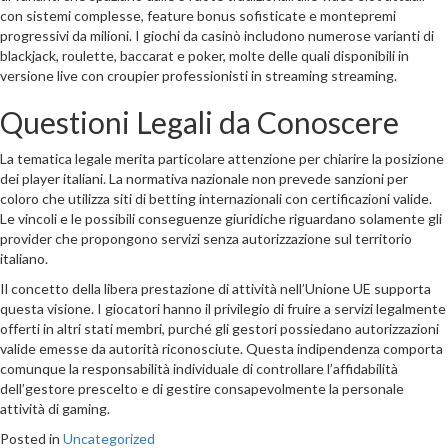
con sistemi complesse, feature bonus sofisticate e montepremi
progressivi da milioni. I giochi da casinò includono numerose varianti di
blackjack, roulette, baccarat e poker, molte delle quali disponibili in
versione live con croupier professionisti in streaming streaming.
Questioni Legali da Conoscere
La tematica legale merita particolare attenzione per chiarire la posizione
dei player italiani. La normativa nazionale non prevede sanzioni per
coloro che utilizza siti di betting internazionali con certificazioni valide.
Le vincoli e le possibili conseguenze giuridiche riguardano solamente gli
provider che propongono servizi senza autorizzazione sul territorio
italiano.
Il concetto della libera prestazione di attività nell’Unione UE supporta
questa visione. I giocatori hanno il privilegio di fruire a servizi legalmente
offerti in altri stati membri, purché gli gestori possiedano autorizzazioni
valide emesse da autorità riconosciute. Questa indipendenza comporta
comunque la responsabilità individuale di controllare l’affidabilità
dell’gestore prescelto e di gestire consapevolmente la personale
attività di gaming.
Posted in
Uncategorized