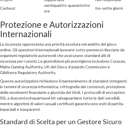
ventiquattro-quarantotto
Cashout
tre-sette giorni
ore
Protezione e Autorizzazioni
Internazionali
La sicurezza rappresenta una priorità assoluta nel ambito del gioco
online. Gli operatori internazionali lavorano sotto permessi rilasciate da
organismi regolatorie autorevoli che assicurano standard alti di
sicurezza per i utenti. Le giurisdizioni più prestigiose includono Curacao,
Malta Gaming Authority, UK del Gioco d’azzardo Commission e
Gibilterra Regulatory Authority.
Queste autorizzazioni richiedono il mantenimento di standard stringenti
in termini di sicurezza informatica, crittografia dei contenuti, protezione
delle movimenti finanziarie e giustizia dei titoli. I protocolli di encryption
SSL a duecentocinquantasei bit salvaguardano tutte le dati sensibili,
mentre algoritmi di valori casuali certificati garantiscono esiti di partita
imparziali e trasparenti.
Standard di Scelta per un Gestore Sicuro