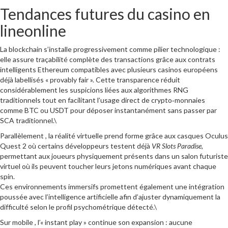
Tendances futures du casino en
line​online​
La blockchain s’installe progressivement comme pilier technologique :
elle assure traçabilité complète des transactions grâce aux contrats
intelligents Ethereum compatibles avec plusieurs casinos européens
déjà labellisés « provably fair ». Cette transparence réduit
considérablement les suspicions liées aux algorithmes RNG
traditionnels tout en facilitant l’usage direct de crypto‑monnaies
comme BTC ou USDT pour déposer instantanément sans passer par
SCA traditionnel.\
Parallèlement , la réalité virtuelle prend forme grâce aux casques Oculus
Quest 2 où certains développeurs testent déjà
VR Slots Paradise
,
permettant aux joueurs physiquement présents dans un salon futuriste
virtuel où ils peuvent toucher leurs jetons numériques avant chaque
spin.
Ces environnements immersifs promettent également une intégration
poussée avec l’intelligence artificielle afin d’ajuster dynamiquement la
difficulté selon le profil psychométrique détecté.\
Sur mobile , l’« instant play » continue son expansion : aucune