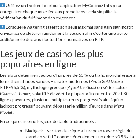
Utilisez un tracker Excel ou l’application MyCasinoStats pour
enregistrer chaque mise liée aux promotions ; cela simplifie la
vérification du fulfilment des exigences.
Lorsque le wagering atteint son seuil maximal sans gain significatif,
envisagez de clôturer rapidement la session afin d’éviter une perte
additionnelle due aux fluctuations normatives du RTP.
Les jeux de casino les plus
populaires en ligne
Les slots détiennent aujourd’hui près de 65 % du trafic mondial grâce à
leurs thématiques variées – pirates modernes (
Pirate Gold Deluxe
,
RTP≈96,5 %), mythologie grecque (
Age of the Gods
) ou séries cultes
(
Game of Thrones
, volatilité élevée). La plupart offrent entre 20 et 30
lignes payantes, plusieurs multiplicateurs progressifs ainsi qu’un
jackpot progressif pouvant dépasser le million d’euros dans
Mega
Moolah
.
En ce qui concerne les jeux de table traditionnels :
Blackjack – version classique « European » avec règle du
stand on soft17 donne généralement un edge <0,5 %. La