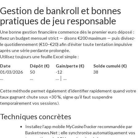
Gestion de bankroll et bonnes
pratiques de jeu responsable
Une bonne gestion financière commence dès le premier euro déposé :
fixez un budget mensuel strict — disons €200 maximum — puis divisez-
le quotidiennement (€10–€20) afin d’éviter toute tentation impulsive
après une série perdante prolongée.
Utilisez toujours une feuille Excel simple :
Date
Dépôt (€)
Gain/perte (€)
Solde cumulé (€)
01/03/2026
50
-12
38
…
…
… │ …
Cette méthode permet également d’identifier rapidement quand votre
taux gagnant chute sous <30 %, signe qu’il faut suspendre
temporairement vos sessions.\
Techniques concrètes
Installez l’app mobile
MyCasinoTracker
recommandée par
Basketnews.Net ; elle synchronise automatiquement vos