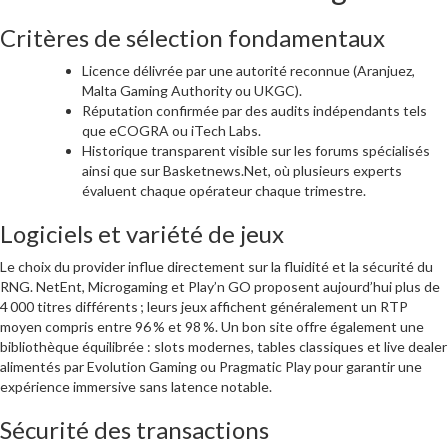
Critères de sélection fondamentaux
Licence délivrée par une autorité reconnue (Aranjuez,
Malta Gaming Authority ou UKGC).
Réputation confirmée par des audits indépendants tels
que eCOGRA ou iTech Labs.
Historique transparent visible sur les forums spécialisés
ainsi que sur Basketnews.Net, où plusieurs experts
évaluent chaque opérateur chaque trimestre.
Logiciels et variété de jeux
Le choix du provider influe directement sur la fluidité et la sécurité du
RNG. NetEnt, Microgaming et Play’n GO proposent aujourd’hui plus de
4 000 titres différents ; leurs jeux affichent généralement un RTP
moyen compris entre 96 % et 98 %. Un bon site offre également une
bibliothèque équilibrée : slots modernes, tables classiques et live dealer
alimentés par Evolution Gaming ou Pragmatic Play pour garantir une
expérience immersive sans latence notable.
Sécurité des transactions