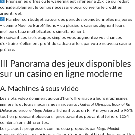
Prioriser les offres où le wagering est inférieur à 25x, ce qui réduit
considérablement le temps nécessaire pour convertir le crédit en
argent réel.
Planifier son budget autour des périodes promotionnelles majeures
– comme Noël ou EuroMillions – où plusieurs casinos alignent leurs
meilleurs taux multiplicateurs simultanément.
En suivant ces trois étapes simples vous augmentez vos chances
d’extraire réellement profit du cadeau offert par votre nouveau casino
préféré.
III Panorama des jeux disponibles
sur un casino en ligne moderne
A. Machines à sous vidéo
Les slots vidéo dominent aujourd’hui l’offre grâce à leurs graphismes
immersifs et leurs mécanismes innovants :
Gates of Olympus
,
Book of Ra
Deluxe
ou encore
Mega Joker
affichent tous un RTP moyen proche 96 %
tout en proposant plusieurs lignes payantes pouvant atteindre 1024
combinaisons différentes.
Les jackpots progressifs comme ceux proposés par
Mega Moolah
peuvent dépasser plusieurs millions d’euros ; ils attirent donc autant les