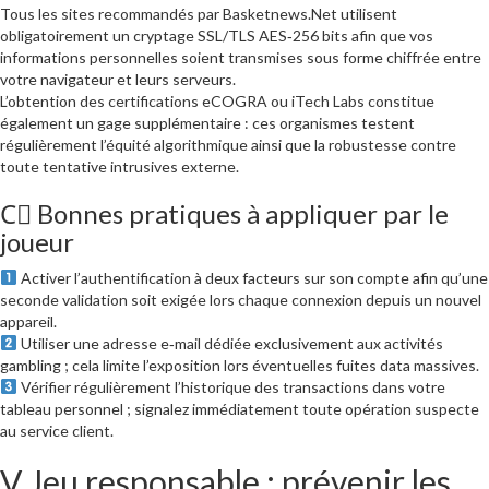
Tous les sites recommandés par Basketnews.Net utilisent
obligatoirement un cryptage SSL/TLS AES‑256 bits afin que vos
informations personnelles soient transmises sous forme chiffrée entre
votre navigateur et leurs serveurs.
L’obtention des certifications eCOGRA ou iTech Labs constitue
également un gage supplémentaire : ces organismes testent
régulièrement l’équité algorithmique ainsi que la robustesse contre
toute tentative intrusives externe.
C️⃣ Bonnes pratiques à appliquer par le
joueur
Activer l’authentification à deux facteurs sur son compte afin qu’une
seconde validation soit exigée lors chaque connexion depuis un nouvel
appareil.
Utiliser une adresse e‑mail dédiée exclusivement aux activités
gambling ; cela limite l’exposition lors éventuelles fuites data massives.
Vérifier régulièrement l’historique des transactions dans votre
tableau personnel ; signalez immédiatement toute opération suspecte
au service client.
V Jeu responsable : prévenir les