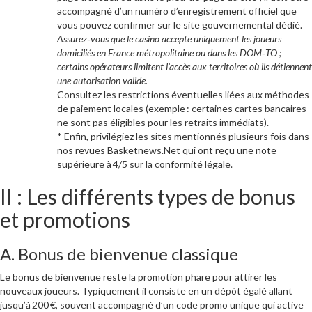
accompagné d’un numéro d’enregistrement officiel que
vous pouvez confirmer sur le site gouvernemental dédié.
Assurez‑vous que le casino accepte uniquement les joueurs
domiciliés en France métropolitaine ou dans les DOM‑TO ;
certains opérateurs limitent l’accès aux territoires où ils détiennent
une autorisation valide.
Consultez les restrictions éventuelles liées aux méthodes
de paiement locales (exemple : certaines cartes bancaires
ne sont pas éligibles pour les retraits immédiats).
* Enfin, privilégiez les sites mentionnés plusieurs fois dans
nos revues Basketnews.Net qui ont reçu une note
supérieure à 4/5 sur la conformité légale.
II : Les différents types de bonus
et promotions
A. Bonus de bienvenue classique
Le bonus de bienvenue reste la promotion phare pour attirer les
nouveaux joueurs. Typiquement il consiste en un dépôt égalé allant
jusqu’à 200 €, souvent accompagné d’un code promo unique qui active