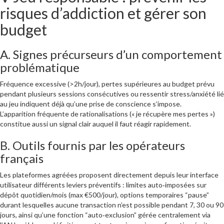
risques d’addiction et gérer son
budget
A. Signes précurseurs d’un comportement
problématique
Fréquence excessive (>2h/jour), pertes supérieures au budget prévu
pendant plusieurs sessions consécutives ou ressentir stress/anxiété lié
au jeu indiquent déjà qu’une prise de conscience s’impose.
L’apparition fréquente de rationalisations (« je récupère mes pertes »)
constitue aussi un signal clair auquel il faut réagir rapidement.
B. Outils fournis par les opérateurs
français
Les plateformes agréées proposent directement depuis leur interface
utilisateur différents leviers préventifs : limites auto‑imposées sur
dépôt quotidien/mois (max €500/jour), options temporaires “pause”
durant lesquelles aucune transaction n’est possible pendant 7, 30 ou 90
jours, ainsi qu’une fonction “auto‑exclusion” gérée centralement via