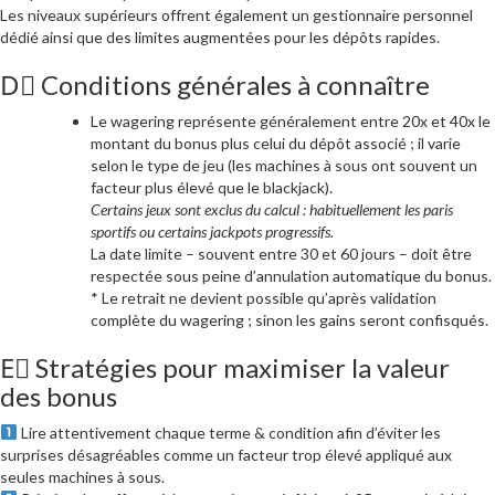
Les niveaux supérieurs offrent également un gestionnaire personnel
dédié ainsi que des limites augmentées pour les dépôts rapides.
D️⃣ Conditions générales à connaître
Le wagering représente généralement entre 20x et 40x le
montant du bonus plus celui du dépôt associé ; il varie
selon le type de jeu (les machines à sous ont souvent un
facteur plus élevé que le blackjack).
Certains jeux sont exclus du calcul : habituellement les paris
sportifs ou certains jackpots progressifs.
La date limite – souvent entre 30 et 60 jours – doit être
respectée sous peine d’annulation automatique du bonus.
* Le retrait ne devient possible qu’après validation
complète du wagering ; sinon les gains seront confisqués.
E️⃣ Stratégies pour maximiser la valeur
des bonus
Lire attentivement chaque terme & condition afin d’éviter les
surprises désagréables comme un facteur trop élevé appliqué aux
seules machines à sous.