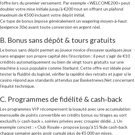
l’offre lors du premier versement. Par exemple « WELCOME200 » peut
doubler votre mise initiale jusqu’à €200 tout en offrant un plafond
maximum de €500 incluant votre dépôt initial.
Ce type de bonus impose généralement un wagering moyen‑à‑haut
(exigence 30x) avant toute conversion en argent réel.
B. Bonus sans dépôt & tours gratuits
Le bonus sans dépôt permet au joueur novice d’essayer quelques jeux
sans engager son propre capital dès l’inscription : il peut s’agir de €10
crédités automatiquement ou bien de vingt tours gratuits sur une
machine à sous populaire comme
Starburst
. Cette offre est idéale pour
tester la fluidité du logiciel, vérifier la rapidité des retraits et juger si le
casino répond aux standards attendus par Basketnews.Net concernant
l’équité technique.
C. Programmes de fidélité & cash‑back
Les programmes VIP récompensent la loyauté avec une accumulation
mensuelle de points convertible en crédits bonus ou tirages au sort
exclusifs (« cash‑back », soirées privées avec croupier dédié…). Un
exemple concret : « Club Royale » propose jusqu’à 15 %​de cash‑back
chaque semaine après avoir cumulé plus de €5 000 en mises.