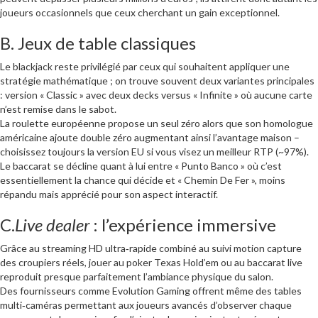
joueurs occasionnels que ceux cherchant un gain exceptionnel.
B. Jeux de table classiques
Le blackjack reste privilégié par ceux qui souhaitent appliquer une
stratégie mathématique ; on trouve souvent deux variantes principales
: version « Classic » avec deux decks versus « Infinite » où aucune carte
n’est remise dans le sabot.
La roulette européenne propose un seul zéro alors que son homologue
américaine ajoute double zéro augmentant ainsi l’avantage maison –
choisissez toujours la version EU si vous visez un meilleur RTP (~97%).
Le baccarat se décline quant à lui entre « Punto Banco » où c’est
essentiellement la chance qui décide et « Chemin De Fer », moins
répandu mais apprécié pour son aspect interactif.
C.
Live dealer
: l’expérience immersive
Grâce au streaming HD ultra‑rapide combiné au suivi motion capture
des croupiers réels, jouer au poker Texas Hold’em ou au baccarat live
reproduit presque parfaitement l’ambiance physique du salon.
Des fournisseurs comme Evolution Gaming offrent même des tables
multi‑caméras permettant aux joueurs avancés d’observer chaque