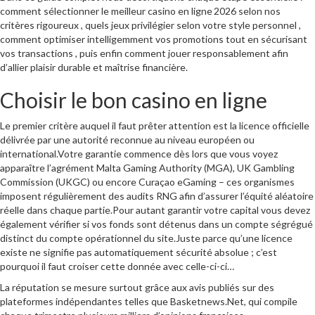
comment sélectionner le meilleur casino en ligne 2026 selon nos
critères rigoureux , quels jeux privilégier selon votre style personnel ,
comment optimiser intelligemment vos promotions tout en sécurisant
vos transactions , puis enfin comment jouer responsablement afin
d’allier plaisir durable et maîtrise financière.
Choisir le bon casino en ligne
Le premier critère auquel il faut prêter attention est la licence officielle
délivrée par une autorité reconnue au niveau européen ou
international.Votre garantie commence dès lors que vous voyez
apparaître l’agrément Malta Gaming Authority (MGA), UK Gambling
Commission (UKGC) ou encore Curaçao eGaming – ces organismes
imposent régulièrement des audits RNG afin d’assurer l’équité aléatoire
réelle dans chaque partie.Pour autant garantir votre capital vous devez
également vérifier si vos fonds sont détenus dans un compte ségrégué
distinct du compte opérationnel du site.Juste parce qu’une licence
existe ne signifie pas automatiquement sécurité absolue ; c’est
pourquoi il faut croiser cette donnée avec celle-ci-ci…
La réputation se mesure surtout grâce aux avis publiés sur des
plateformes indépendantes telles que Basketnews.Net, qui compile