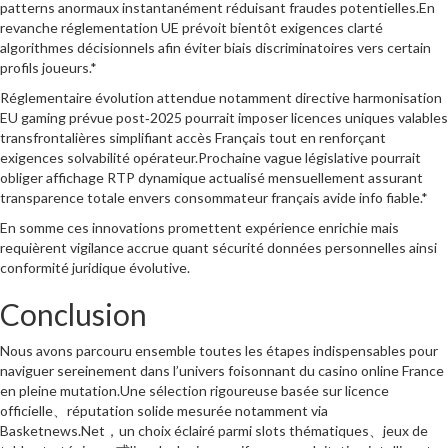
patterns anormaux instantanément réduisant fraudes potentielles.En
revanche réglementation UE prévoit bientôt exigences clarté
algorithmes décisionnels afin éviter biais discriminatoires vers certain
profils joueurs.*
Réglementaire évolution attendue notamment directive harmonisation
EU gaming prévue post‑2025 pourrait imposer licences uniques valables
transfrontalières simplifiant accès Français tout en renforçant
exigences solvabilité opérateur.Prochaine vague législative pourrait
obliger affichage RTP dynamique actualisé mensuellement assurant
transparence totale envers consommateur français avide info fiable.*
En somme ces innovations promettent expérience enrichie mais
requièrent vigilance accrue quant sécurité données personnelles ainsi
conformité juridique évolutive.
Conclusion
Nous avons parcouru ensemble toutes les étapes indispensables pour
naviguer sereinement dans l’univers foisonnant du casino online France
en pleine mutation.Une sélection rigoureuse basée sur licence
officielle、réputation solide mesurée notamment via
Basketnews.Net，un choix éclairé parmi slots thématiques、jeux de