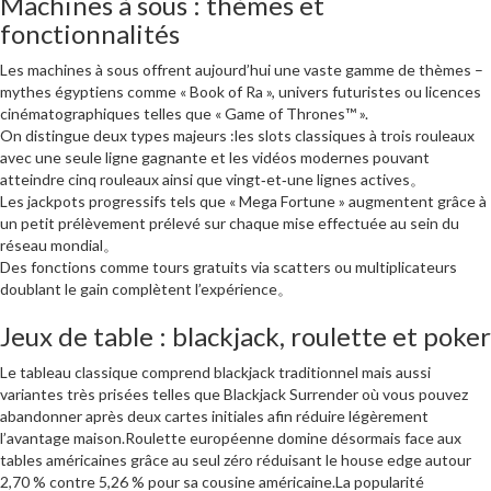
Machines à sous : thèmes et
fonctionnalités
Les machines à sous offrent aujourd’hui une vaste gamme de thèmes –
mythes égyptiens comme « Book of Ra », univers futuristes ou licences
cinématographiques telles que « Game of Thrones™ ».
On distingue deux types majeurs :les slots classiques à trois rouleaux
avec une seule ligne gagnante et les vidéos modernes pouvant
atteindre cinq rouleaux ainsi que vingt‑et‑une lignes actives。
Les jackpots progressifs tels que « Mega Fortune » augmentent grâce à
un petit prélèvement prélevé sur chaque mise effectuée au sein du
réseau mondial。
Des fonctions comme tours gratuits via scatters ou multiplicateurs
doublant le gain complètent l’expérience。
Jeux de table : blackjack, roulette et poker
Le tableau classique comprend blackjack traditionnel mais aussi
variantes très prisées telles que Blackjack Surrender où vous pouvez
abandonner après deux cartes initiales afin réduire légèrement
l’avantage maison.Roulette européenne domine désormais face aux
tables américaines grâce au seul zéro réduisant le house edge autour
2,70 % contre 5,26 % pour sa cousine américaine.La popularité