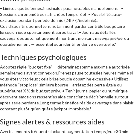
• Limites quotidiennes/maximales paramétrables manuellement •
Sessions chronométrées affichées temps réel • Possibilité auto-
exclusion pendant période définie (24h/7j/indéfinie)…
Ces dispositifs permettent notamment garder contrôle budgétaire
lorsqu’on joue spontanément après travail.• Journaux détaillés
sauvegardés automatiquement montrant montant misé/gagné/pérdu
quotidienement — essentiel pour identifier dérive éventuelle.*
Techniques psychologiques
Adoptez règle “budget fixe” — déterminez somme maximale autorisée
semaine/mois avant connexion.Prenez pause toutesles heures même si
vous êtes victorieux ; cela brise boucle dopamine excessive.• Utilisez
méthode “stop loss” similaire bourse — arrêtez dès perte égale ou
supérieureà X %du budget prévu.• Tenir journal papier ou numérique
décrivant émotions ressenties aide conscience décisionnelle surtout
après série perdante.Long terme bénéfice réside davantage dans plaisir
constant plutôt qu’en quête jackpot improbable.*
Signes alertes & ressources aides
Avertissements fréquents incluent augmentation temps jeu >30 min