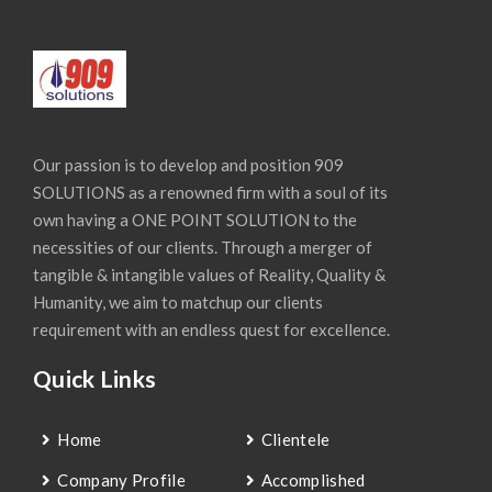
Our passion is to develop and position 909
SOLUTIONS as a renowned firm with a soul of its
own having a ONE POINT SOLUTION to the
necessities of our clients. Through a merger of
tangible & intangible values of Reality, Quality &
Humanity, we aim to matchup our clients
requirement with an endless quest for excellence.
Quick Links
Home
Clientele
Company Profile
Accomplished