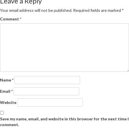
Leave a Reply
Your email address will not be published.
Required fields are marked
*
Comment
*
Name
*
Email
*
Website
Save my name, email, and website in this browser for the next time I
comment.