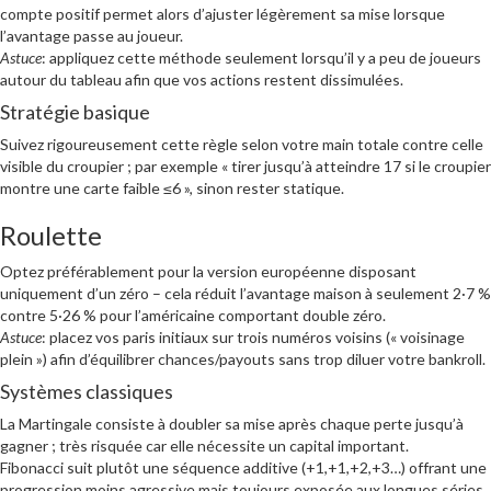
compte positif permet alors d’ajuster légèrement sa mise lorsque
l’avantage passe au joueur.
Astuce
: appliquez cette méthode seulement lorsqu’il y a peu de joueurs
autour du tableau afin que vos actions restent dissimulées.
Stratégie basique
Suivez rigoureusement cette règle selon votre main totale contre celle
visible du croupier ; par exemple « tirer jusqu’à atteindre 17 si le croupier
montre une carte faible ≤6 », sinon rester statique.
Roulette
Optez préférablement pour la version européenne disposant
uniquement d’un zéro – cela réduit l’avantage maison à seulement 2·7 %
contre 5·26 % pour l’américaine comportant double zéro.
Astuce
: placez vos paris initiaux sur trois numéros voisins (« voisinage
plein ») afin d’équilibrer chances/payouts sans trop diluer votre bankroll.
Systèmes classiques
La Martingale consiste à doubler sa mise après chaque perte jusqu’à
gagner ; très risquée car elle nécessite un capital important.
Fibonacci suit plutôt une séquence additive (+1,+1,+2,+3…) offrant une
progression moins agressive mais toujours exposée aux longues séries