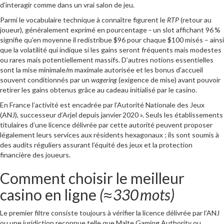
d’interagir comme dans un vrai salon de jeu.
Parmi le vocabulaire technique à connaître figurent le
RTP
(retour au
joueur), généralement exprimé en pourcentage – un slot affichant 96 %
signifie qu’en moyenne il redistribue $96 pour chaque $100 misés – ainsi
que la volatilité qui indique si les gains seront fréquents mais modestes
ou rares mais potentiellement massifs. D’autres notions essentielles
sont la mise minimale/m maximale autorisée et les bonus d’accueil
souvent conditionnés par un
wagering
(exigence de mise) avant pouvoir
retirer les gains obtenus grâce au cadeau initialisé par le casino.
En France l’activité est encadrée par l’Autorité Nationale des Jeux
(ANJ), successeur d’Arjel depuis janvier 2020 ». Seuls les établissements
titulaires d’une licence délivrée par cette autorité peuvent proposer
légalement leurs services aux résidents hexagonaux ; ils sont soumis à
des audits réguliers assurant l’équité des jeux et la protection
financière des joueurs.
Comment choisir le meilleur
casino en ligne
(≈ 330 mots)
Le premier filtre consiste toujours à vérifier la licence délivrée par l’ANJ
ou une juridiction reconnue telle que Malte Gaming Authority ou