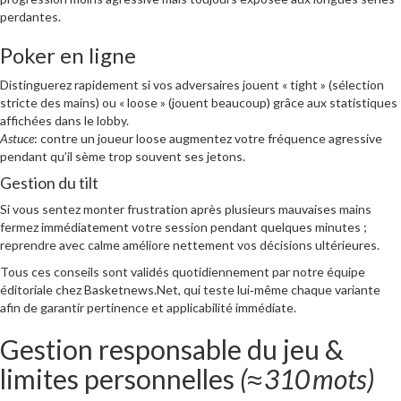
perdantes.
Poker en ligne
Distinguerez rapidement si vos adversaires jouent « tight » (sélection
stricte des mains) ou « loose » (jouent beaucoup) grâce aux statistiques
affichées dans le lobby.
Astuce
: contre un joueur loose augmentez votre fréquence agressive
pendant qu’il sème trop souvent ses jetons.
Gestion du tilt
Si vous sentez monter frustration après plusieurs mauvaises mains
fermez immédiatement votre session pendant quelques minutes ;
reprendre avec calme améliore nettement vos décisions ultérieures.
Tous ces conseils sont validés quotidiennement par notre équipe
éditoriale chez Basketnews.Net, qui teste lui‑même chaque variante
afin de garantir pertinence et applicabilité immédiate.
Gestion responsable du jeu &
limites personnelles
(≈ 310 mots)