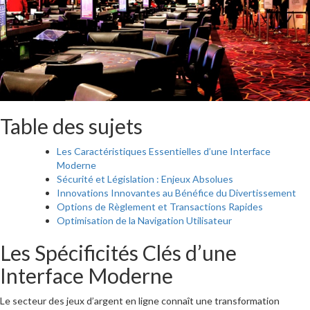
Table des sujets
Les Caractéristiques Essentielles d’une Interface
Moderne
Sécurité et Législation : Enjeux Absolues
Innovations Innovantes au Bénéfice du Divertissement
Options de Règlement et Transactions Rapides
Optimisation de la Navigation Utilisateur
Les Spécificités Clés d’une
Interface Moderne
Le secteur des jeux d’argent en ligne connaît une transformation