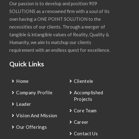
Our passion is to develop and position 909
SOLUTIONS as a renowned firm with a soul of its
own having a ONE POINT SOLUTION to the
necessities of our clients. Through a merger of
tangible & intangible values of Reality, Quality &
Humanity, we aim to matchup our clients
requirement with an endless quest for excellence.
Quick Links
Home
Clientele
Company Profile
Accomplished
Projects
Leader
Core Team
Vision And Mission
Career
Our Offerings
Contact Us