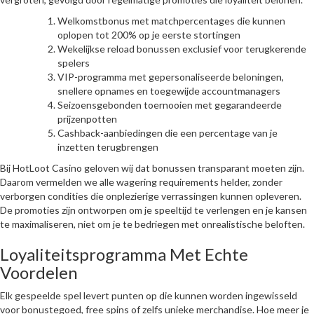
Welkomstbonus met matchpercentages die kunnen
oplopen tot 200% op je eerste stortingen
Wekelijkse reload bonussen exclusief voor terugkerende
spelers
VIP-programma met gepersonaliseerde beloningen,
snellere opnames en toegewijde accountmanagers
Seizoensgebonden toernooien met gegarandeerde
prijzenpotten
Cashback-aanbiedingen die een percentage van je
inzetten terugbrengen
Bij HotLoot Casino geloven wij dat bonussen transparant moeten zijn.
Daarom vermelden we alle wagering requirements helder, zonder
verborgen condities die onplezierige verrassingen kunnen opleveren.
De promoties zijn ontworpen om je speeltijd te verlengen en je kansen
te maximaliseren, niet om je te bedriegen met onrealistische beloften.
Loyaliteitsprogramma Met Echte
Voordelen
Elk gespeelde spel levert punten op die kunnen worden ingewisseld
voor bonustegoed, free spins of zelfs unieke merchandise. Hoe meer je