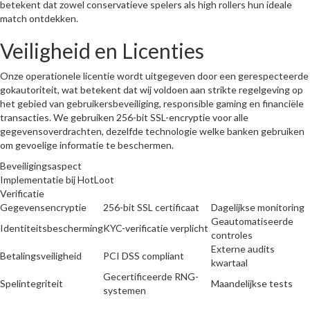
betekent dat zowel conservatieve spelers als high rollers hun ideale
match ontdekken.
Veiligheid en Licenties
Onze operationele licentie wordt uitgegeven door een gerespecteerde
gokautoriteit, wat betekent dat wij voldoen aan strikte regelgeving op
het gebied van gebruikersbeveiliging, responsible gaming en financiële
transacties. We gebruiken 256-bit SSL-encryptie voor alle
gegevensoverdrachten, dezelfde technologie welke banken gebruiken
om gevoelige informatie te beschermen.
Beveiligingsaspect
Implementatie bij HotLoot
Verificatie
Gegevensencryptie
256-bit SSL certificaat
Dagelijkse monitoring
Geautomatiseerde
Identiteitsbescherming
KYC-verificatie verplicht
controles
Externe audits
Betalingsveiligheid
PCI DSS compliant
kwartaal
Gecertificeerde RNG-
Spelintegriteit
Maandelijkse tests
systemen