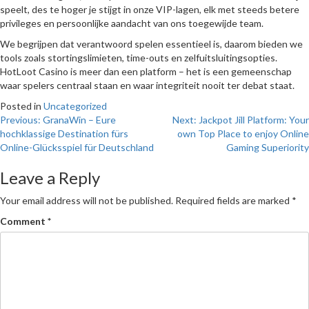
speelt, des te hoger je stijgt in onze VIP-lagen, elk met steeds betere
privileges en persoonlijke aandacht van ons toegewijde team.
We begrijpen dat verantwoord spelen essentieel is, daarom bieden we
tools zoals stortingslimieten, time-outs en zelfuitsluitingsopties.
HotLoot Casino is meer dan een platform – het is een gemeenschap
waar spelers centraal staan en waar integriteit nooit ter debat staat.
Posted in
Uncategorized
Post
Previous:
GranaWin – Eure
Next:
Jackpot Jill Platform: Your
hochklassige Destination fürs
own Top Place to enjoy Online
navigation
Online-Glücksspiel für Deutschland
Gaming Superiority
Leave a Reply
Your email address will not be published.
Required fields are marked
*
Comment
*