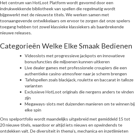
Het centrum van HotLoot Platform wordt gevormd door een
indrukwekkende bibliotheek van spellen die regelmatig wordt
bijgewerkt met de nieuwste titels. We werken samen met
toonaangevende ontwikkelaars om ervoor te zorgen dat onze spelers
toegang hebben tot zowel klassieke klassiekers als baanbrekende
nieuwe releases.
Categorieën Welke Elke Smaak Bedienen
Videoslots met progressieve jackpots en innovatieve
bonusfuncties die miljoenen kunnen uitkeren
Live dealer games met professionele croupiers die een
authentieke casino-atmosfeer naar je scherm brengen
Tafelspellen zoals blackjack, roulette en baccarat in talloze
varianten
Exclusieve HotLoot originals die nergens anders te vinden
zijn
Megaways-slots met duizenden manieren om te winnen bij
elke spin
Ons spelportfolio wordt maandelijks uitgebreid met gemiddeld 15 tot
20 nieuwe titels, waardoor er altijd iets nieuws en opwindends te
ontdekken valt. De diversiteit in thema’s, mechanica en inzetlimieten