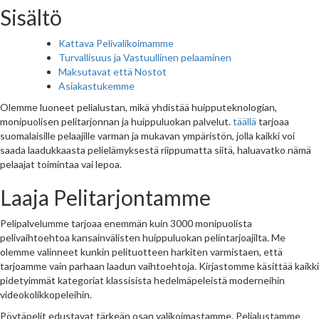
Sisältö
Kattava Pelivalikoimamme
Turvallisuus ja Vastuullinen pelaaminen
Maksutavat että Nostot
Asiakastukemme
Olemme luoneet pelialustan, mikä yhdistää huipputeknologian,
monipuolisen pelitarjonnan ja huippuluokan palvelut.
täällä
tarjoaa
suomalaisille pelaajille varman ja mukavan ympäristön, jolla kaikki voi
saada laadukkaasta pelielämyksestä riippumatta siitä, haluavatko nämä
pelaajat toimintaa vai lepoa.
Laaja Pelitarjontamme
Pelipalvelumme tarjoaa enemmän kuin 3000 monipuolista
pelivaihtoehtoa kansainvälisten huippuluokan pelintarjoajilta. Me
olemme valinneet kunkin pelituotteen harkiten varmistaen, että
tarjoamme vain parhaan laadun vaihtoehtoja. Kirjastomme käsittää kaikki
pidetyimmät kategoriat klassisista hedelmäpeleistä moderneihin
videokolikkopeleihin.
Pöytäpelit edustavat tärkeän osan valikoimastamme. Pelialustamme