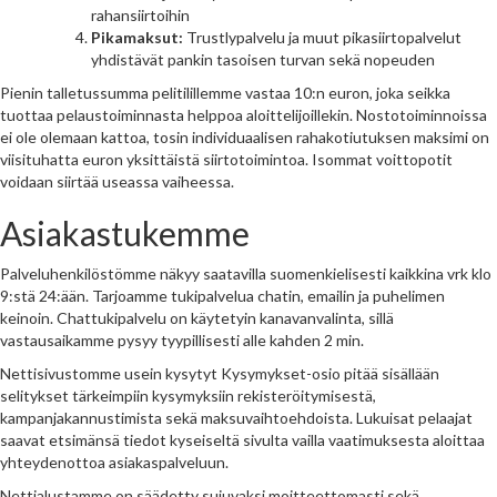
rahansiirtoihin
Pikamaksut:
Trustlypalvelu ja muut pikasiirtopalvelut
yhdistävät pankin tasoisen turvan sekä nopeuden
Pienin talletussumma pelitilillemme vastaa 10:n euron, joka seikka
tuottaa pelaustoiminnasta helppoa aloittelijoillekin. Nostotoiminnoissa
ei ole olemaan kattoa, tosin individuaalisen rahakotiutuksen maksimi on
viisituhatta euron yksittäistä siirtotoimintoa. Isommat voittopotit
voidaan siirtää useassa vaiheessa.
Asiakastukemme
Palveluhenkilöstömme näkyy saatavilla suomenkielisesti kaikkina vrk klo
9:stä 24:ään. Tarjoamme tukipalvelua chatin, emailin ja puhelimen
keinoin. Chattukipalvelu on käytetyin kanavanvalinta, sillä
vastausaikamme pysyy tyypillisesti alle kahden 2 min.
Nettisivustomme usein kysytyt Kysymykset-osio pitää sisällään
selitykset tärkeimpiin kysymyksiin rekisteröitymisestä,
kampanjakannustimista sekä maksuvaihtoehdoista. Lukuisat pelaajat
saavat etsimänsä tiedot kyseiseltä sivulta vailla vaatimuksesta aloittaa
yhteydenottoa asiakaspalveluun.
Nettialustamme on säädetty sujuvaksi moitteettomasti sekä