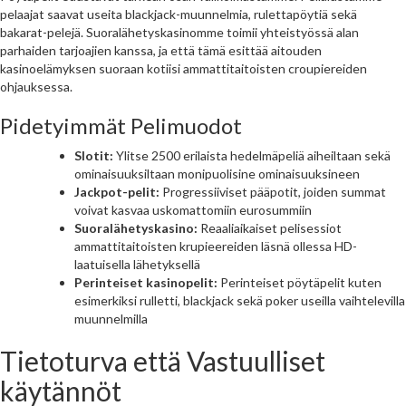
pelaajat saavat useita blackjack-muunnelmia, rulettapöytiä sekä
bakarat-pelejä. Suoralähetyskasinomme toimii yhteistyössä alan
parhaiden tarjoajien kanssa, ja että tämä esittää aitouden
kasinoelämyksen suoraan kotiisi ammattitaitoisten croupiereiden
ohjauksessa.
Pidetyimmät Pelimuodot
Slotit:
Ylitse 2500 erilaista hedelmäpeliä aiheiltaan sekä
ominaisuuksiltaan monipuolisine ominaisuuksineen
Jackpot-pelit:
Progressiiviset pääpotit, joiden summat
voivat kasvaa uskomattomiin eurosummiin
Suoralähetyskasino:
Reaaliaikaiset pelisessiot
ammattitaitoisten krupieereiden läsnä ollessa HD-
laatuisella lähetyksellä
Perinteiset kasinopelit:
Perinteiset pöytäpelit kuten
esimerkiksi rulletti, blackjack sekä poker useilla vaihtelevilla
muunnelmilla
Tietoturva että Vastuulliset
käytännöt