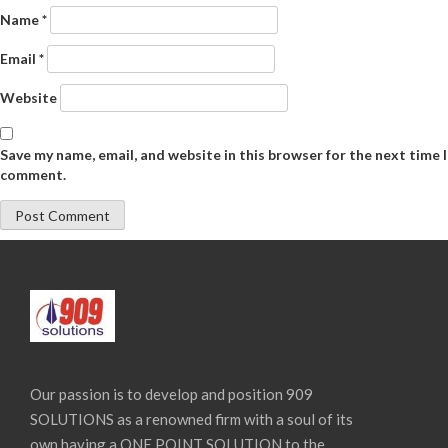
Name
*
Email
*
Website
Save my name, email, and website in this browser for the next time I
comment.
Our passion is to develop and position 909
SOLUTIONS as a renowned firm with a soul of its
own having a ONE POINT SOLUTION to the