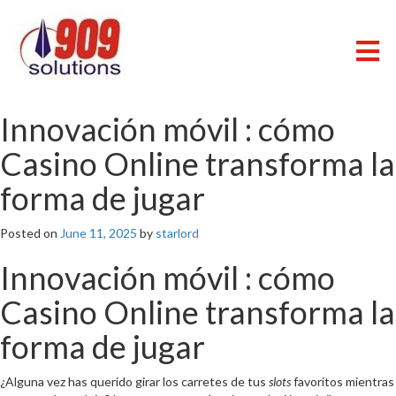
Skip
to
content
909 SOLUTIONS
Just another WordPress site
Innovación móvil : cómo
Casino Online transforma la
forma de jugar
Posted on
June 11, 2025
by
starlord
Innovación móvil : cómo
Casino Online transforma la
forma de jugar
¿Alguna vez has querido girar los carretes de tus
slots
favoritos mientras