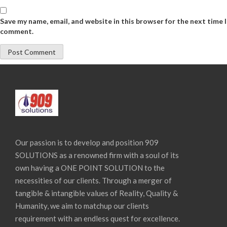
Save my name, email, and website in this browser for the next time I
comment.
Our passion is to develop and position 909
SOLUTIONS as a renowned firm with a soul of its
own having a ONE POINT SOLUTION to the
necessities of our clients. Through a merger of
tangible & intangible values of Reality, Quality &
Humanity, we aim to matchup our clients
requirement with an endless quest for excellence.