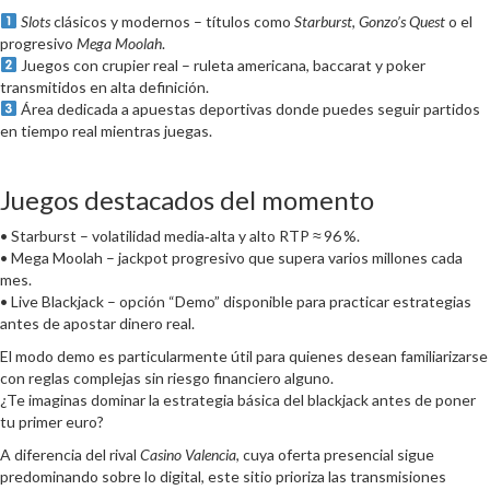
Slots
clásicos y modernos – títulos como
Starburst
,
Gonzo’s Quest
o el
progresivo
Mega Moolah
.
Juegos con crupier real – ruleta americana, baccarat y poker
transmitidos en alta definición.
Área dedicada a apuestas deportivas donde puedes seguir partidos
en tiempo real mientras juegas.
Juegos destacados del momento
• Starburst – volatilidad media‑alta y alto RTP ≈ 96 %.
• Mega Moolah – jackpot progresivo que supera varios millones cada
mes.
• Live Blackjack – opción “Demo” disponible para practicar estrategias
antes de apostar dinero real.
El modo demo es particularmente útil para quienes desean familiarizarse
con reglas complejas sin riesgo financiero alguno.
¿Te imaginas dominar la estrategia básica del blackjack antes de poner
tu primer euro?
A diferencia del rival
Casino Valencia
, cuya oferta presencial sigue
predominando sobre lo digital, este sitio prioriza las transmisiones