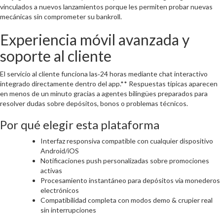
vinculados a nuevos lanzamientos porque les permiten probar nuevas
mecánicas sin comprometer su bankroll.
Experiencia móvil avanzada y
soporte al cliente
El servicio al cliente funciona las‑24 horas mediante chat interactivo
integrado directamente dentro del app.** Respuestas típicas aparecen
en menos de un minuto gracias a agentes bilingües preparados para
resolver dudas sobre depósitos, bonos o problemas técnicos.
Por qué elegir esta plataforma
Interfaz responsiva compatible con cualquier dispositivo
Android/iOS
Notificaciones push personalizadas sobre promociones
activas
Procesamiento instantáneo para depósitos vía monederos
electrónicos
Compatibilidad completa con modos demo & crupier real
sin interrupciones