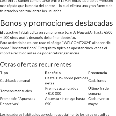
Los retiros suelen completarse entre 12 y 24 horas laborables —mucho
más rápido que la media del sector— lo cual elimina una gran fuente de
frustración habitual entre los usuarios.
Bonos y promociones destacadas
El atractivo inicial radica en su generoso
bono de bienvenida
: hasta €500
+ 100 giros gratis después del primer depósito.
Para activarlo basta con usar el código “WELCOME2024” al hacer clic
sobre “Reclamar Bono”. El requisito típico es apostar cinco veces el
importe recibido antes de poder retirar ganancias.
Otras ofertas recurrentes
Tipo
Beneficio
Frecuencia
Hasta 10 % sobre pérdidas
Cashback semanal
Cada lunes
netas
Premios acumulados
Último fin de
Torneos mensuales
> €10 000
semana
Promoción “Apuestas
Apuesta sin riesgo hasta
Cada evento
Deportivas”
€50
mayor
Los jugadores habituales aprecian especialmente los giros gratuitos