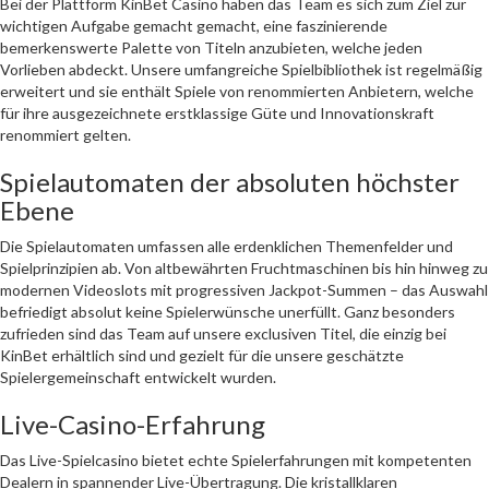
Bei der Plattform KinBet Casino haben das Team es sich zum Ziel zur
wichtigen Aufgabe gemacht gemacht, eine faszinierende
bemerkenswerte Palette von Titeln anzubieten, welche jeden
Vorlieben abdeckt. Unsere umfangreiche Spielbibliothek ist regelmäßig
erweitert und sie enthält Spiele von renommierten Anbietern, welche
für ihre ausgezeichnete erstklassige Güte und Innovationskraft
renommiert gelten.
Spielautomaten der absoluten höchster
Ebene
Die Spielautomaten umfassen alle erdenklichen Themenfelder und
Spielprinzipien ab. Von altbewährten Fruchtmaschinen bis hin hinweg zu
modernen Videoslots mit progressiven Jackpot-Summen – das Auswahl
befriedigt absolut keine Spielerwünsche unerfüllt. Ganz besonders
zufrieden sind das Team auf unsere exclusiven Titel, die einzig bei
KinBet erhältlich sind und gezielt für die unsere geschätzte
Spielergemeinschaft entwickelt wurden.
Live-Casino-Erfahrung
Das Live-Spielcasino bietet echte Spielerfahrungen mit kompetenten
Dealern in spannender Live-Übertragung. Die kristallklaren