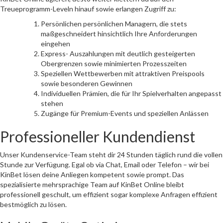
Treueprogramm-Leveln hinauf sowie erlangen Zugriff zu:
Persönlichen persönlichen Managern, die stets
maßgeschneidert hinsichtlich Ihre Anforderungen
eingehen
Express- Auszahlungen mit deutlich gesteigerten
Obergrenzen sowie minimierten Prozesszeiten
Speziellen Wettbewerben mit attraktiven Preispools
sowie besonderen Gewinnen
Individuellen Prämien, die für Ihr Spielverhalten angepasst
stehen
Zugänge für Premium-Events und speziellen Anlässen
Professioneller Kundendienst
Unser Kundenservice-Team steht dir 24 Stunden täglich rund die vollen
Stunde zur Verfügung. Egal ob via Chat, Email oder Telefon – wir bei
KinBet lösen deine Anliegen kompetent sowie prompt. Das
spezialisierte mehrsprachige Team auf KinBet Online bleibt
professionell geschult, um effizient sogar komplexe Anfragen effizient
bestmöglich zu lösen.