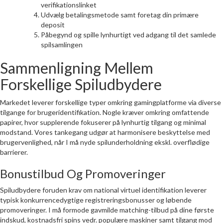
verifikationslinket
Udvælg betalingsmetode samt foretag din primære
deposit
Påbegynd og spille lynhurtigt ved adgang til det samlede
spilsamlingen
Sammenligning Mellem
Forskellige Spiludbydere
Markedet leverer forskellige typer omkring gamingplatforme via diverse
tilgange for brugeridentifikation. Nogle kræver omkring omfattende
papirer, hvor supplerende fokuserer på lynhurtig tilgang og minimal
modstand. Vores tankegang udgør at harmonisere beskyttelse med
brugervenlighed, når I må nyde spilunderholdning ekskl. overflødige
barrierer.
Bonustilbud Og Promoveringer
Spiludbydere foruden krav om national virtuel identifikation leverer
typisk konkurrencedygtige registreringsbonusser og løbende
promoveringer. I må formode gavmilde matching-tilbud på dine første
indskud, kostnadsfri spins vedr. populære maskiner samt tilgang mod