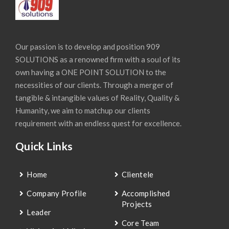
Our passion is to develop and position 909
SOLUTIONS as a renowned firm with a soul of its
own having a ONE POINT SOLUTION to the
necessities of our clients. Through a merger of
tangible & intangible values of Reality, Quality &
Humanity, we aim to matchup our clients
requirement with an endless quest for excellence.
Quick Links
Home
Clientele
Company Profile
Accomplished
Projects
Leader
Core Team