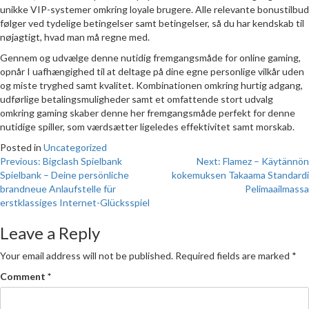
unikke VIP-systemer omkring loyale brugere. Alle relevante bonustilbud
følger ved tydelige betingelser samt betingelser, så du har kendskab til
nøjagtigt, hvad man må regne med.
Gennem og udvælge denne nutidig fremgangsmåde for online gaming,
opnår I uafhængighed til at deltage på dine egne personlige vilkår uden
og miste tryghed samt kvalitet. Kombinationen omkring hurtig adgang,
udførlige betalingsmuligheder samt et omfattende stort udvalg
omkring gaming skaber denne her fremgangsmåde perfekt for denne
nutidige spiller, som værdsætter ligeledes effektivitet samt morskab.
Posted in
Uncategorized
Post
Previous:
Bigclash Spielbank
Next:
Flamez – Käytännön
Spielbank – Deine persönliche
kokemuksen Takaama Standardi
navigation
brandneue Anlaufstelle für
Pelimaailmassa
erstklassiges Internet-Glücksspiel
Leave a Reply
Your email address will not be published.
Required fields are marked
*
Comment
*