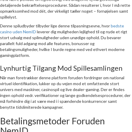
detaljerede bekræftelsesprocedurer. Sådan resulterer i, hvor I må rette
opmærksomhed mod dét, der virkeligt tæller noget – fornøjelsen samt
spillelyst.
Denne spiludbyder tilbyder lige denne tilpasningsevne, hvor
bedste
casino uden NemID
leverer dig muligheden lejlighed til og nyde et rigt
stort udvalg med spilmuligheder uden unødige ophold. Du bevarer
parallelt fuld adgang mod alle features, bonusser og
betalingsmuligheder, hvilke I burde regne med ved ethvert moderne
gamingplatform.
Lynhurtig Tilgang Mod Spillesamlingen
Når man foretrækker denne platform foruden fordringer om national
virtuel identifikation, lukker op du vejen mod et omfattende stort
univers med maskiner, casinospil og live dealer-gaming. Der er findes
ingen ophold vedr. verifikationer og lange godkendelsesprocedurer, der
må forhindre dig i at være med i i spændende konkurrencer samt
benytte tidslimiterede kampagner.
Betalingsmetoder Foruden
NemID