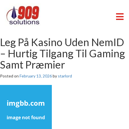
Skip
to
content
909 SOLUTIONS
Just another WordPress site
Leg På Kasino Uden NemID
– Hurtig Tilgang Til Gaming
Samt Præmier
Posted on
February 13, 2026
by
starlord