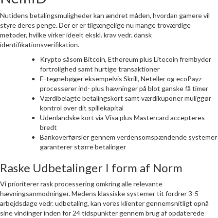
Nutidens betalingsmuligheder kan ændret måden, hvordan gamere vil
styre deres penge. Der er er tilgængelige nu mange troværdige
metoder, hvilke virker ideelt ekskl. krav vedr. dansk
identifikationsverifikation.
Krypto såsom Bitcoin, Ethereum plus Litecoin frembyder
fortrolighed samt hurtige transaktioner
E-tegnebøger eksempelvis Skrill, Neteller og ecoPayz
processerer ind- plus hævninger på blot ganske få timer
Værdibelagte betalingskort samt værdikuponer muliggør
kontrol over dit spillekapital
Udenlandske kort via Visa plus Mastercard accepteres
bredt
Bankoverførsler gennem verdensomspændende systemer
garanterer større betalinger
Raske Udbetalinger I form af Norm
Vi prioriterer rask processering omkring alle relevante
hævningsanmodninger. Medens klassiske systemer tit fordrer 3-5
arbejdsdage vedr. udbetaling, kan vores klienter gennemsnitligt opnå
sine vindinger inden for 24 tidspunkter gennem brug af opdaterede