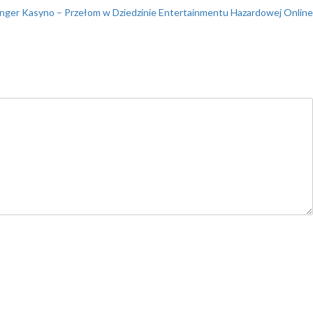
nger Kasyno – Przełom w Dziedzinie Entertainmentu Hazardowej Online