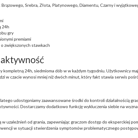
: Brązowego, Srebra, Złota, Platynowego, Diamentu, Czarny i wyjątkowe
mi
ą 24h
obu gry
ionymi premiami
w o zwiększonych stawkach
a aktywność
ały kompletną 24h, siedmioma dób w w każdym tygodniu. Użytkownicy maj
dzi w czacie wynosi mniej niż dwóch minut, który fakt stawia serwis po
atego udostępniamy zaawansowane środki do kontroli działalnością grac
aktywności. Dostarczamy dodatkowo funkcję wykluczenia siebie na wyzna
ą w uzależnień od grania, zapewniając graczom dostęp do eksperckiej p
 interwencji w sytuacji stwierdzenia symptomów problematycznego postę