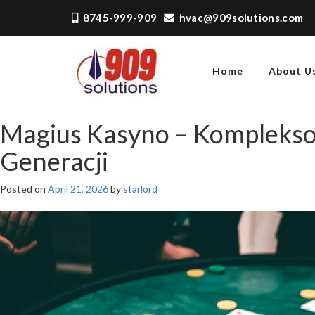
Skip
8745-999-909
hvac@909solutions.com
to
content
Home
About U
909 SOLUTIONS
Just another WordPress
site
Magius Kasyno – Komplekso
Generacji
Posted on
April 21, 2026
by
starlord