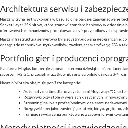
Architektura serwisu i zabezpiecz
Nasza witryna jest wykonana w bazując o najbardziej zaawansowane tec
Socket Layer 256 bitów, które stanowi standard bankowy w dziedzinie b
oferowanych mechanizmów produkowania cyfr przypadkowych i sprawie
Nasza infrastruktura serwerowa była zdystrybuowana geograficznie, co
dostępu do rachunków użytkowników, zawierającą weryfikację 2FA a tak
Portfolio gier i producenci opro
Platforma Magius kooperuje z ponad czterema dziesiątkami producentami
raportem H2 GC, przeciętny użytkownik serwisu online używa z 3-4 różn
Nasza biblioteka obejmuje poniższe kategorie:
Automaty multimedialne z systemami Megaways™, Cluster 
Rozgrywki przy stole w wersjach klasycznych i innowacyjnyc
Streamingi na live z profesjonalnymi dealerami nadawanymi 
Rozgrywki specjalne zawierające loterię bingo, grę keno, z
Turnieje i wydarzenia punktowane z zapewnionymi kwotam
Metody płatności i potwierdzenie