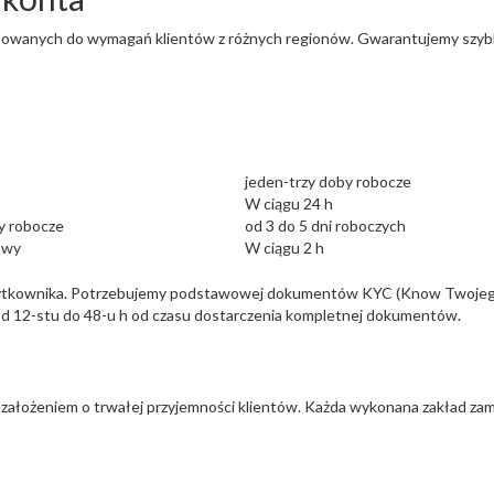
owanych do wymagań klientów z różnych regionów. Gwarantujemy szybkie
jeden-trzy doby robocze
W ciągu 24 h
y robocze
od 3 do 5 dni roboczych
owy
W ciągu 2 h
żytkownika. Potrzebujemy podstawowej dokumentów KYC (Know Twojego 
od 12-stu do 48-u h od czasu dostarczenia kompletnej dokumentów.
ałożeniem o trwałej przyjemności klientów. Każda wykonana zakład zamie