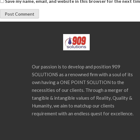
Save my name, email, and website in this browser for the next ti
Our passion is to develop and position 909
SOLUTIONS as a renowned firm with a soul of its
own having a ONE POINT SOLUTION to the
necessities of our clients. Through a merger of
tangible & intangible values of Reality, Quality &
Humanity, we aim to matchup our clients
requirement with an endless quest for excellence.