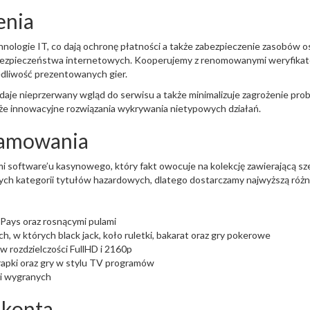
enia
hnologie IT, co dają ochronę płatności a także zabezpieczenie zasobów
ezpieczeństwa internetowych. Kooperujemy z renomowanymi weryfikatoram
dliwość prezentowanych gier.
 daje nieprzerwany wgląd do serwisu a także minimalizuje zagrożenie 
że innowacyjne rozwiązania wykrywania nietypowych działań.
gramowania
 software’u kasynowego, który fakt owocuje na kolekcję zawierającą sz
ych kategorii tytułów hazardowych, dlatego dostarczamy najwyższą różn
Pays oraz rosnącymi pulami
h, w których black jack, koło ruletki, bakarat oraz gry pokerowe
w rozdzielczości FullHD i 2160p
drapki oraz gry w stylu TV programów
i wygranych
 konta