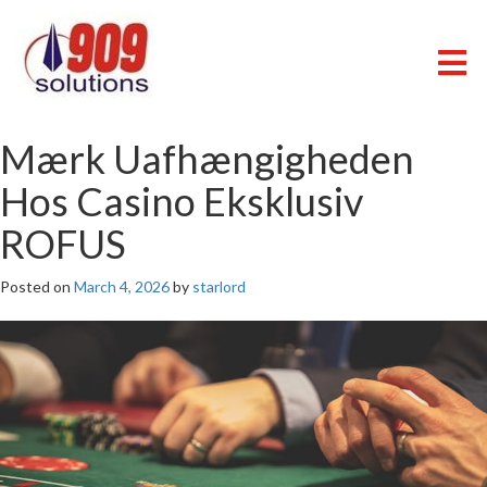
Skip
to
content
909 SOLUTIONS
Just another WordPress site
Mærk Uafhængigheden
Hos Casino Eksklusiv
ROFUS
Posted on
March 4, 2026
by
starlord