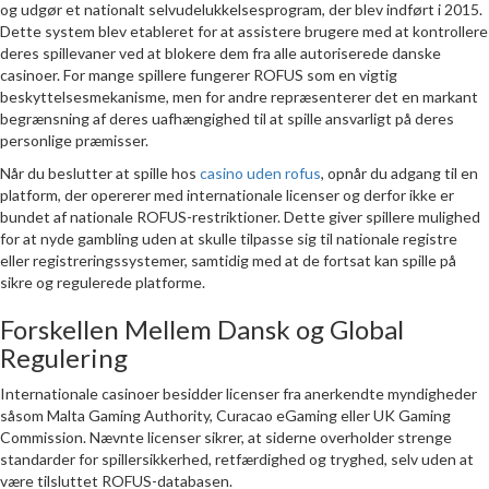
og udgør et nationalt selvudelukkelsesprogram, der blev indført i 2015.
Dette system blev etableret for at assistere brugere med at kontrollere
deres spillevaner ved at blokere dem fra alle autoriserede danske
casinoer. For mange spillere fungerer ROFUS som en vigtig
beskyttelsesmekanisme, men for andre repræsenterer det en markant
begrænsning af deres uafhængighed til at spille ansvarligt på deres
personlige præmisser.
Når du beslutter at spille hos
casino uden rofus
, opnår du adgang til en
platform, der opererer med internationale licenser og derfor ikke er
bundet af nationale ROFUS-restriktioner. Dette giver spillere mulighed
for at nyde gambling uden at skulle tilpasse sig til nationale registre
eller registreringssystemer, samtidig med at de fortsat kan spille på
sikre og regulerede platforme.
Forskellen Mellem Dansk og Global
Regulering
Internationale casinoer besidder licenser fra anerkendte myndigheder
såsom Malta Gaming Authority, Curacao eGaming eller UK Gaming
Commission. Nævnte licenser sikrer, at siderne overholder strenge
standarder for spillersikkerhed, retfærdighed og tryghed, selv uden at
være tilsluttet ROFUS-databasen.