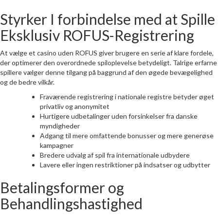
Styrker I forbindelse med at Spille
Eksklusiv ROFUS-Registrering
At vælge et casino uden ROFUS giver brugere en serie af klare fordele,
der optimerer den overordnede spiloplevelse betydeligt. Talrige erfarne
spillere vælger denne tilgang på baggrund af den øgede bevægelighed
og de bedre vilkår.
Fraværende registrering i nationale registre betyder øget
privatliv og anonymitet
Hurtigere udbetalinger uden forsinkelser fra danske
myndigheder
Adgang til mere omfattende bonusser og mere generøse
kampagner
Bredere udvalg af spil fra internationale udbydere
Lavere eller ingen restriktioner på indsatser og udbytter
Betalingsformer og
Behandlingshastighed