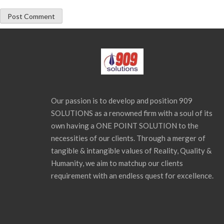
Our passion is to develop and position 909
SOLUTIONS as a renowned firm with a soul of its
own having a ONE POINT SOLUTION to the
necessities of our clients. Through a merger of
tangible & intangible values of Reality, Quality &
Humanity, we aim to matchup our clients
requirement with an endless quest for excellence.