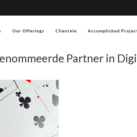
s
Our Offerings
Clientele
Accomplished Projec
enommeerde Partner in Digi