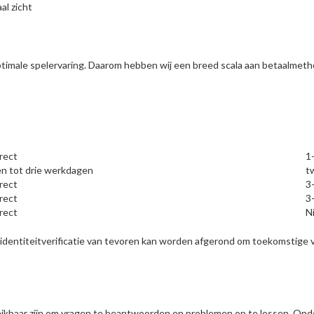
al zicht
n optimale spelervaring. Daarom hebben wij een breed scala aan betaalme
rect
1
n tot drie werkdagen
t
rect
3
rect
3
rect
N
 identiteitverificatie van tevoren kan worden afgerond om toekomstig
ikbaar zijn om vragen te beantwoorden en problemen op te lossen. Ond