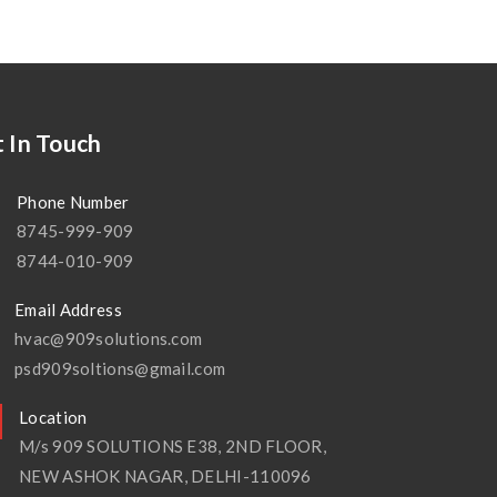
 In Touch
Phone Number
8745-999-909
8744-010-909
Email Address
hvac@909solutions.com
psd909soltions@gmail.com
Location
M/s 909 SOLUTIONS E38, 2ND FLOOR,
NEW ASHOK NAGAR, DELHI-110096