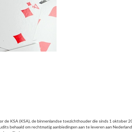
r de KSA (KSA), de binnenlandse toezichthouder die sinds 1 oktober 20
udits behaald om rechtmatig aanbiedingen aan te leveren aan Nederlands