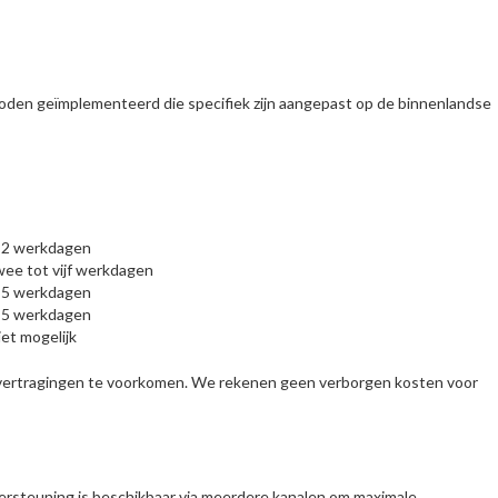
thoden geïmplementeerd die specifiek zijn aangepast op de binnenlandse
-2 werkdagen
wee tot vijf werkdagen
-5 werkdagen
-5 werkdagen
iet mogelijk
e vertragingen te voorkomen. We rekenen geen verborgen kosten voor
ersteuning is beschikbaar via meerdere kanalen om maximale