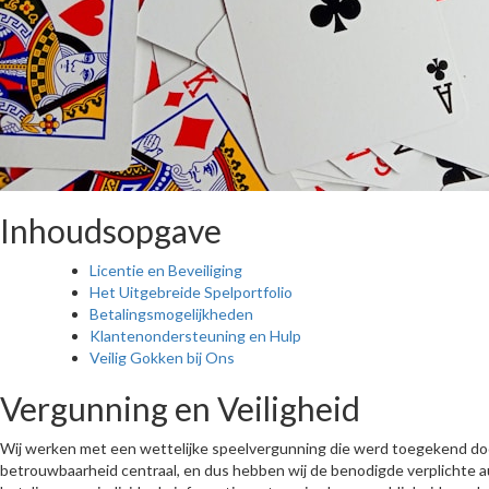
Inhoudsopgave
Licentie en Beveiliging
Het Uitgebreide Spelportfolio
Betalingsmogelijkheden
Klantenondersteuning en Hulp
Veilig Gokken bij Ons
Vergunning en Veiligheid
Wij werken met een wettelijke speelvergunning die werd toegekend doo
betrouwbaarheid centraal, en dus hebben wij de benodigde verplichte a