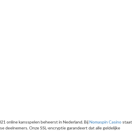
21 online kansspelen beheerst in Nederland. Bij
Nomaspin Casino
staat
e deelnemers. Onze SSL-encryptie garandeert dat alle geldelijke