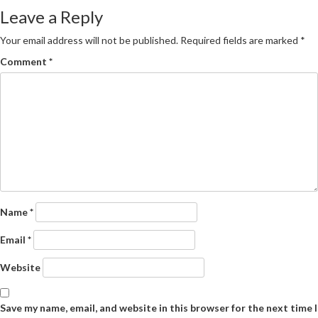
Leave a Reply
Your email address will not be published.
Required fields are marked
*
Comment
*
Name
*
Email
*
Website
Save my name, email, and website in this browser for the next time I