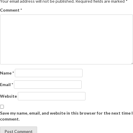
Your email address will not be published.
Required fields are marked
*
Comment
*
Name
*
Email
*
Website
Save my name, email, and website in this browser for the next time I
comment.