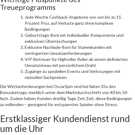
Treueprogramms
Jede Woche Cashback-Angebote von von bis zu 15
Prozent Proz. auf Verluste ganz ohne komplexe
Bedingungen
Geburtstags-Boni mit individueller Komponente und
exklusiven Überraschungen
Exklusive Nachlade-Boni für Stammkunden mit
verringerten Umsatzanforderungen
VIP-Betreuer für Highroller Roller ab einem definierten
Umsatzniveau mit persönlichem Draht
Zugänge zu speziellen Events und Verlosungen mit
reizvollen Sachpreisen
Die Wettanforderungen bei OscarSpin sind bei fairen 35x des
Bonusbetrags, merklich unter dem Marktdurchschnitt von 40 bis 50-
fach. Zudem haben Kunden dreißig Tage Zeit Zeit, diese Bedingungen
zu vollenden – genügend für entspanntes Spielen ohne Stress.
Erstklassiger Kundendienst rund
um die Uhr