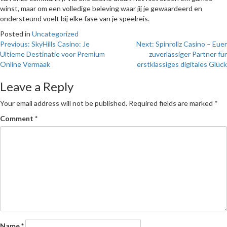
winst, maar om een volledige beleving waar jij je gewaardeerd en
ondersteund voelt bij elke fase van je speelreis.
Posted in
Uncategorized
Post
Previous:
SkyHills Casino: Je
Next:
Spinrollz Casino – Euer
Ultieme Destinatie voor Premium
zuverlässiger Partner für
navigation
Online Vermaak
erstklassiges digitales Glück
Leave a Reply
Your email address will not be published.
Required fields are marked
*
Comment
*
Name
*