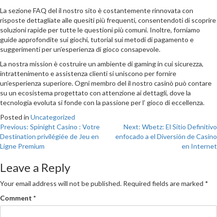
La sezione FAQ del il nostro sito è costantemente rinnovata con
risposte dettagliate alle quesiti più frequenti, consentendoti di scoprire
soluzioni rapide per tutte le questioni più comuni. Inoltre, forniamo
guide approfondite sui giochi, tutorial sui metodi di pagamento e
suggerimenti per un’esperienza di gioco consapevole.
La nostra mission è costruire un ambiente di gaming in cui sicurezza,
intrattenimento e assistenza clienti si uniscono per fornire
un’esperienza superiore. Ogni membro del il nostro casinò può contare
su un ecosistema progettato con attenzione ai dettagli, dove la
tecnologia evoluta si fonde con la passione per l’ gioco di eccellenza.
Posted in
Uncategorized
Post
Previous:
Spinight Casino : Votre
Next:
Wbetz: El Sitio Definitivo
Destination privilégiée de Jeu en
enfocado a el Diversión de Casino
navigation
Ligne Premium
en Internet
Leave a Reply
Your email address will not be published.
Required fields are marked
*
Comment
*