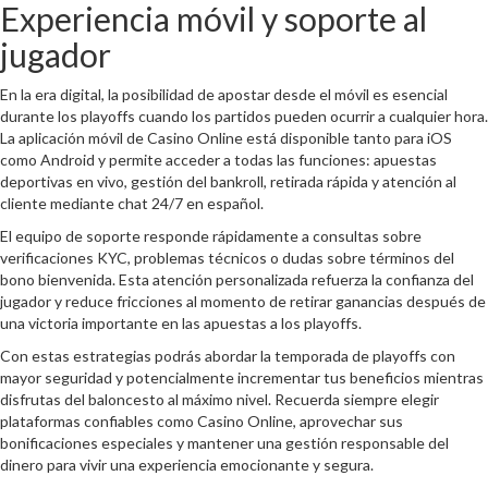
Experiencia móvil y soporte al
jugador
En la era digital, la posibilidad de apostar desde el móvil es esencial
durante los playoffs cuando los partidos pueden ocurrir a cualquier hora.
La aplicación móvil de Casino Online está disponible tanto para iOS
como Android y permite acceder a todas las funciones: apuestas
deportivas en vivo, gestión del bankroll, retirada rápida y atención al
cliente mediante chat 24/7 en español.
El equipo de soporte responde rápidamente a consultas sobre
verificaciones KYC, problemas técnicos o dudas sobre términos del
bono bienvenida. Esta atención personalizada refuerza la confianza del
jugador y reduce fricciones al momento de retirar ganancias después de
una victoria importante en las apuestas a los playoffs.
Con estas estrategias podrás abordar la temporada de playoffs con
mayor seguridad y potencialmente incrementar tus beneficios mientras
disfrutas del baloncesto al máximo nivel. Recuerda siempre elegir
plataformas confiables como Casino Online, aprovechar sus
bonificaciones especiales y mantener una gestión responsable del
dinero para vivir una experiencia emocionante y segura.