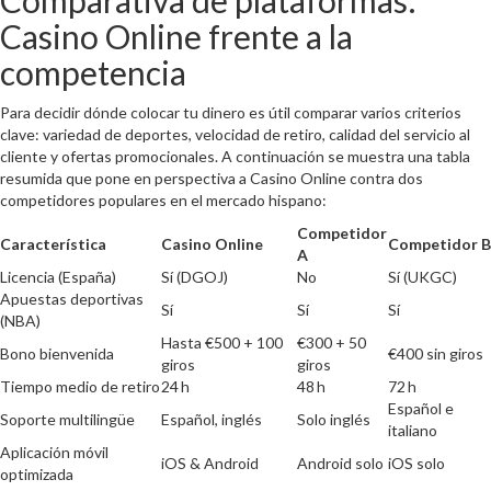
Comparativa de plataformas:
Casino Online frente a la
competencia
Para decidir dónde colocar tu dinero es útil comparar varios criterios
clave: variedad de deportes, velocidad de retiro, calidad del servicio al
cliente y ofertas promocionales. A continuación se muestra una tabla
resumida que pone en perspectiva a Casino Online contra dos
competidores populares en el mercado hispano:
Competidor
Característica
Casino Online
Competidor B
A
Licencia (España)
Sí (DGOJ)
No
Sí (UKGC)
Apuestas deportivas
Sí
Sí
Sí
(NBA)
Hasta €500 + 100
€300 + 50
Bono bienvenida
€400 sin giros
giros
giros
Tiempo medio de retiro
24 h
48 h
72 h
Español e
Soporte multilingüe
Español, inglés
Solo inglés
italiano
Aplicación móvil
iOS & Android
Android solo
iOS solo
optimizada