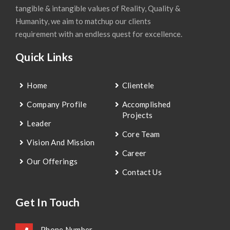
tangible & intangible values of Reality, Quality &
Humanity, we aim to matchup our clients
requirement with an endless quest for excellence.
Quick Links
Home
Clientele
Company Profile
Accomplished
Projects
Leader
Core Team
Vision And Mission
Career
Our Offerings
Contact Us
Get In Touch
Phone Number