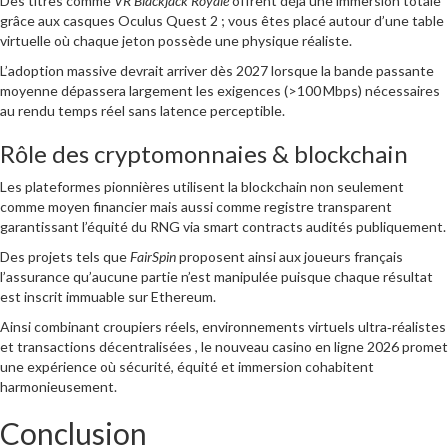
Des titres comme
VR Blackjack Royale
offrent déjà une immersion totale
grâce aux casques Oculus Quest 2 ; vous êtes placé autour d’une table
virtuelle où chaque jeton possède une physique réaliste.
L’adoption massive devrait arriver dès 2027 lorsque la bande passante
moyenne dépassera largement les exigences (>100 Mbps) nécessaires
au rendu temps réel sans latence perceptible.
Rôle des cryptomonnaies & blockchain
Les plateformes pionnières utilisent la blockchain non seulement
comme moyen financier mais aussi comme registre transparent
garantissant l’équité du RNG via smart contracts audités publiquement.
Des projets tels que
FairSpin
proposent ainsi aux joueurs français
l’assurance qu’aucune partie n’est manipulée puisque chaque résultat
est inscrit immuable sur Ethereum.
Ainsi combinant croupiers réels, environnements virtuels ultra‑réalistes
et transactions décentralisées , le nouveau casino en ligne 2026 promet
une expérience où sécurité, équité et immersion cohabitent
harmonieusement.
Conclusion