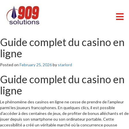
Skip
to
content
909 SOLUTIONS
Just another WordPress site
Guide complet du casino en
ligne
Posted on
February 25, 2026
by
starlord
Guide complet du casino en
ligne
Le phénomène des casinos en ligne ne cesse de prendre de l’ampleur
parmi les joueurs francophones. En quelques clics, il est possible
d’accéder à des centaines de jeux, de profiter de bonus alléchants et de
jouer depuis son smartphone ou son ordinateur portable. Cette
accessibilité a créé un véritable marché où la concurrence pousse