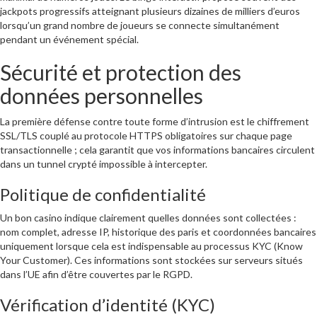
jackpots progressifs atteignant plusieurs dizaines de milliers d’euros
lorsqu’un grand nombre de joueurs se connecte simultanément
pendant un événement spécial.
Sécurité et protection des
données personnelles
La première défense contre toute forme d’intrusion est le chiffrement
SSL/TLS couplé au protocole HTTPS obligatoires sur chaque page
transactionnelle ; cela garantit que vos informations bancaires circulent
dans un tunnel crypté impossible à intercepter.
Politique de confidentialité
Un bon casino indique clairement quelles données sont collectées :
nom complet, adresse IP, historique des paris et coordonnées bancaires
uniquement lorsque cela est indispensable au processus KYC (Know
Your Customer). Ces informations sont stockées sur serveurs situés
dans l’UE afin d’être couvertes par le RGPD.
Vérification d’identité (KYC)