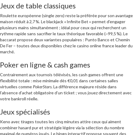
Jeux de table classiques
Roulette européenne (single zero) reste la préférée pour son avantage
maison réduit à 2,7 %. Le blackjack « Infinite Bet » permet d’engager
plusieurs mains simultanément ; idéal pour ceux qui recherchent un
rythme rapide sans sacrifier le taux théorique favorable (~99,5 %). Le
baccarat propose deux variantes populaires : Punto Banco et Chemin
De Fer – toutes deux disponibles chez le casino online france leader du
marché.
Poker en ligne & cash games
Contrairement aux tournois télévisés, les cash games offrent une
flexibilité totale : mise minimale dès €0,01 dans certaines salles
virtuelles comme
PokerStars
. La différence majeure réside dans
l’absence d’achat obligatoire d’un ticket ; vous jouez directement avec
votre bankroll réelle.
Jeux spécialisés
Keno avec tirages toutes les cinq minutes attire ceux qui aiment
combiner hasard pur et stratégie légère via la sélection du nombre
maximal de numéros joués. Le bingo interactif propose souvent des