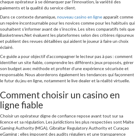
chaque opérateur à se démarquer par l’innovation, la variété des
paiements et la qualité du service client.
Dans ce contexte dynamique,
nouveau casino en ligne
apparaît comme
un repère incontournable pour les novices comme pour les habitués qui
souhaitent s’informer avant de s’inscrire. Les sites comparatifs tels que
Basketnews.Net évaluent les plateformes selon des critères rigoureux
et publient des revues détaillées qui aident le joueur à faire un choix
éclairé.
Ce guide a pour objectif d’accompagner le lecteur pas à pas : comment
identifier un site fiable, comprendre les différents jeux proposés, gérer
son budget avec méthode et profiter d’une expérience sécurisée et
responsable. Nous aborderons également les tendances qui façonnent
le futur du jeu en ligne, notamment le live dealer et la réalité virtuelle.
Comment choisir un casino en
ligne fiable
Choisir un opérateur digne de confiance repose avant tout sur sa
licence et sa régulation. Les juridictions les plus respectées sont Malte
Gaming Authority (MGA), Gibraltar Regulatory Authority et Curaçao
eGaming ; elles imposent des audits réguliers et une transparence