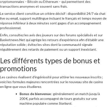
cryptomonnaies – Bitcoin ou Ethereum – qui permettent des
transactions anonymes et souvent sans frais.
Le service client constitue un critère décisif : disponibilité 24/7 via chat
live ou email, support multilingue incluant le français et temps moyen de
réponse inférieur à deux minutes sont gages d’un accompagnement
professionnel.
Enfin, consultez les avis des joueurs sur des forums spécialisés et sur
Basketnews.Net qui agrège les retours d’expérience afin d’établir une
réputation solide ; évitez les sites dont la communauté signale
régulièrement des retards de paiement ou un support inexistant.
Les différents types de bonus et
promotions
Les casinos rivalisent d’ingéniosité pour attirer les nouveaux inscrits ;
voici les formules majeures rencontrées sur le nouveau site de casino
en ligne que vous étudierez.
Bonus de bienvenue
: généralement un match jusqu’à
200 €, parfois accompagné de tours gratuits sur une
machine populaire comme
Starburst
.