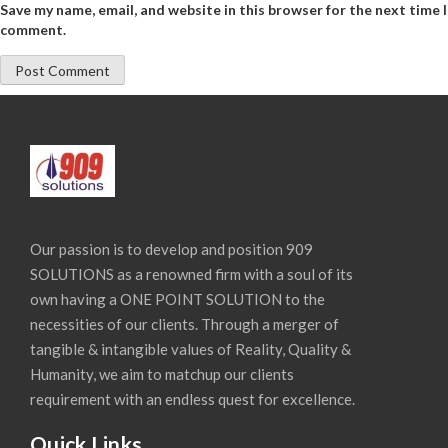
Save my name, email, and website in this browser for the next time I
comment.
Our passion is to develop and position 909
SOLUTIONS as a renowned firm with a soul of its
own having a ONE POINT SOLUTION to the
necessities of our clients. Through a merger of
tangible & intangible values of Reality, Quality &
Humanity, we aim to matchup our clients
requirement with an endless quest for excellence.
Quick Links